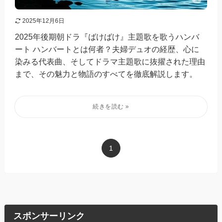
2025年12月6日
2025年後期朝ドラ『ばけばけ』主題歌を歌うハンバ
ート ハンバートとは何者？夫婦デュオの経歴、心に
染みる代表曲、そしてドラマ主題歌に抜擢された理由
まで、その魅力と物語のすべてを徹底解説します。
1
スポンサーリンク