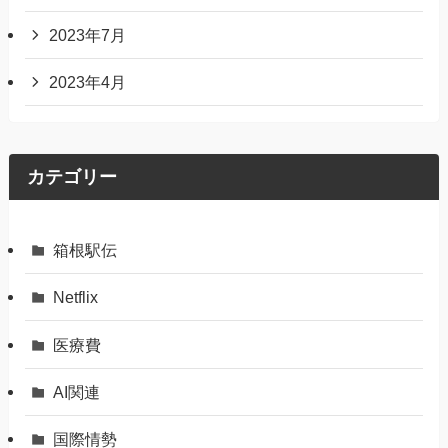
2023年7月
2023年4月
カテゴリー
箱根駅伝
Netflix
医療費
AI関連
国際情勢