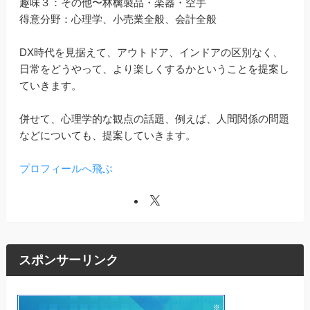
趣味３：その他〜林檎製品・楽器・空手
得意分野：心理学、小売業全般、会計全般
DX時代を見据えて、アウトドア、インドアの区別なく、
日常をどうやって、より楽しくするかということを提案し
ていきます。
併せて、心理学的な観点の話題、例えば、人間関係の問題
などについても、提案していきます。
プロフィールへ飛ぶ
スポンサーリンク