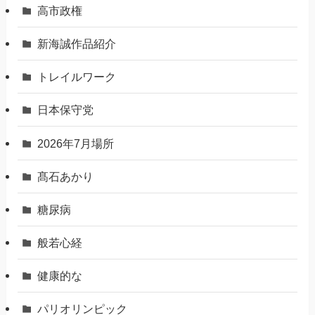
高市政権
新海誠作品紹介
トレイルワーク
日本保守党
2026年7月場所
髙石あかり
糖尿病
般若心経
健康的な
パリオリンピック