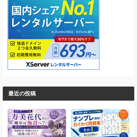
最近の投稿