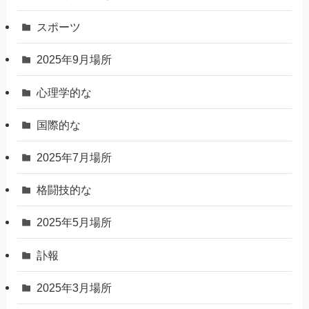
スポーツ
2025年9月場所
心理学的な
国際的な
2025年7月場所
格闘技的な
2025年5月場所
訃報
2025年3月場所