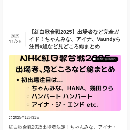
【紅白歌合戦2025】出場者など完全ガ
2025
イド！ちゃんみな、アイナ、Vaundyら
11/26
注目6組など見どころ総まとめ
紅白歌合戦2025
2025年12月31日
紅白歌合戦2025出場者決定！ちゃんみな、アイナ・