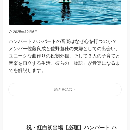
2025年12月6日
ハンバート ハンバートの音楽はなぜ心を打つのか？
メンバー佐藤良成と佐野遊穂の夫婦としての出会い、
ユニークな曲作りの役割分担、そして３人の子育てと
音楽を両立する生活。彼らの「物語」が音楽になるま
でを解説します。
祝・紅白初出場【必聴】ハンバート ハ