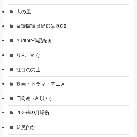
大の里
衆議院議員総選挙2026
Audible作品紹介
りんご的な
注目の力士
映画・ドラマ・アニメ
IT関連（AI以外）
2026年9月場所
防災的な