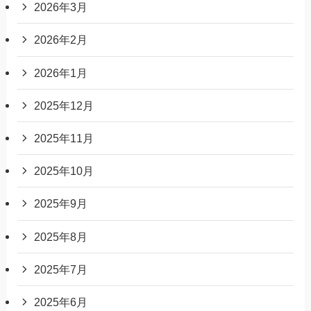
2026年3月
2026年2月
2026年1月
2025年12月
2025年11月
2025年10月
2025年9月
2025年8月
2025年7月
2025年6月