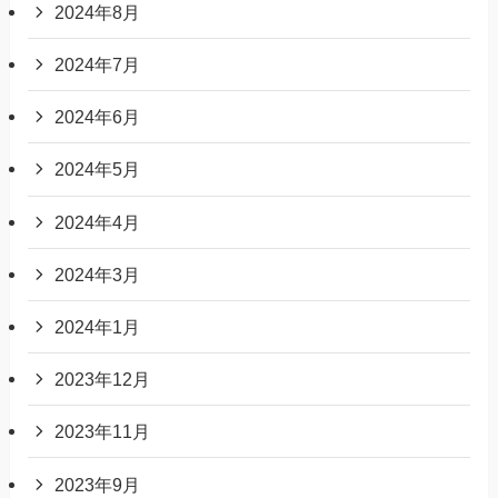
2024年8月
2024年7月
2024年6月
2024年5月
2024年4月
2024年3月
2024年1月
2023年12月
2023年11月
2023年9月