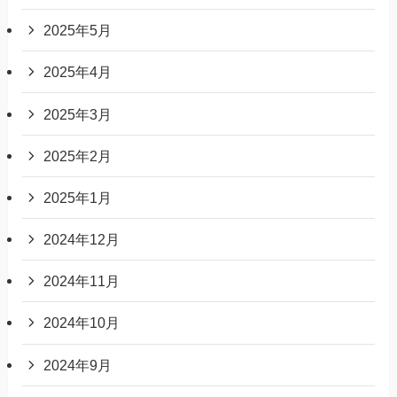
2025年5月
2025年4月
2025年3月
2025年2月
2025年1月
2024年12月
2024年11月
2024年10月
2024年9月