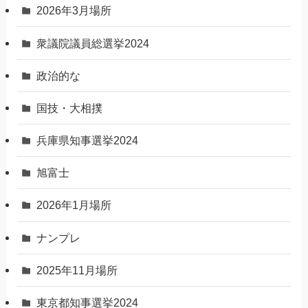
2026年3月場所
衆議院議員総選挙2024
政治的な
国技・大相撲
兵庫県知事選挙2024
旭富士
2026年1月場所
ナンプレ
2025年11月場所
東京都知事選挙2024