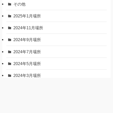
その他
2025年1月場所
2024年11月場所
2024年9月場所
2024年7月場所
2024年5月場所
2024年3月場所
2024年1月場所
2023年11月場所