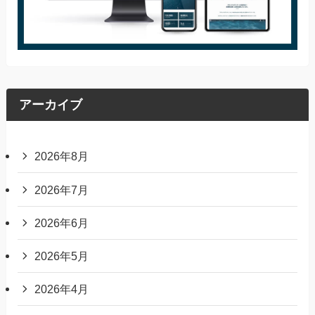
アーカイブ
2026年8月
2026年7月
2026年6月
2026年5月
2026年4月