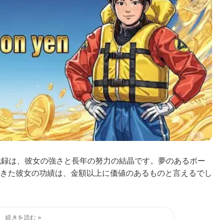
記録は、彼女の強さと長年の努力の結晶です。夢のあるボー
きた彼女の功績は、金額以上に価値のあるものと言えるでし