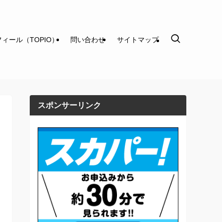
ィール（TOPIO）
問い合わせ
サイトマップ
スポンサーリンク