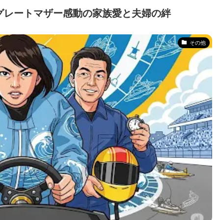
グレートマザー感動の家族愛と夫婦の絆
その他