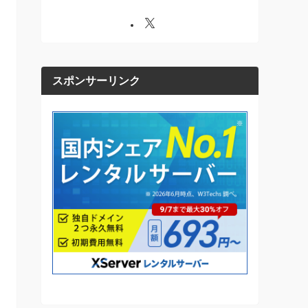
スポンサーリンク