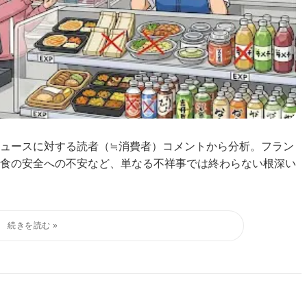
ュースに対する読者（≒消費者）コメントから分析。フラン
食の安全への不安など、単なる不祥事では終わらない根深い