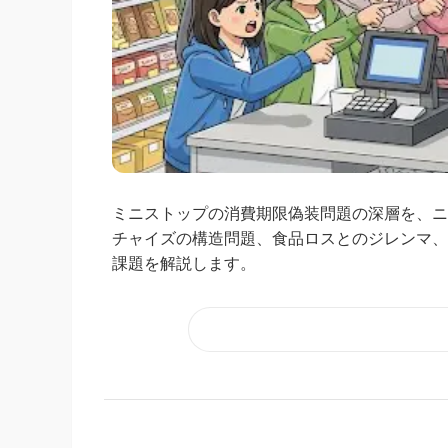
ミニストップの消費期限偽装問題の深層を、ニ
チャイズの構造問題、食品ロスとのジレンマ、
課題を解説します。