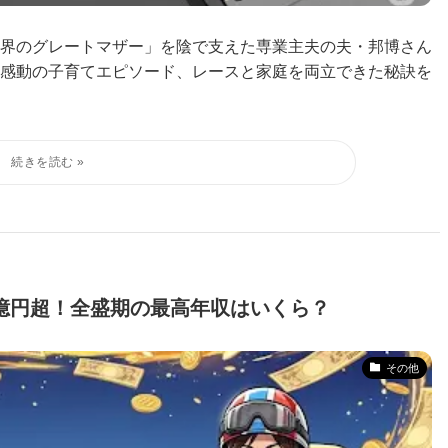
界のグレートマザー」を陰で支えた専業主夫の夫・邦博さん
感動の子育てエピソード、レースと家庭を両立できた秘訣を
億円超！全盛期の最高年収はいくら？
その他