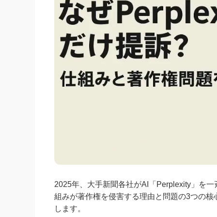
2025年、大手新聞各社がAI「Perplexity
組みが著作権を侵害する理由と問題の3つの核
します。