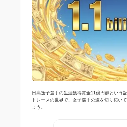
日高逸子選手の生涯獲得賞金11億円超という
トレースの世界で、女子選手の道を切り拓いて
ょう。