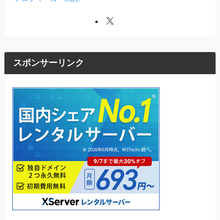
スポンサーリンク