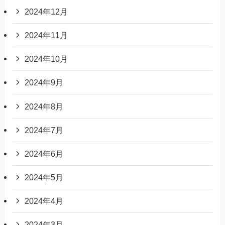
2024年12月
2024年11月
2024年10月
2024年9月
2024年8月
2024年7月
2024年6月
2024年5月
2024年4月
2024年3月