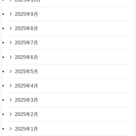
2025年9月
2025年8月
2025年7月
2025年6月
2025年5月
2025年4月
2025年3月
2025年2月
2025年1月