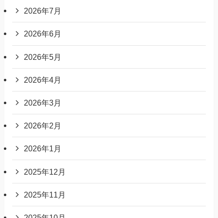
2026年7月
2026年6月
2026年5月
2026年4月
2026年3月
2026年2月
2026年1月
2025年12月
2025年11月
2025年10月