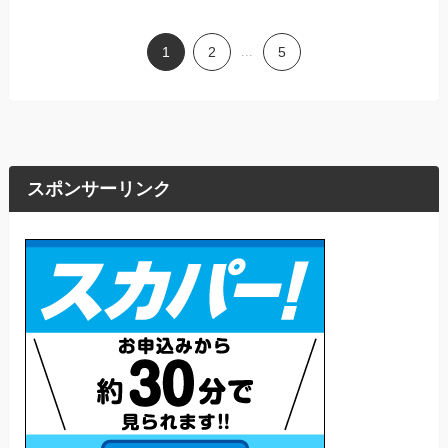
1
2
...
5
スポンサーリンク