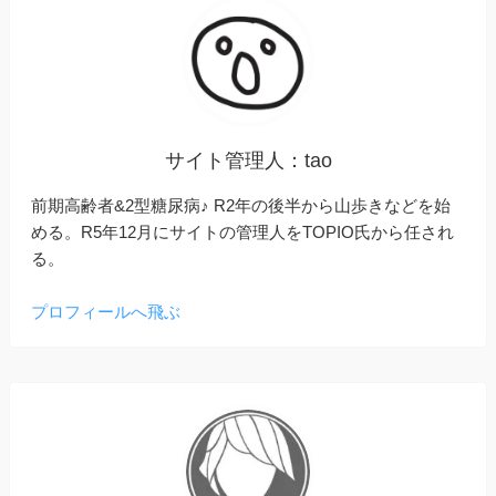
サイト管理人：tao
前期高齢者&2型糖尿病♪ R2年の後半から山歩きなどを始
める。R5年12月にサイトの管理人をTOPIO氏から任され
る。
プロフィールへ飛ぶ