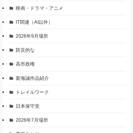
映画・ドラマ・アニメ
IT関連（AI以外）
2026年9月場所
防災的な
高市政権
新海誠作品紹介
トレイルワーク
日本保守党
2026年7月場所