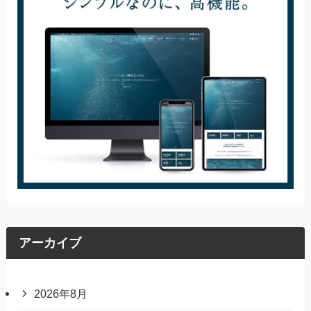
アーカイブ
2026年8月