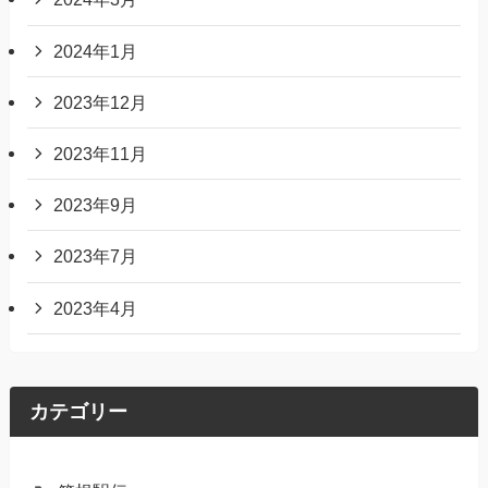
2024年1月
2023年12月
2023年11月
2023年9月
2023年7月
2023年4月
カテゴリー