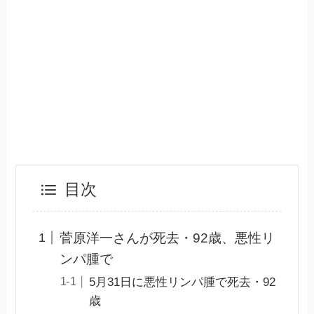
目次
菅原洋一さんが死去・92歳、悪性リ
ンパ腫で
5月31日に悪性リンパ腫で死去・92
歳