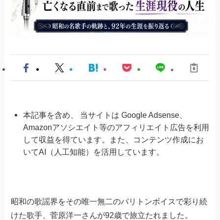
本記事を含め、 当サイトは Google Adsense、
Amazonアソシエイト等のアフィリエイト広告を利用
して収益を得ています。また、コンテンツ作成にお
いてAI（人工知能）を活用しています。
昭和の歌謡界をその唯一無二のバリトンボイスで彩り続
けた歌手、菅原洋一さんが92歳で旅立たれました。