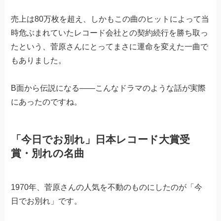
売上は80万枚を超え、しかもこの曲のヒットによって当
時危ぶまれていたレコード会社との契約続行を勝ち取っ
たという、菅原さんにとってまさに運命を変えた一曲で
もありました。
B面から伝説になる——こんなドラマのような話が実際
にあったのですね。
「今日でお別れ」日本レコード大賞受
賞・別れの名曲
1970年、菅原さんの人気を不動のものにしたのが「今
日でお別れ」です。