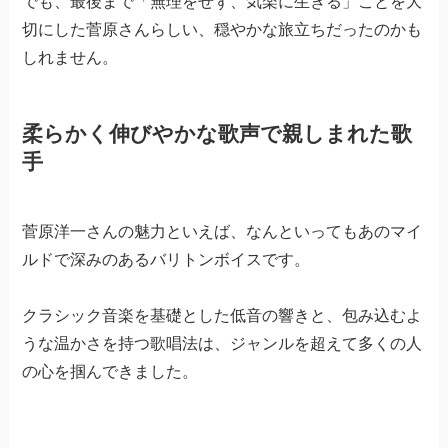
でも、最後まで「無理をせず、気楽に生きる」ことを大
切にした菅原さんらしい、穏やかな旅立ちだったのかも
しれません。
柔らかく伸びやかな歌声で親しまれた歌
手
菅原洋一さんの魅力といえば、なんといってもあのマイ
ルドで深みのあるバリトンボイスです。
クラシック音楽を基礎とした低音の響きと、包み込むよ
うな温かさを持つ歌唱法は、ジャンルを超えて多くの人
の心を掴んできました。