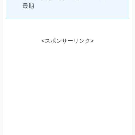
最期
<スポンサーリンク>