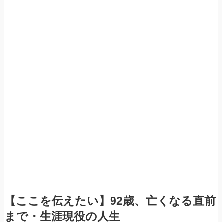
【ここを伝えたい】92歳、亡くなる直前
まで・生涯現役の人生