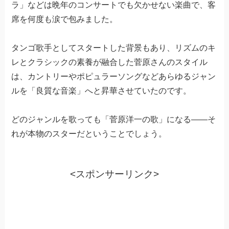
ラ」などは晩年のコンサートでも欠かせない楽曲で、客
席を何度も涙で包みました。
タンゴ歌手としてスタートした背景もあり、リズムのキ
レとクラシックの素養が融合した菅原さんのスタイル
は、カントリーやポピュラーソングなどあらゆるジャン
ルを「良質な音楽」へと昇華させていたのです。
どのジャンルを歌っても「菅原洋一の歌」になる——そ
れが本物のスターだということでしょう。
<スポンサーリンク>