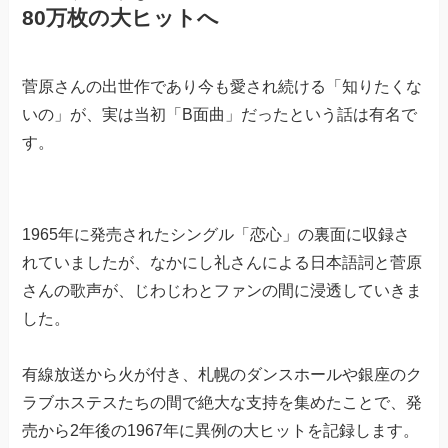
80万枚の大ヒットへ
菅原さんの出世作であり今も愛され続ける「知りたくな
いの」が、実は当初「B面曲」だったという話は有名で
す。
1965年に発売されたシングル「恋心」の裏面に収録さ
れていましたが、なかにし礼さんによる日本語詞と菅原
さんの歌声が、じわじわとファンの間に浸透していきま
した。
有線放送から火が付き、札幌のダンスホールや銀座のク
ラブホステスたちの間で絶大な支持を集めたことで、発
売から2年後の1967年に異例の大ヒットを記録します。