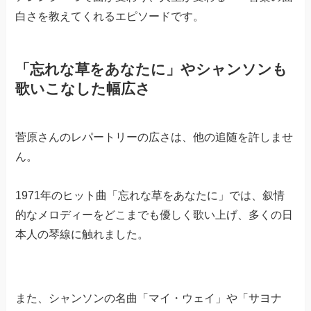
白さを教えてくれるエピソードです。
「忘れな草をあなたに」やシャンソンも
歌いこなした幅広さ
菅原さんのレパートリーの広さは、他の追随を許しませ
ん。
1971年のヒット曲「忘れな草をあなたに」では、叙情
的なメロディーをどこまでも優しく歌い上げ、多くの日
本人の琴線に触れました。
また、シャンソンの名曲「マイ・ウェイ」や「サヨナ