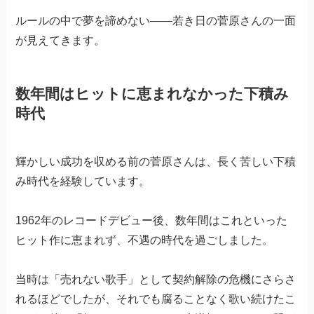
ルールの中で夢を諦めない——若き日の菅原さんの一面
が見えてきます。
数年間はヒットに恵まれなかった下積み
時代
輝かしい成功を収める前の菅原さんは、長く苦しい下積
み時代を経験しています。
1962年のレコードデビュー後、数年間はこれといった
ヒット作に恵まれず、不遇の時代を過ごしました。
当時は「売れない歌手」として契約解除の危機にさらさ
れるほどでしたが、それでも腐ることなく歌い続けたこ