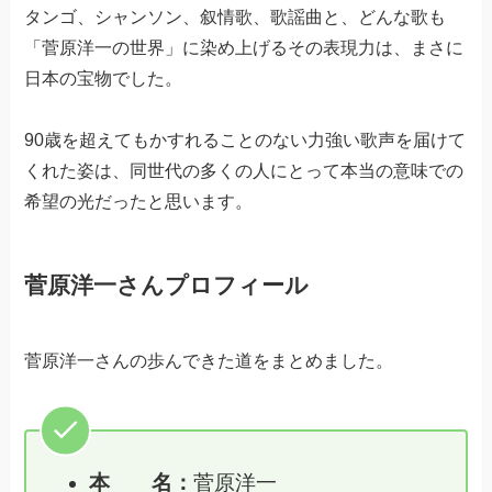
タンゴ、シャンソン、叙情歌、歌謡曲と、どんな歌も
「菅原洋一の世界」に染め上げるその表現力は、まさに
日本の宝物でした。
90歳を超えてもかすれることのない力強い歌声を届けて
くれた姿は、同世代の多くの人にとって本当の意味での
希望の光だったと思います。
菅原洋一さんプロフィール
菅原洋一さんの歩んできた道をまとめました。
本 名：
菅原洋一