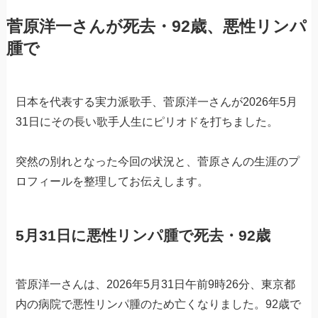
菅原洋一さんが死去・92歳、悪性リンパ
腫で
日本を代表する実力派歌手、菅原洋一さんが2026年5月
31日にその長い歌手人生にピリオドを打ちました。
突然の別れとなった今回の状況と、菅原さんの生涯のプ
ロフィールを整理してお伝えします。
5月31日に悪性リンパ腫で死去・92歳
菅原洋一さんは、2026年5月31日午前9時26分、東京都
内の病院で悪性リンパ腫のため亡くなりました。92歳で