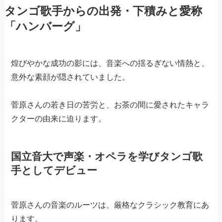
タンゴ歌手からの出発・下積みと愛称
「ハンバーグ」
煌びやかな成功の影には、音楽への揺るぎない情熱と、
意外な素顔が隠されていました。
菅原さんの若き日の苦労と、お茶の間に愛されたキャラ
クターの由来に迫ります。
国立音大で声楽・オペラを学びタンゴ歌
手としてデビュー
菅原さんの音楽のルーツは、厳格なクラシック教育にあ
ります。