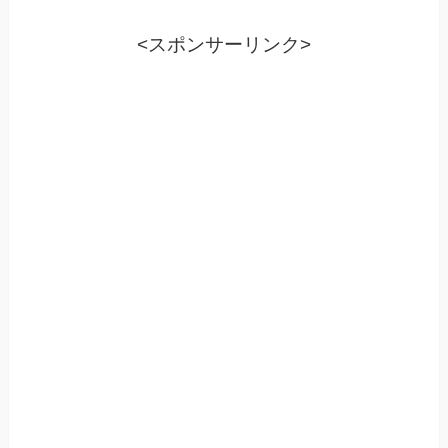
<スポンサーリンク>