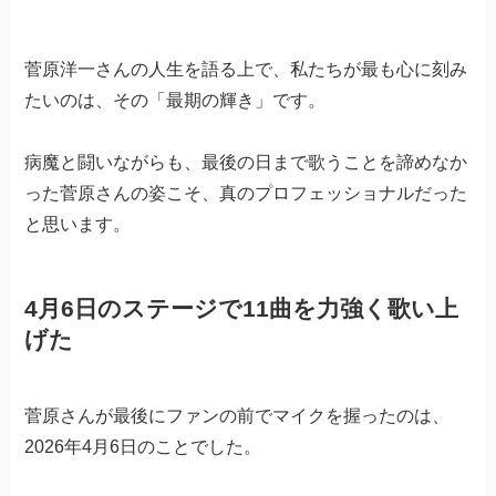
菅原洋一さんの人生を語る上で、私たちが最も心に刻み
たいのは、その「最期の輝き」です。
病魔と闘いながらも、最後の日まで歌うことを諦めなか
った菅原さんの姿こそ、真のプロフェッショナルだった
と思います。
4月6日のステージで11曲を力強く歌い上
げた
菅原さんが最後にファンの前でマイクを握ったのは、
2026年4月6日のことでした。