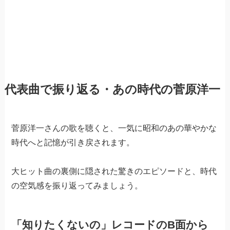
代表曲で振り返る・あの時代の菅原洋一
菅原洋一さんの歌を聴くと、一気に昭和のあの華やかな
時代へと記憶が引き戻されます。
大ヒット曲の裏側に隠された驚きのエピソードと、時代
の空気感を振り返ってみましょう。
「知りたくないの」レコードのB面から