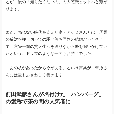
とが、後の「知りたくないの」の大逆転ヒットへと繋が
ります。
また、売れない時代を支えた妻・アケミさんとは、周囲
の反対を押し切っての駆け落ち同然の結婚だったそう
で、六畳一間の貧乏生活を送りながら夢を追いかけてい
たという、ドラマのような一面もお持ちでした。
「あの頃があったから今がある」という言葉が、菅原さ
んには最もふさわしく響きます。
前田武彦さんが名付けた「ハンバーグ」
の愛称で茶の間の人気者に