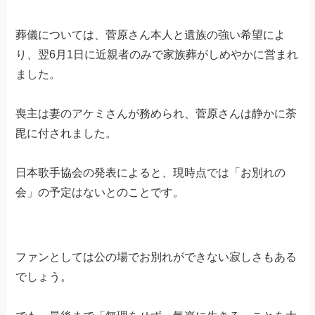
葬儀については、菅原さん本人と遺族の強い希望によ
り、翌6月1日に近親者のみで家族葬がしめやかに営まれ
ました。
喪主は妻のアケミさんが務められ、菅原さんは静かに荼
毘に付されました。
日本歌手協会の発表によると、現時点では「お別れの
会」の予定はないとのことです。
ファンとしては公の場でお別れができない寂しさもある
でしょう。