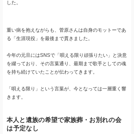
した。
重い病を抱えながらも、菅原さんは自身のモットーであ
る「生涯現役」を最後まで貫きました。
今年の元旦にはSNSで「唄える限り頑張りたい」と決意
を綴っており、その言葉通り、最期まで歌手としての魂
を持ち続けていたことが伝わってきます。
「唄える限り」という言葉が、今となっては一層重く響
きます。
本人と遺族の希望で家族葬・お別れの会
は予定なし