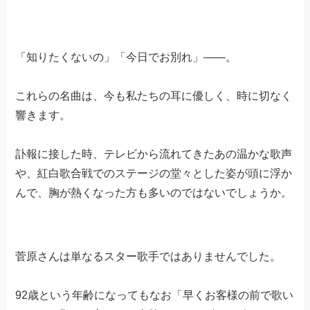
「知りたくないの」「今日でお別れ」——。
これらの名曲は、今も私たちの耳に優しく、時に切なく
響きます。
訃報に接した時、テレビから流れてきたあの温かな歌声
や、紅白歌合戦でのステージの堂々とした姿が頭に浮か
んで、胸が熱くなった方も多いのではないでしょうか。
菅原さんは単なるスター歌手ではありませんでした。
92歳という年齢になってもなお「早くお客様の前で歌い