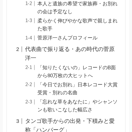
本人と遺族の希望で家族葬・お別れ
の会は予定なし
柔らかく伸びやかな歌声で親しまれ
た歌手
菅原洋一さんプロフィール
代表曲で振り返る・あの時代の菅原
洋一
「知りたくないの」レコードのB面
から80万枚の大ヒットへ
「今日でお別れ」日本レコード大賞
受賞・別れの名曲
「忘れな草をあなたに」やシャンソ
ンも歌いこなした幅広さ
タンゴ歌手からの出発・下積みと愛
称「ハンバーグ」