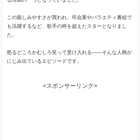
この親しみやすさが買われ、司会業やバラエティ番組で
も活躍するなど、歌手の枠を超えたスターとなりまし
た。
怒るどころかむしろ笑って受け入れる——そんな人柄が
にじみ出ているエピソードです。
<スポンサーリンク>