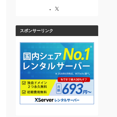
スポンサーリンク