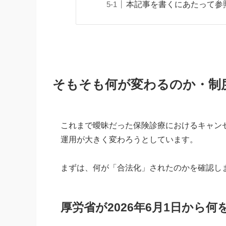
本記事を書くにあたって参
そもそも何が変わるのか・制
これまで曖昧だった保険診療におけるキャン
運用が大きく変わろうとしています。
まずは、何が「合法化」されたのかを確認し
厚労省が2026年6月1日から