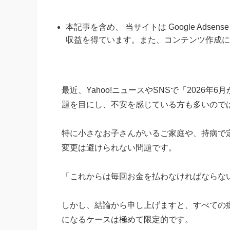
本記事を含め、 当サイトは Google Ads
収益を得ています。また、コンテンツ作成に
最近、Yahoo!ニュースやSNSで「2026
題を目にし、不安を感じている方も多いので
特に小さなお子さんがいるご家庭や、持病で
変更は避けられない問題です。
「これからは毎回お金を払わなければならな
しかし、結論から申し上げますと、すべての
になるケースは極めて限定的です。