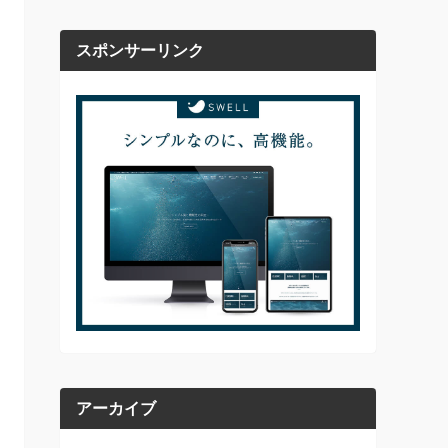
スポンサーリンク
アーカイブ