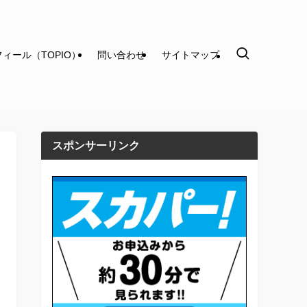
ィール（TOPIO）
問い合わせ
サイトマップ
スポンサーリンク