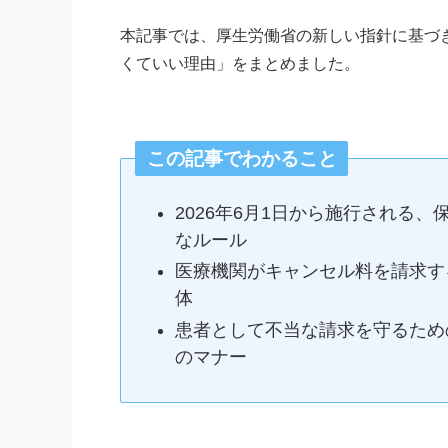
本記事では、厚生労働省の新しい指針に基づ
くていい理由」をまとめました。
この記事でわかること
2026年6月1日から施行される
なルール
医療機関がキャンセル料を請求す
体
患者として不当な請求を守るため
のマナー