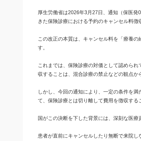
厚生労働省は2026年3月27日、通知（保医
きた保険診療における予約のキャンセル料徴収
この改正の本質は、キャンセル料を「療養の
す。
これまでは、保険診療の対価として認められ
収することは、混合診療の禁止などの観点か
しかし、今回の通知により、一定の条件を満
て、保険診療とは切り離して費用を徴収する
国がこの決断を下した背景には、深刻な医療
患者が直前にキャンセルしたり無断で来院し