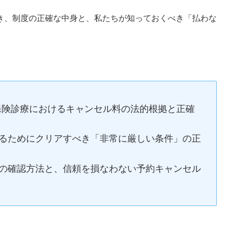
き、制度の正確な中身と、私たちが知っておくべき「払わな
、保険診療におけるキャンセル料の法的根拠と正確
るためにクリアすべき「非常に厳しい条件」の正
の確認方法と、信頼を損なわない予約キャンセル