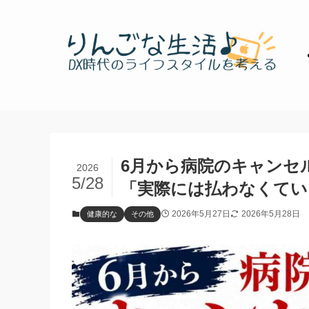
6月から病院のキャンセ
2026
5/28
「実際には払わなくてい
2026年5月27日
2026年5月28日
健康的な
その他