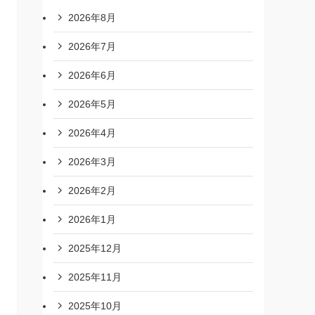
2026年8月
2026年7月
2026年6月
2026年5月
2026年4月
2026年3月
2026年2月
2026年1月
2025年12月
2025年11月
2025年10月