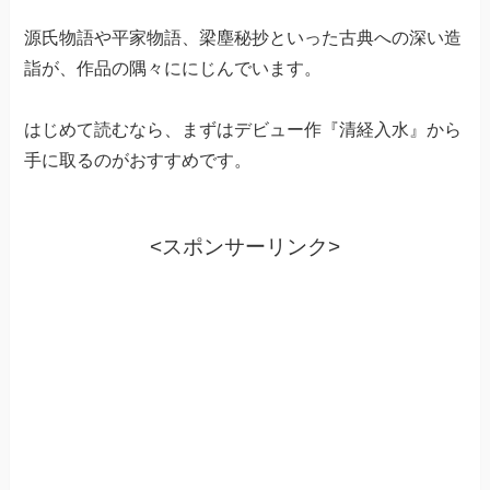
源氏物語や平家物語、梁塵秘抄といった古典への深い造
詣が、作品の隅々ににじんでいます。
はじめて読むなら、まずはデビュー作『清経入水』から
手に取るのがおすすめです。
<スポンサーリンク>