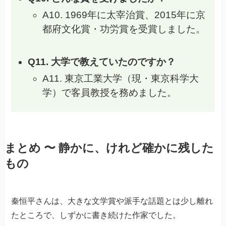
A10. 1969年に太宰治賞、2015年に京
都府文化賞・功労賞を受賞しました。
Q11. 大学で教えていたのですか？
A11. 東京工業大学（現・東京科学大
学）で客員教授を務めました。
まとめ 〜 静かに、けれど確かに残した
もの
秦恒平さんは、大きな文学賞や派手な話題とは少し離れ
たところで、しずかに書き続けた作家でした。