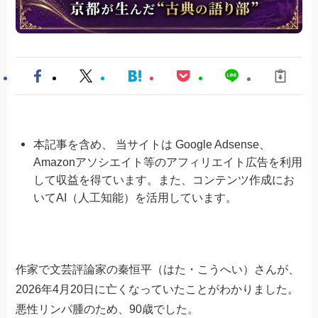
本記事を含め、 当サイトは Google Adsense、
Amazonアソシエイト等のアフィリエイト広告を利用
して収益を得ています。また、コンテンツ作成にお
いてAI（人工知能）を活用しています。
作家で文芸評論家の秦恒平（はた・こうへい）さんが、
2026年4月20日に亡くなっていたことがわかりました。
悪性リンパ腫のため、90歳でした。