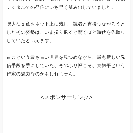
デジタルでの発信にいち早く踏み出していました。
膨大な文章をネット上に残し、読者と直接つながろうと
したその姿勢は、いま振り返ると驚くほど時代を先取り
していたといえます。
古典という最も古い世界を見つめながら、最も新しい発
信手段を手にしていた、そのふり幅こそ、秦恒平という
作家の魅力なのかもしれません。
<スポンサーリンク>