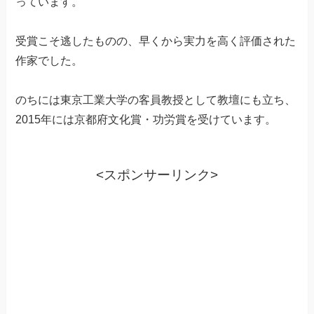
っています。
受賞こそ逃したものの、早くから実力を高く評価された
作家でした。
のちには東京工業大学の客員教授として教壇にも立ち、
2015年には京都府文化賞・功労賞を受けています。
<スポンサーリンク>