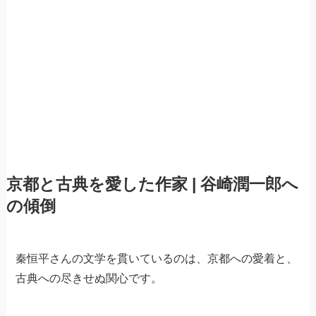
京都と古典を愛した作家 | 谷崎潤一郎へ
の傾倒
秦恒平さんの文学を貫いているのは、京都への愛着と、
古典への尽きせぬ関心です。