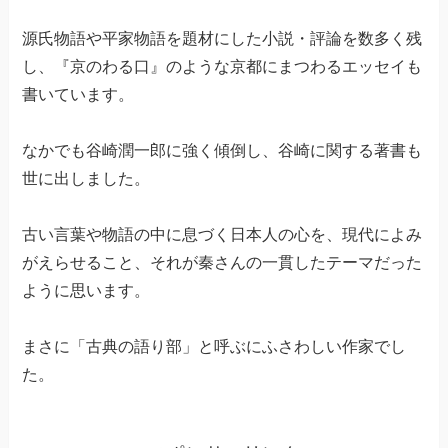
源氏物語や平家物語を題材にした小説・評論を数多く残
し、『京のわる口』のような京都にまつわるエッセイも
書いています。
なかでも谷崎潤一郎に強く傾倒し、谷崎に関する著書も
世に出しました。
古い言葉や物語の中に息づく日本人の心を、現代によみ
がえらせること、それが秦さんの一貫したテーマだった
ように思います。
まさに「古典の語り部」と呼ぶにふさわしい作家でし
た。