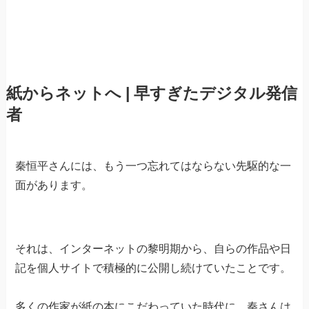
紙からネットへ | 早すぎたデジタル発信
者
秦恒平さんには、もう一つ忘れてはならない先駆的な一
面があります。
それは、インターネットの黎明期から、自らの作品や日
記を個人サイトで積極的に公開し続けていたことです。
多くの作家が紙の本にこだわっていた時代に、秦さんは