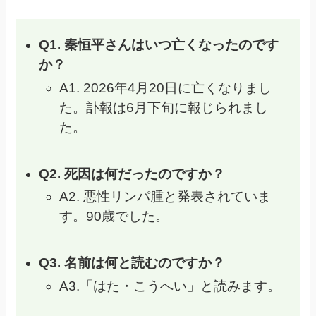
Q1. 秦恒平さんはいつ亡くなったのです
か？
A1. 2026年4月20日に亡くなりまし
た。訃報は6月下旬に報じられまし
た。
Q2. 死因は何だったのですか？
A2. 悪性リンパ腫と発表されていま
す。90歳でした。
Q3. 名前は何と読むのですか？
A3.「はた・こうへい」と読みます。