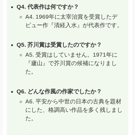
Q4. 代表作は何ですか？
A4. 1969年に太宰治賞を受賞したデ
ビュー作『清経入水』が代表作です。
Q5. 芥川賞は受賞したのですか？
A5. 受賞はしていません。1971年に
『廬山』で芥川賞の候補になりまし
た。
Q6. どんな作風の作家でしたか？
A6. 平安から中世の日本の古典を題材
にした、格調高い作品を多く残しまし
た。