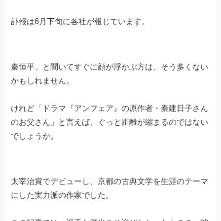
訃報は6月下旬に各社が報じています。
秦恒平、と聞いてすぐに顔が浮かぶ方は、そう多くない
かもしれません。
けれど「ドラマ『アンフェア』の原作者・秦建日子さん
のお父さん」と言えば、ぐっと距離が縮まるのではない
でしょうか。
太宰治賞でデビューし、京都の古典文学を生涯のテーマ
にした実力派の作家でした。