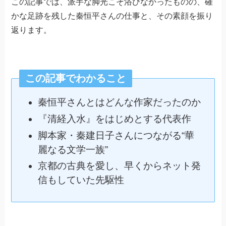
この記事では、派手な脚光こそ浴びなかったものの、確
かな足跡を残した秦恒平さんの仕事と、その素顔を振り
返ります。
この記事でわかること
秦恒平さんとはどんな作家だったのか
『清経入水』をはじめとする代表作
脚本家・秦建日子さんにつながる“華
麗なる文学一族”
京都の古典を愛し、早くからネット発
信もしていた先駆性