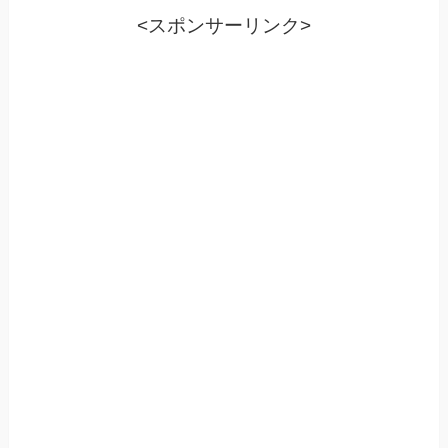
<スポンサーリンク>