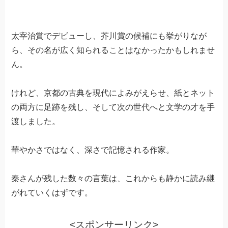
太宰治賞でデビューし、芥川賞の候補にも挙がりなが
ら、その名が広く知られることはなかったかもしれませ
ん。
けれど、京都の古典を現代によみがえらせ、紙とネット
の両方に足跡を残し、そして次の世代へと文学の才を手
渡しました。
華やかさではなく、深さで記憶される作家。
秦さんが残した数々の言葉は、これからも静かに読み継
がれていくはずです。
<スポンサーリンク>