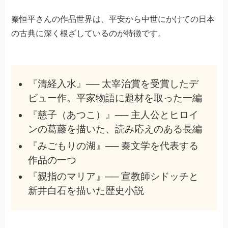
秦恒平さんの作品世界は、平安から中世にかけての日本
の古典に深く根ざしているのが特徴です。
『清経入水』── 太宰治賞を受賞したデ
ビュー作。平家物語に題材を取った一編
『慈子（あつこ）』── 主人公とヒロイ
ンの葛藤を描いた、読み応えのある長編
『みごもりの湖』── 秦文学を代表する
作品の一つ
『親指のマリア』── 宣教師シドッチと
新井白石を描いた歴史小説