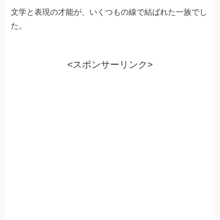
文学と表現の才能が、いくつもの線で結ばれた一族でし
た。
<スポンサーリンク>