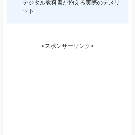
デジタル教科書が抱える実際のデメリ
ット
<スポンサーリンク>