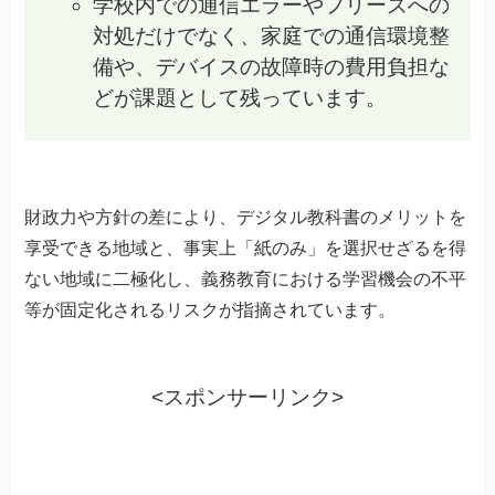
学校内での通信エラーやフリーズへの
対処だけでなく、家庭での通信環境整
備や、デバイスの故障時の費用負担な
どが課題として残っています。
財政力や方針の差により、デジタル教科書のメリットを
享受できる地域と、事実上「紙のみ」を選択せざるを得
ない地域に二極化し、義務教育における学習機会の不平
等が固定化されるリスクが指摘されています。
<スポンサーリンク>