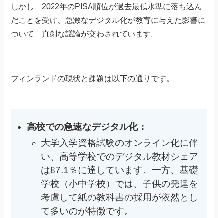
しかし、2022年のPISA順位が過去最低水準に落ち込ん
だことを受け、急激なデジタル化が教育に与えた影響に
ついて、真剣な議論が交わされています。
フィンランドの現状と課題は以下の通りです。
高校での急速なデジタル化：
大学入学資格試験のオンライン化に伴
い、高等学校でのデジタル教材シェア
は87.1％に達しています。一方、基礎
学校（小中学校）では、子供の発達を
考慮して紙の教科書の採用が依然とし
て多いのが特徴です。