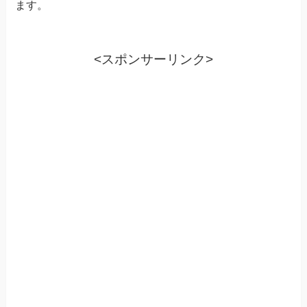
ます。
<スポンサーリンク>