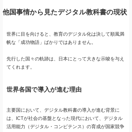
他国事情から見たデジタル教科書の現状
世界に目を向けると、教育のデジタル化は決して順風満
帆な「成功物語」ばかりではありません。
先行した国々の軌跡は、日本にとって大きな示唆を与え
てくれます。
世界各国で導入が進む理由
主要国において、デジタル教科書の導入が進む背景に
は、ICTが社会の基盤となった現代において、デジタル
活用能力（デジタル・コンピテンス）の育成が国家競争