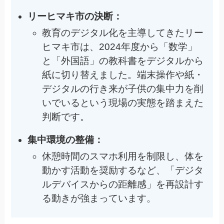
リーヒマキ市の決断：
教育のデジタル化を主導してきたリー
ヒマキ市は、2024年度から「数学」
と「外国語」の教科書をデジタルから
紙に切り替えました。端末操作や紙・
デジタルの行き来が子供の集中力を削
いでいるという現場の実態を踏まえた
判断です。
集中環境の整備：
休憩時間のスマホ利用を制限し、体を
動かす活動を奨励するなど、「デジタ
ルデバイスからの距離感」を再設計す
る動きが強まっています。