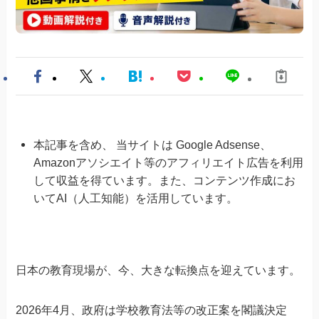
本記事を含め、 当サイトは Google Adsense、
Amazonアソシエイト等のアフィリエイト広告を利用
して収益を得ています。また、コンテンツ作成にお
いてAI（人工知能）を活用しています。
日本の教育現場が、今、大きな転換点を迎えています。
2026年4月、政府は学校教育法等の改正案を閣議決定