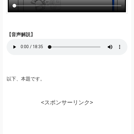
【音声解説】
以下、本題です。
<スポンサーリンク>