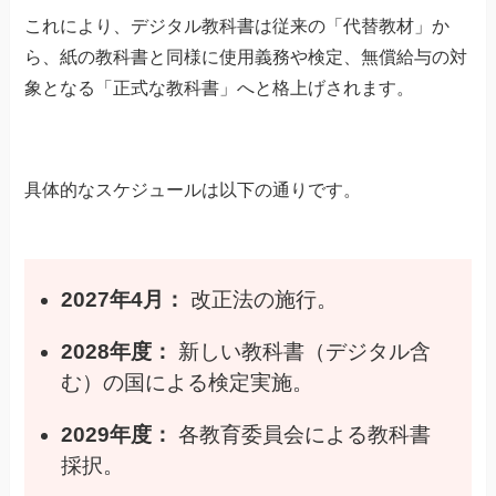
これにより、デジタル教科書は従来の「代替教材」か
ら、紙の教科書と同様に使用義務や検定、無償給与の対
象となる「正式な教科書」へと格上げされます。
具体的なスケジュールは以下の通りです。
2027年4月：
改正法の施行。
2028年度：
新しい教科書（デジタル含
む）の国による検定実施。
2029年度：
各教育委員会による教科書
採択。