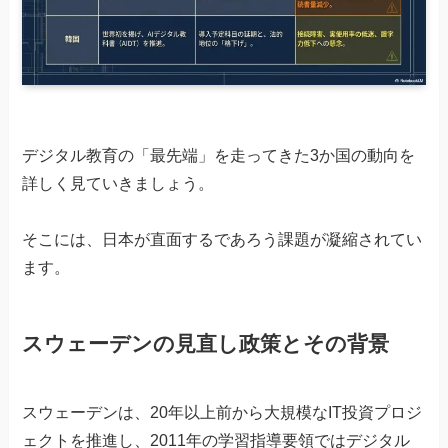
デジタル教育の「最先端」を走ってきた3か国の動向を
詳しく見ていきましょう。
そこには、日本が直面するであろう課題が凝縮されてい
ます。
スウェーデンの見直し政策とその背景
スウェーデンは、20年以上前から大規模なIT投資プロジ
ェクトを推進し、2011年の学習指導要領ではデジタル