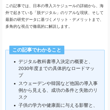
この記事では、日本の導入スケジュールの詳細から、海
外で起きている「脱デジタル」のリアルな現状、そして
最新の研究データに基づくメリット・デメリットまで、
多角的な視点で徹底的に解説します。
この記事でわかること
デジタル教科書導入決定の概要と、
2030年度までの具体的なロードマッ
プ
スウェーデンや韓国など他国の導入事
例から見える、成功の条件と失敗のリ
スク
子供の学力や健康面に与える影響と、