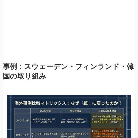
事例：スウェーデン・フィンランド・韓
国の取り組み