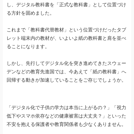
し、デジタル教科書を「正式な教科書」として位置づけ
る方針を固めました。
これまで「教科書代替教材」という位置づけだったタブ
レット端末内の教材が、いよいよ紙の教科書と肩を並べ
ることになります。
しかし、先行してデジタル化を突き進めてきたスウェー
デンなどの教育先進国では、今あえて「紙の教科書」へ
回帰する動きが加速していることをご存じでしょうか。
「デジタル化で子供の学力は本当に上がるの？」「視力
低下やスマホ依存などの健康被害は大丈夫？」といった
不安を抱える保護者や教育関係者も少なくありません。