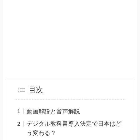
目次
動画解説と音声解説
デジタル教科書導入決定で日本はど
う変わる？