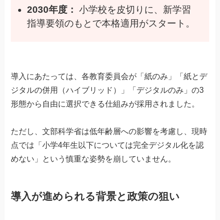
2030年度：
小学校を皮切りに、新学習
指導要領のもとで本格適用がスタート。
導入にあたっては、各教育委員会が「紙のみ」「紙とデ
ジタルの併用（ハイブリッド）」「デジタルのみ」の3
形態から自由に選択できる仕組みが採用されました。
ただし、文部科学省は低年齢層への影響を考慮し、現時
点では「小学4年生以下については完全デジタル化を認
めない」という慎重な姿勢を崩していません。
導入が進められる背景と政策の狙い