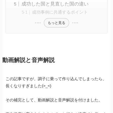
成功した国と見直した国の違い
成功事例に共通するポイント
もっと見る
動画解説と音声解説
この記事ですが、調子に乗って作り込んでしまったら、
長くなりすぎました(>_<)
その補完として、動画解説と音声解説を付けました。