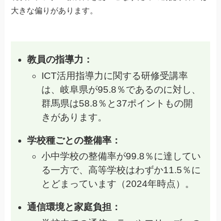
大きな偏りがあります。
教員の指導力：
ICT活用指導力に関する研修受講率
は、岐阜県が95.8％であるのに対し、
群馬県は58.8％と37ポイントもの開
きがあります。
学校種ごとの整備率：
小中学校の整備率が99.8％に達してい
る一方で、高等学校はわずか11.5％に
とどまっています（2024年時点）。
通信環境と家庭負担：