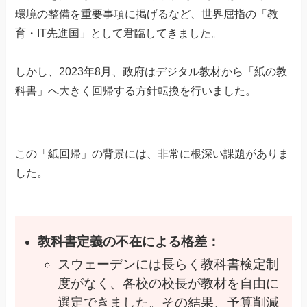
環境の整備を重要事項に掲げるなど、世界屈指の「教
育・IT先進国」として君臨してきました。
しかし、2023年8月、政府はデジタル教材から「紙の教
科書」へ大きく回帰する方針転換を行いました。
この「紙回帰」の背景には、非常に根深い課題がありま
した。
教科書定義の不在による格差：
スウェーデンには長らく教科書検定制
度がなく、各校の校長が教材を自由に
選定できました。その結果、予算削減