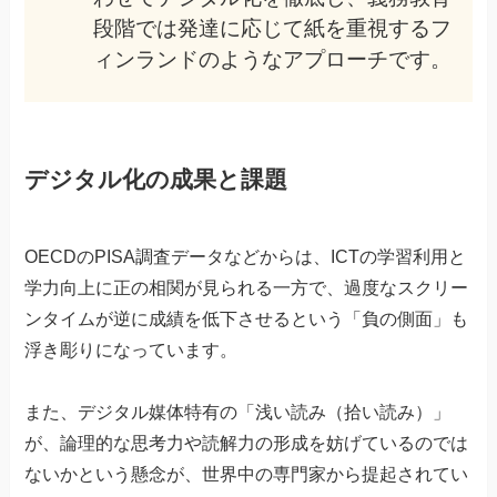
段階では発達に応じて紙を重視するフ
ィンランドのようなアプローチです。
デジタル化の成果と課題
OECDのPISA調査データなどからは、ICTの学習利用と
学力向上に正の相関が見られる一方で、過度なスクリー
ンタイムが逆に成績を低下させるという「負の側面」も
浮き彫りになっています。
また、デジタル媒体特有の「浅い読み（拾い読み）」
が、論理的な思考力や読解力の形成を妨げているのでは
ないかという懸念が、世界中の専門家から提起されてい