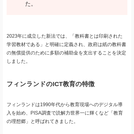
た。
2023年に成立した新法では、「教科書とは印刷された
学習教材である」と明確に定義され、政府は紙の教科書
の無償提供のために多額の補助金を支出することを決定
しました。
フィンランドのICT教育の特徴
フィンランドは1990年代から教育現場へのデジタル導
入を始め、PISA調査で読解力世界一に輝くなど「教育
の理想郷」と呼ばれてきました。