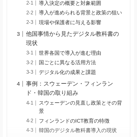
導入決定の概要と対象範囲
導入が進められる背景と政策の狙い
現場や保護者に与える影響
他国事情から見たデジタル教科書の
現状
世界各国で導入が進む理由
国ごとに異なる活用方法
デジタル化の成果と課題
事例：スウェーデン・フィンラン
ド・韓国の取り組み
スウェーデンの見直し政策とその背
景
フィンランドのICT教育の特徴
韓国のデジタル教科書導入の現状