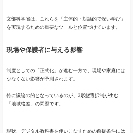
文部科学省は、これらを「主体的・対話的で深い学び」
を実現するための重要なツールと位置づけています。
現場や保護者に与える影響
制度としての「正式化」が進む一方で、現場や家庭には
少なくない影響が予測されます。
特に議論の的となっているのが、3形態選択制が生む
「地域格差」の問題です。
現状、デジタル教科書を使いこなすための前提条件には