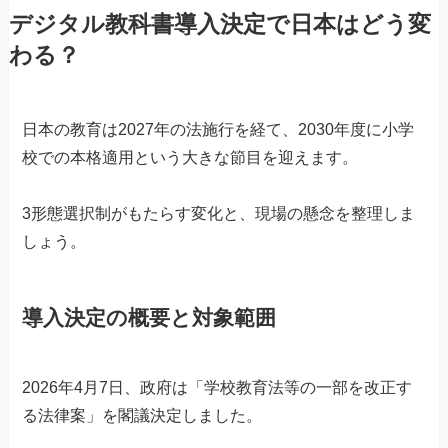
デジタル教科書導入決定で日本はどう変
わる？
日本の教育は2027年の法施行を経て、2030年度に小学
校での本格適用という大きな節目を迎えます。
3形態選択制がもたらす変化と、現場の懸念を整理しま
しょう。
導入決定の概要と対象範囲
2026年4月7日、政府は「学校教育法等の一部を改正す
る法律案」を閣議決定しました。