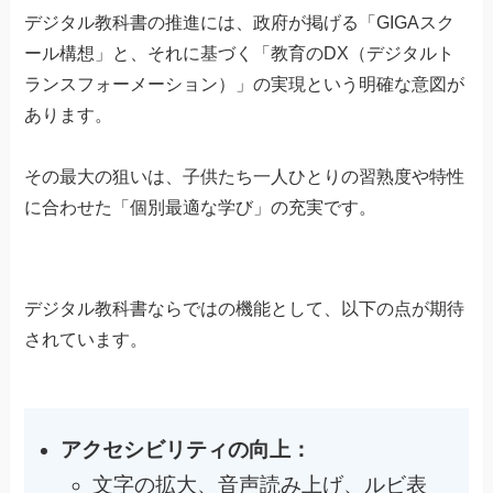
デジタル教科書の推進には、政府が掲げる「GIGAスク
ール構想」と、それに基づく「教育のDX（デジタルト
ランスフォーメーション）」の実現という明確な意図が
あります。
その最大の狙いは、子供たち一人ひとりの習熟度や特性
に合わせた「個別最適な学び」の充実です。
デジタル教科書ならではの機能として、以下の点が期待
されています。
アクセシビリティの向上：
文字の拡大、音声読み上げ、ルビ表