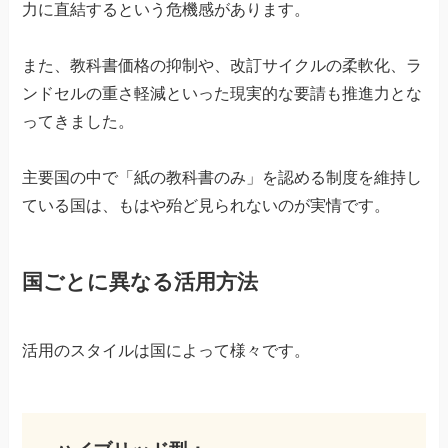
力に直結するという危機感があります。
また、教科書価格の抑制や、改訂サイクルの柔軟化、ラ
ンドセルの重さ軽減といった現実的な要請も推進力とな
ってきました。
主要国の中で「紙の教科書のみ」を認める制度を維持し
ている国は、もはや殆ど見られないのが実情です。
国ごとに異なる活用方法
活用のスタイルは国によって様々です。