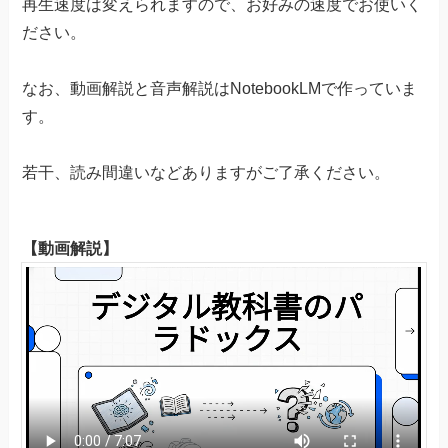
再生速度は変えられますので、お好みの速度でお使いく
ださい。
なお、動画解説と音声解説はNotebookLMで作っていま
す。
若干、読み間違いなどありますがご了承ください。
【動画解説】