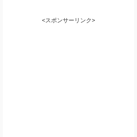
<スポンサーリンク>