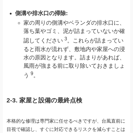
側溝や排水口の掃除:
家の周りの側溝やベランダの排水口に、
落ち葉やゴミ、泥が詰まっていないか確
3
認してください
。これらが詰まってい
ると雨水が流れず、敷地内や家屋への浸
水の原因となります。詰まりがあれば、
風雨が強まる前に取り除いておきましょ
9
う
。
2-3. 家屋と設備の最終点検
本格的な修理は専門家に任せるべきですが、台風直前に
目視で確認し、すぐに対応できるリスクを減らすことは