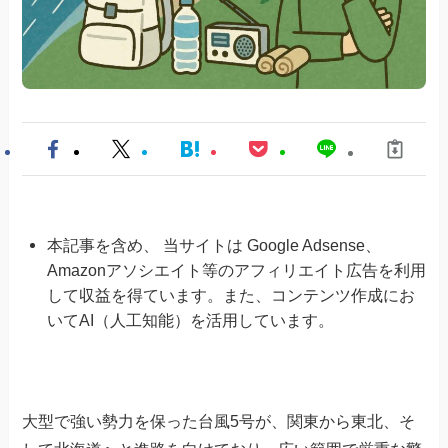
本記事を含め、 当サイトは Google Adsense、
Amazonアソシエイト等のアフィリエイト広告を利用
して収益を得ています。また、コンテンツ作成にお
いてAI（人工知能）を活用しています。
大型で強い勢力を保った台風5号が、関東から東北、そ