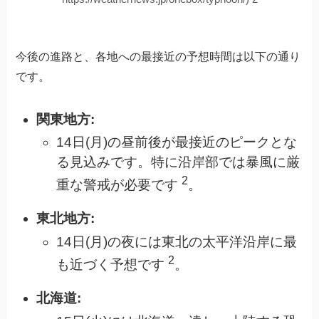
今後の進路と、各地への最接近の予想時間は以下の通り
です。
関東地方:
14日(月)の昼前後が最接近のピークとな
る見込みです。特に沿岸部では暴風に厳
2
重な警戒が必要です
。
東北地方:
14日(月)の夜には東北の太平洋沿岸に最
2
も近づく予想です
。
北海道: