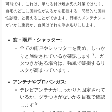
可能です。これは、単なる付け焼き刃の対策ではなく、
自宅のどこに脆弱性があるかを把握する「簡易的な脆弱
性診断」と捉えることができます。日頃のメンテナンス
がいかに重要か、台風はそれを浮き彫りにします。
窓・雨戸・シャッター:
全ての雨戸やシャッターを閉め、しっか
7
りと施錠されているか確認します
。ガ
タつきがある場合は、強風で破損するリ
スクが高まっています。
アンテナやプロパンガス:
テレビアンテナがしっかりと固定されて
いるか、グラつきがないかを目視で確認
9
します
。