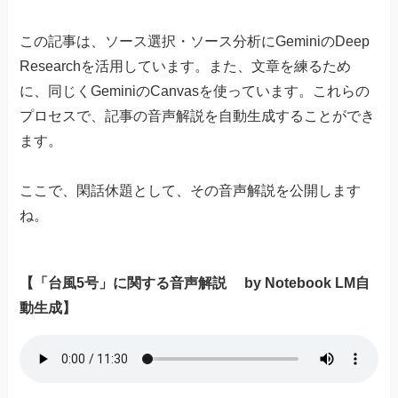
この記事は、ソース選択・ソース分析にGeminiのDeep
Researchを活用しています。また、文章を練るため
に、同じくGeminiのCanvasを使っています。これらの
プロセスで、記事の音声解説を自動生成することができ
ます。
ここで、閑話休題として、その音声解説を公開します
ね。
【「台風5号」に関する音声解説 by Notebook LM自
動生成】