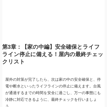
第3章：【家の中編】安全確保とライフ
ライン停止に備える！屋内の最終チェッ
クリスト
屋外の対策が完了したら、次は家の中の安全確保と、停
電や断水といったライフラインの停止に備えます。台風
が通過するまでの時間を安全に過ごし、万一の事態にも
冷静に対応できるように、最終チェックを行いましょ
う。