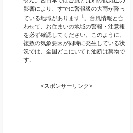
せん。西日本では台風とは別の低気圧の
影響により、すでに警報級の大雨が降っ
1
ている地域があります
。台風情報と合
わせて、お住まいの地域の警報・注意報
を必ず確認してください。このように、
複数の気象要因が同時に発生している状
況では、全国どこにいても油断は禁物で
す。
<スポンサーリンク>