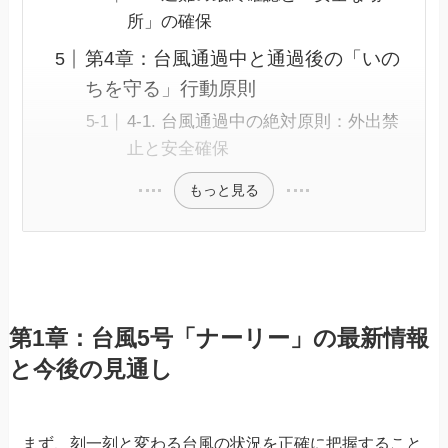
所」の確保
第4章：台風通過中と通過後の「いの
ちを守る」行動原則
4-1. 台風通過中の絶対原則：外出禁
止と安全確保
もっと見る
第1章：台風5号「ナーリー」の最新情報
と今後の見通し
まず、刻一刻と変わる台風の状況を正確に把握すること