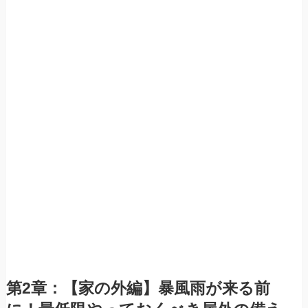
第2章：【家の外編】暴風雨が来る前