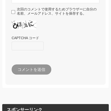
次回のコメントで使用するためブラウザーに自分の
名前、メールアドレス、サイトを保存する。
CAPTCHA コード
スポンサーリンク