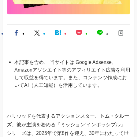
本記事を含め、 当サイトは Google Adsense、
Amazonアソシエイト等のアフィリエイト広告を利用
して収益を得ています。また、コンテンツ作成にお
いてAI（人工知能）を活用しています。
ハリウッドを代表するアクションスター、
トム・クルー
ズ
。彼が主演を務める『ミッション:インポッシブル』
シリーズは、2025年で第8作を迎え、30年にわたって世