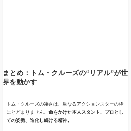
まとめ：トム・クルーズの“リアル”が世
界を動かす
トム・クルーズの凄さは、単なるアクションスターの枠
にとどまりません。
命をかけた本人スタント、プロとし
ての姿勢、進化し続ける精神。