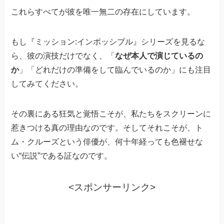
これらすべてが彼を唯一無二の存在にしています。
もし『ミッション:インポッシブル』シリーズを見るな
ら、彼の演技だけでなく、「
なぜ本人で演じているの
か
」「どれだけの準備をして臨んでいるのか」にも注目
してみてください。
その裏にある狂気と覚悟こそが、私たちをスクリーンに
惹きつける真の理由なのです。そしてそれこそが、ト
ム・クルーズという俳優が、何十年経っても色褪せな
い“伝説”である証なのです。
<スポンサーリンク>