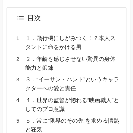
目次
１．飛行機にしがみつく！？本人ス
タントに命をかける男
２．年齢を感じさせない驚異の身体
能力と鍛錬
３．“イーサン・ハント”というキャラ
クターへの愛と責任
４．世界の監督が惚れる“映画職人”と
してのプロ意識
５．常に“限界のその先”を求める情熱
と狂気