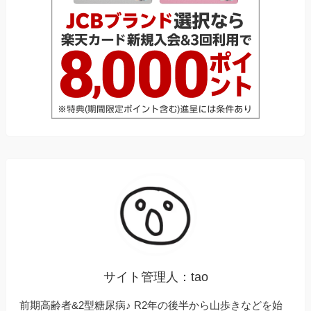
サイト管理人：tao
前期高齢者&2型糖尿病♪ R2年の後半から山歩きなどを始