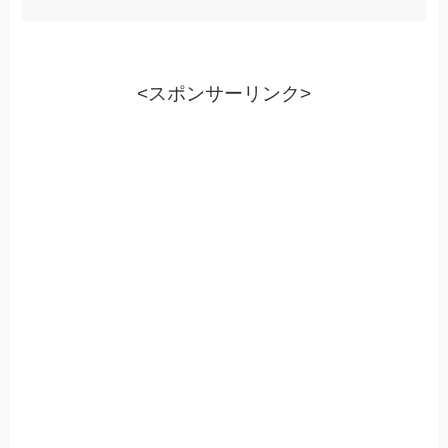
<スポンサーリンク>