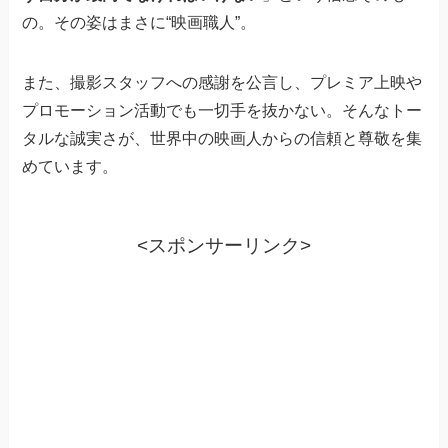
の。その姿はまさに“映画職人”。
また、撮影スタッフへの感謝を公言し、プレミア上映や
プロモーション活動でも一切手を抜かない。そんなトー
タルな誠実さが、世界中の映画人からの信頼と尊敬を集
めています。
<スポンサーリンク>