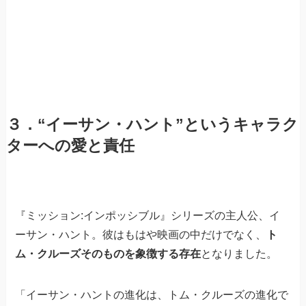
３．“イーサン・ハント”というキャラク
ターへの愛と責任
『ミッション:インポッシブル』シリーズの主人公、イ
ーサン・ハント。彼はもはや映画の中だけでなく、
ト
ム・クルーズそのものを象徴する存在
となりました。
「イーサン・ハントの進化は、トム・クルーズの進化で