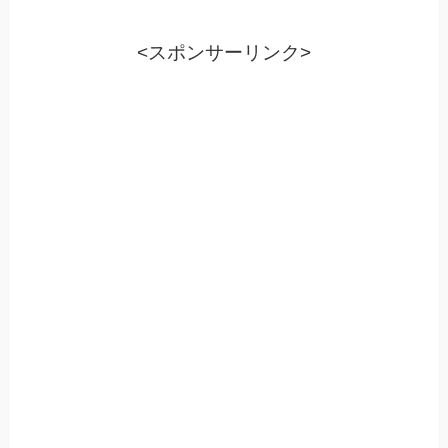
<スポンサーリンク>