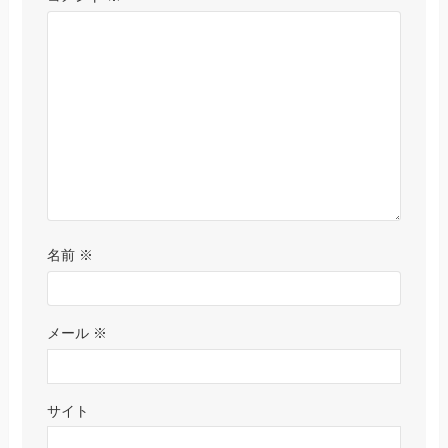
名前
※
メール
※
サイト