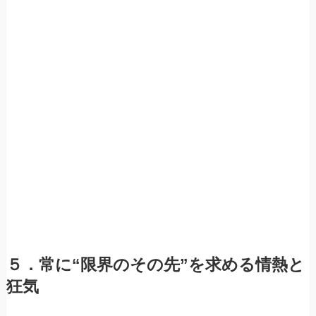
５．常に“限界のその先”を求める情熱と
狂気