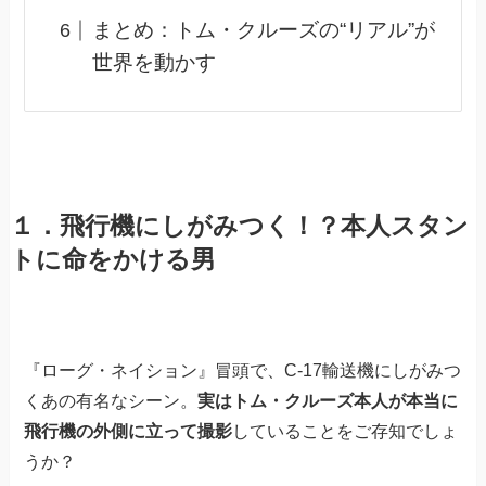
まとめ：トム・クルーズの“リアル”が
世界を動かす
１．飛行機にしがみつく！？本人スタン
トに命をかける男
『ローグ・ネイション』冒頭で、C-17輸送機にしがみつ
くあの有名なシーン。
実はトム・クルーズ本人が本当に
飛行機の外側に立って撮影
していることをご存知でしょ
うか？