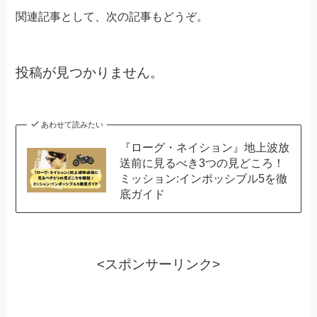
関連記事として、次の記事もどうぞ。
投稿が見つかりません。
あわせて読みたい
『ローグ・ネイション』地上波放
送前に見るべき3つの見どころ！
ミッション:インポッシブル5を徹
底ガイド
<スポンサーリンク>