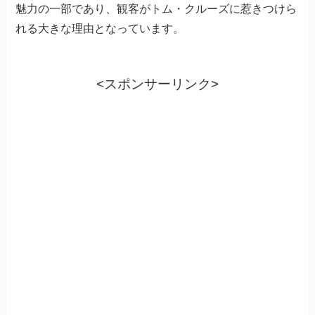
魅力の一部であり、観客がトム・クルーズに惹きつけら
れる大きな理由となっています。
<スポンサーリンク>