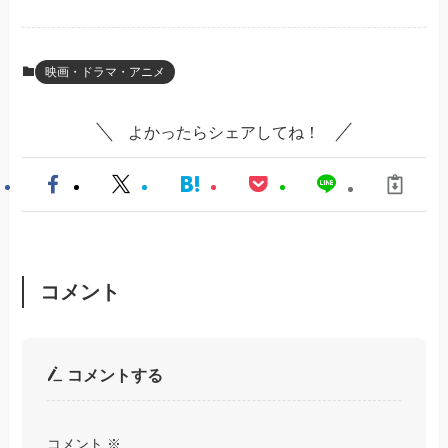
映画・ドラマ・アニメ
よかったらシェアしてね！
コメント
コメントする
コメント
※