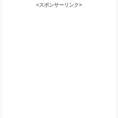
<スポンサーリンク>