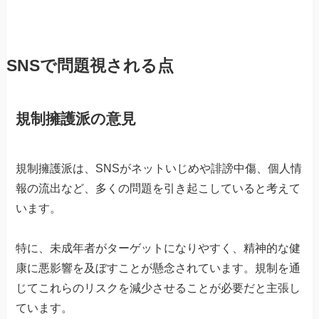
SNSで問題視される点
規制擁護派の意見
規制擁護派は、SNSがネットいじめや誹謗中傷、個人情
報の流出など、多くの問題を引き起こしていると考えて
います。
特に、未成年者がターゲットになりやすく、精神的な健
康に悪影響を及ぼすことが懸念されています。規制を通
じてこれらのリスクを減少させることが必要だと主張し
ています。