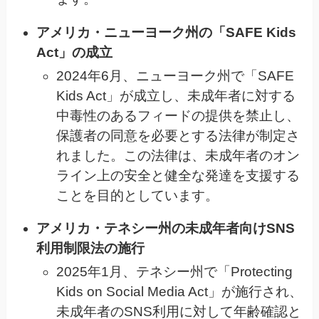
アメリカ・ニューヨーク州の「SAFE Kids
Act」の成立
2024年6月、ニューヨーク州で「SAFE
Kids Act」が成立し、未成年者に対する
中毒性のあるフィードの提供を禁止し、
保護者の同意を必要とする法律が制定さ
れました。この法律は、未成年者のオン
ライン上の安全と健全な発達を支援する
ことを目的としています。
アメリカ・テネシー州の未成年者向けSNS
利用制限法の施行
2025年1月、テネシー州で「Protecting
Kids on Social Media Act」が施行され、
未成年者のSNS利用に対して年齢確認と