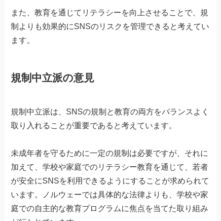
また、教育を通じてリテラシーを向上させることで、規
制よりも効果的にSNSのリスクを管理できると考えてい
ます。
規制中立派の意見
規制中立派は、SNSの規制と教育の両方をバランスよく
取り入れることが重要であると考えています。
未成年者を守るために一定の規制は必要ですが、それに
加えて、学校や家庭でのリテラシー教育を通じて、若者
が安全にSNSを利用できるようにすることが求められて
います。ノルウェーでは具体的な法律よりも、学校や家
庭での自主的な教育プログラムに焦点を当てた取り組み