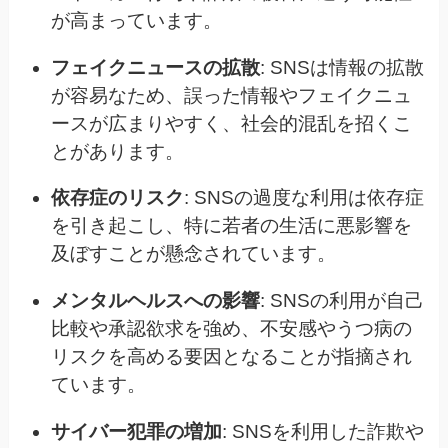
が高まっています。
フェイクニュースの拡散
: SNSは情報の拡散
が容易なため、誤った情報やフェイクニュ
ースが広まりやすく、社会的混乱を招くこ
とがあります。
依存症のリスク
: SNSの過度な利用は依存症
を引き起こし、特に若者の生活に悪影響を
及ぼすことが懸念されています。
メンタルヘルスへの影響
: SNSの利用が自己
比較や承認欲求を強め、不安感やうつ病の
リスクを高める要因となることが指摘され
ています。
サイバー犯罪の増加
: SNSを利用した詐欺や