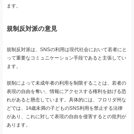
ます。
規制反対派の意見
規制反対派は、SNSの利用は現代社会において若者にと
って重要なコミュニケーション手段であると主張してい
ます。
規制によって未成年者の利用を制限することは、若者の
表現の自由を奪い、情報にアクセスする権利を妨げる恐
れがあると懸念しています。具体的には、フロリダ州な
どでは、14歳未満の子どものSNS利用を禁止する法律
があり、これに対して表現の自由を侵害するとの批判が
あります。