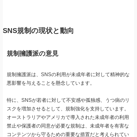
SNS規制の現状と動向
規制擁護派の意見
規制擁護派は、SNSの利用が未成年者に対して精神的な
悪影響を与えることを懸念しています。
特に、SNSが若者に対して不安感や孤独感、うつ病のリ
スクを増加させるとして、規制強化を支持しています。
オーストラリアやアメリカで導入された未成年者の利用
禁止や保護者の同意が必要な規制は、未成年者を有害な
コンテンツから守るための重要な措置だと考えられてい