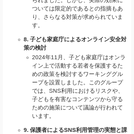
られました。しかし、実際の効果に
ついては限定的であるとの指摘もあ
り、さらなる対策が求められていま
す。
8. 子ども家庭庁によるオンライン安全対
策の検討
2024年11月、子ども家庭庁はオンラ
イン上で活動する若者を保護するた
めの政策を検討するワーキンググル
ープを設置しました。このグループ
では、SNS利用におけるリスクや、
子どもを有害なコンテンツから守る
ための施策について議論が行われて
います。
9. 保護者によるSNS利用管理の実態と課