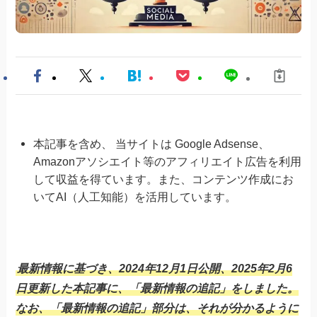
本記事を含め、 当サイトは Google Adsense、
Amazonアソシエイト等のアフィリエイト広告を利用
して収益を得ています。また、コンテンツ作成にお
いてAI（人工知能）を活用しています。
最新情報に基づき、2024年12月1日公開、2025年2月6
日更新した本記事に、「最新情報の追記」をしました。
なお、「最新情報の追記」部分は、それが分かるように