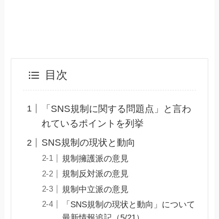
目次
「SNS規制に関する問題点」と言わ
れているポイントを列挙
SNS規制の現状と動向
規制擁護派の意見
規制反対派の意見
規制中立派の意見
「SNS規制の現状と動向」について
最新情報追記（5/21）