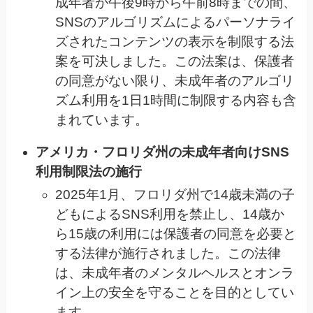
成年者が午後9時から午前8時までの間、
SNSのアルゴリズムによるパーソナライ
ズされたコンテンツの表示を制限する法
案を可決しました。この法案は、保護者
の同意がない限り、未成年者のアルゴリ
ズム利用を1日1時間に制限する内容も含
まれています。
アメリカ・フロリダ州の未成年者向けSNS
利用制限法の施行
2025年1月、フロリダ州で14歳未満の子
どもによるSNS利用を禁止し、14歳か
ら15歳の利用には保護者の同意を必要と
する法律が施行されました。この法律
は、未成年者のメンタルヘルスとオンラ
イン上の安全を守ることを目的としてい
ます。