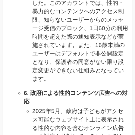
した。このアカウントでは、性的・
暴力的なコンテンツへのアクセス制
限、知らないユーザーからのメッセ
ージ受信のブロック、1日60分の利用
時間を超えた際の通知表示などが実
施されています。また、16歳未満の
ユーザーはデフォルトで非公開設定
となり、保護者の同意がない限り設
定変更ができない仕組みとなってい
ます。
6. 政府による性的コンテンツ広告への対
応
2025年5月、政府は子どもがアクセ
ス可能なウェブサイト上に表示され
る性的な内容を含むオンライン広告