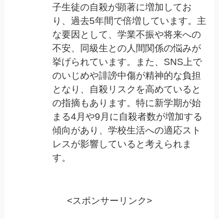
子生徒の自殺が顕著に増加してお
り、過去5年間で倍増しています。主
な要因として、学業不振や将来への
不安、同級生との人間関係の悩みが
挙げられています。また、SNS上で
のいじめや誹謗中傷が精神的な負担
となり、自殺リスクを高めていると
の指摘もあります。特に新学期が始
まる4月や9月に自殺者数が増加する
傾向があり、学校生活への適応スト
レスが影響していると考えられま
す。
<スポンサーリンク>