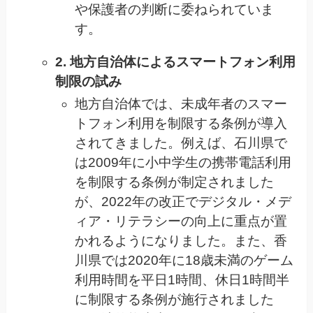
や保護者の判断に委ねられていま
す。
2. 地方自治体によるスマートフォン利用
制限の試み
地方自治体では、未成年者のスマー
トフォン利用を制限する条例が導入
されてきました。例えば、石川県で
は2009年に小中学生の携帯電話利用
を制限する条例が制定されました
が、2022年の改正でデジタル・メデ
ィア・リテラシーの向上に重点が置
かれるようになりました。また、香
川県では2020年に18歳未満のゲーム
利用時間を平日1時間、休日1時間半
に制限する条例が施行されました