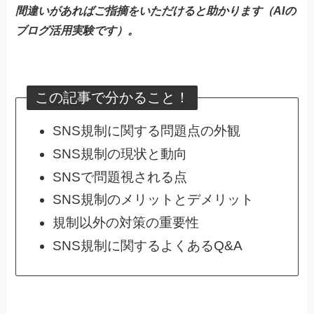
間違いがあればご指摘をいただけると助かります（AIの
ブログ活用実験です）。
この記事で分かること！
SNS規制に関する問題点の外観
SNS規制の現状と動向
SNSで問題視される点
SNS規制のメリットとデメリット
規制以外の対策の重要性
SNS規制に関するよくあるQ&A