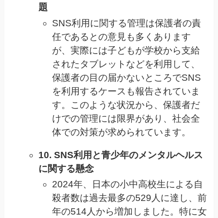
題
SNS利用に関する管理は保護者の責
任であるとの意見も多くあります
が、実際には子どもが学校から支給
されたタブレットなどを利用して、
保護者の目の届かないところでSNS
を利用するケースも報告されていま
す。このような状況から、保護者だ
けでの管理には限界があり、社会全
体での対策が求められています。
10. SNS利用と青少年のメンタルヘルス
に関する懸念
2024年、日本の小中高校生による自
殺者数は過去最多の529人に達し、前
年の514人から増加しました。特に女