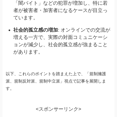
「闇バイト」などの犯罪が増加し、特に若
者が被害者・加害者になるケースが目立っ
ています。
社会的孤立感の増加
: オンラインでの交流が
増える一方で、実際の対面コミュニケーシ
ョンが減少し、社会的孤立感が強まること
があります。
以下、これらのポイントを踏まえた上で、「規制擁護
派、規制反対派、規制中立派」視点で記事を展開しま
す。
<スポンサーリンク>