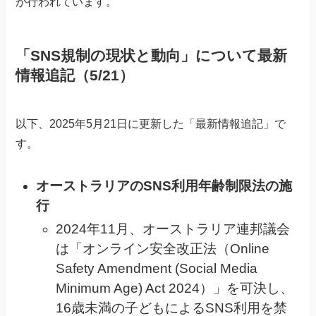
が行われています。
「SNS規制の現状と動向」について最新
情報追記（5/21）
以下、2025年5月21日に更新した「最新情報追記」で
す。
オーストラリアのSNS利用年齢制限法の施
行
2024年11月、オーストラリア連邦議会
は「オンライン安全改正法（Online
Safety Amendment (Social Media
Minimum Age) Act 2024）」を可決し、
16歳未満の子どもによるSNS利用を禁