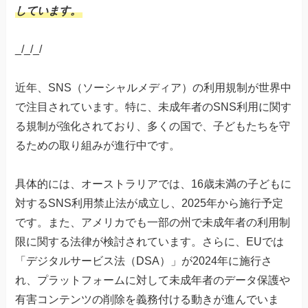
しています。
_/_/_/
近年、SNS（ソーシャルメディア）の利用規制が世界中
で注目されています。特に、未成年者のSNS利用に関す
る規制が強化されており、多くの国で、子どもたちを守
るための取り組みが進行中です。
具体的には、オーストラリアでは、16歳未満の子どもに
対するSNS利用禁止法が成立し、2025年から施行予定
です。また、アメリカでも一部の州で未成年者の利用制
限に関する法律が検討されています。さらに、EUでは
「デジタルサービス法（DSA）」が2024年に施行さ
れ、プラットフォームに対して未成年者のデータ保護や
有害コンテンツの削除を義務付ける動きが進んでいま