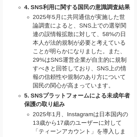
4. SNS利用に関する国民の意識調査結果
2025年5月に共同通信が実施した世
論調査によると、SNS上での選挙関
連の誤情報拡散に対して、58%の日
本人が法的規制が必要と考えている
ことが明らかになりました。また、
29%はSNS運営企業が自主的に規制
すべきと回答しており、SNS上の情
報の信頼性や規制のあり方について
国民の関心が高まっています。
5. SNSプラットフォームによる未成年者
保護の取り組み
2025年1月、Instagramは日本国内の
13歳から17歳のユーザーに対して
「ティーンアカウント」を導入しま