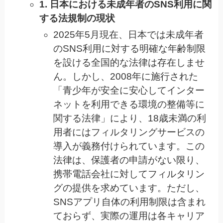
1. 日本における未成年者のSNS利用に関
する法規制の現状
2025年5月現在、日本では未成年者
のSNS利用に対する明確な年齢制限
を設ける全国的な法律は存在しませ
ん。しかし、2008年に施行された
「青少年が安全に安心してインター
ネットを利用できる環境の整備等に
関する法律」により、18歳未満の利
用者にはフィルタリングサービスの
導入が義務付けられています。この
法律は、保護者の申請がない限り、
携帯電話会社に対してフィルタリン
グの提供を求めています。ただし、
SNSアプリ自体の利用制限は含まれ
ておらず、実際の運用は各キャリア