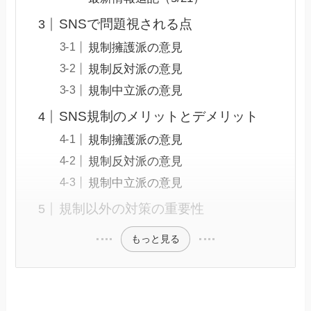
SNSで問題視される点
規制擁護派の意見
規制反対派の意見
規制中立派の意見
SNS規制のメリットとデメリット
規制擁護派の意見
規制反対派の意見
規制中立派の意見
規制以外の対策の重要性
もっと見る