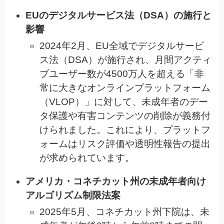
EUのデジタルサービス法（DSA）の施行と
影響
2024年2月、EU全域でデジタルサービ
ス法（DSA）が施行され、月間アクティ
ブユーザー数が4500万人を超える「非
常に大きなオンラインプラットフォーム
（VLOP）」に対して、未成年者のデー
タ保護や有害コンテンツの削除が義務付
けられました。これにより、プラットフ
ォームはリスク評価や透明性報告の提出
が求められています。
アメリカ・コネチカット州の未成年者向け
アルゴリズム制限法案
2025年5月、コネチカット州下院は、未