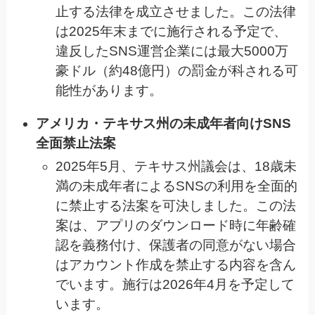
止する法律を成立させました。この法律
は2025年末までに施行される予定で、
違反したSNS運営企業には最大5000万
豪ドル（約48億円）の罰金が科される可
能性があります。
アメリカ・テキサス州の未成年者向けSNS
全面禁止法案
2025年5月、テキサス州議会は、18歳未
満の未成年者によるSNSの利用を全面的
に禁止する法案を可決しました。この法
案は、アプリのダウンロード時に年齢確
認を義務付け、保護者の同意がない場合
はアカウント作成を禁止する内容を含ん
でいます。施行は2026年4月を予定して
います。