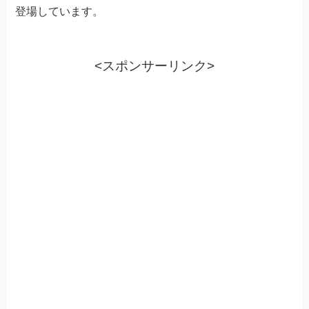
登場しています。
<スポンサーリンク>