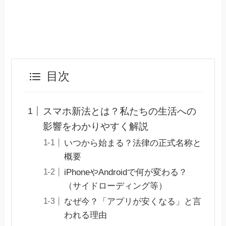
目次
スマホ新法とは？私たちの生活への
影響をわかりやすく解説
いつから始まる？法律の正式名称と
概要
iPhoneやAndroidで何が変わる？
（サイドローディング等）
なぜ今？「アプリが安くなる」と言
われる理由