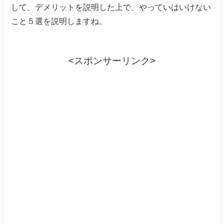
して、デメリットを説明した上で、やっていはいけない
こと５選を説明しますね。
<スポンサーリンク>