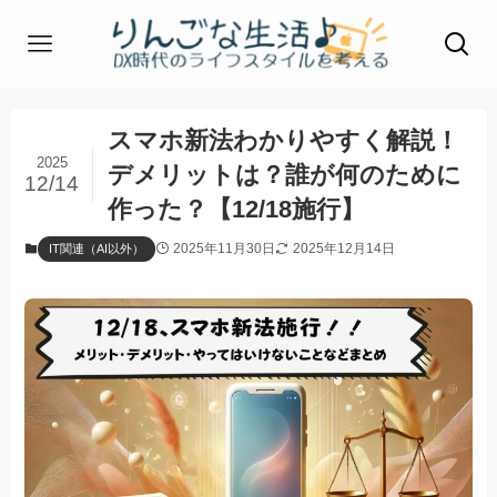
スマホ新法わかりやすく解説！
2025
デメリットは？誰が何のために
12/14
作った？【12/18施行】
2025年11月30日
2025年12月14日
IT関連（AI以外）