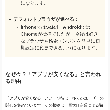
になります。
デフォルトブラウザが選べる
：
iPhone
ではSafari、
Android
では
Chromeが標準でしたが、今後は好き
なブラウザや検索エンジンを簡単に初
期設定に変更できるようになります。
なぜ今？「アプリが安くなる」と言われ
る理由
「
アプリが安くなる
」という期待は、多くのユーザーの
関心を集めています。その根拠は、巨大IT企業による
独