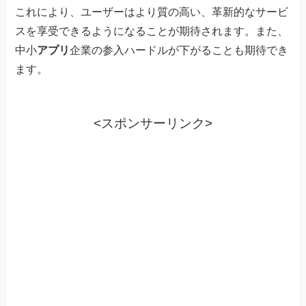
これにより、ユーザーはより質の高い、革新的なサービ
スを享受できるようになることが期待されます。また、
中小
アプリ
企業の参入ハードルが下がることも期待でき
ます。
<スポンサーリンク>