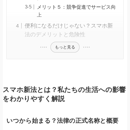
メリット５：競争促進でサービス向
上
便利になるだけじゃない？スマホ新
法のデメリットと危険性
もっと見る
スマホ新法とは？私たちの生活への影響
をわかりやすく解説
いつから始まる？法律の正式名称と概要