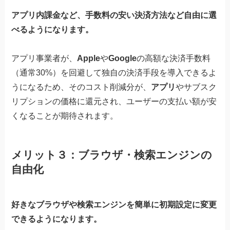
アプリ内課金など、手数料の安い決済方法など自由に選
べるようになります。
アプリ事業者が、
Apple
や
Google
の高額な決済手数料
（通常30%）を回避して独自の決済手段を導入できるよ
うになるため、そのコスト削減分が、
アプリ
やサブスク
リプションの価格に還元され、ユーザーの支払い額が安
くなることが期待されます。
メリット３：ブラウザ・検索エンジンの
自由化
好きなブラウザや検索エンジンを簡単に初期設定に変更
できるようになります。