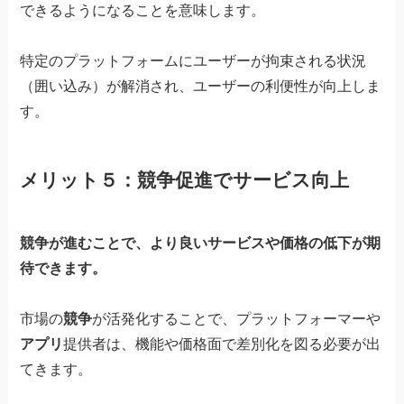
できるようになることを意味します。
特定のプラットフォームにユーザーが拘束される状況
（囲い込み）が解消され、ユーザーの利便性が向上しま
す。
メリット５：競争促進でサービス向上
競争が進むことで、より良いサービスや価格の低下が期
待できます。
市場の
競争
が活発化することで、プラットフォーマーや
アプリ
提供者は、機能や価格面で差別化を図る必要が出
てきます。