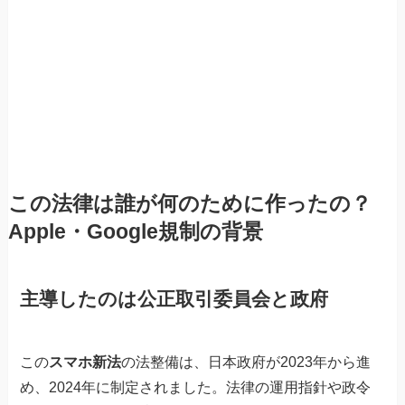
この法律は誰が何のために作ったの？
Apple・Google規制の背景
主導したのは公正取引委員会と政府
この
スマホ新法
の法整備は、日本政府が2023年から進
め、2024年に制定されました。法律の運用指針や政令