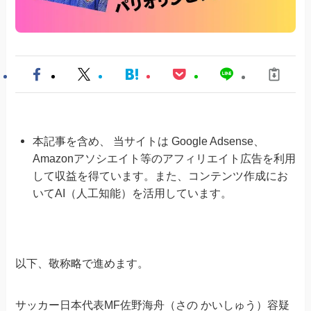
本記事を含め、 当サイトは Google Adsense、
Amazonアソシエイト等のアフィリエイト広告を利用
して収益を得ています。また、コンテンツ作成にお
いてAI（人工知能）を活用しています。
以下、敬称略で進めます。
サッカー日本代表MF佐野海舟（さの かいしゅう）容疑