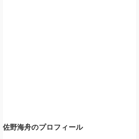
佐野海舟のプロフィール