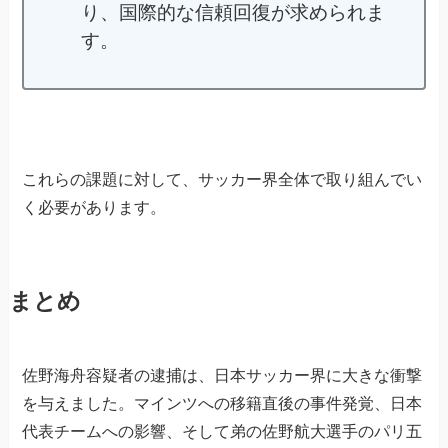
り、国際的な信頼回復が求められま
す。
これらの課題に対して、サッカー界全体で取り組んでい
く必要があります。
まとめ
佐野海舟容疑者の逮捕は、日本サッカー界に大きな衝撃
を与えました。マインツへの移籍直後の事件発覚、日本
代表チームへの影響、そして弟の佐野航大選手のパリ五