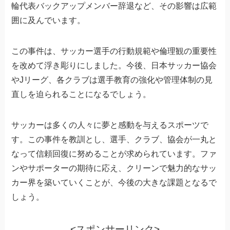
輪代表バックアップメンバー辞退など、その影響は広範
囲に及んでいます。
この事件は、サッカー選手の行動規範や倫理観の重要性
を改めて浮き彫りにしました。今後、日本サッカー協会
やJリーグ、各クラブは選手教育の強化や管理体制の見
直しを迫られることになるでしょう。
サッカーは多くの人々に夢と感動を与えるスポーツで
す。この事件を教訓とし、選手、クラブ、協会が一丸と
なって信頼回復に努めることが求められています。ファ
ンやサポーターの期待に応え、クリーンで魅力的なサッ
カー界を築いていくことが、今後の大きな課題となるで
しょう。
<スポンサーリンク>