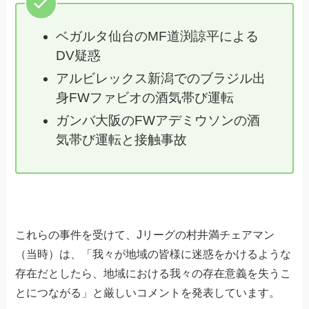
ベガルタ仙台のMF道渕諒平による
DV疑惑
アルビレックス新潟でのブラジル出
身FWファビオの酒気帯び運転
ガンバ大阪のFWアデミウソンの酒
気帯び運転と接触事故
これらの事件を受けて、Jリーグの村井満チェアマン
（当時）は、「我々が地域の皆様に迷惑をかけるような
存在だとしたら、地域における我々の存在意義を失うこ
とにつながる」と厳しいコメントを発表しています。