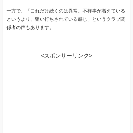
一方で、「これだけ続くのは異常。不祥事が増えている
というより、狙い打ちされている感じ」というクラブ関
係者の声もあります。
<スポンサーリンク>