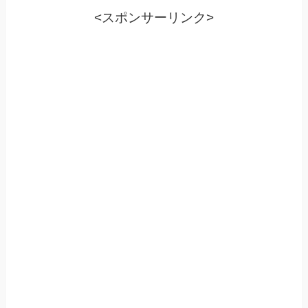
<スポンサーリンク>