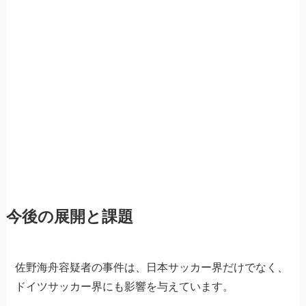
今後の展開と課題
佐野海舟容疑者の事件は、日本サッカー界だけでなく、
ドイツサッカー界にも影響を与えています。