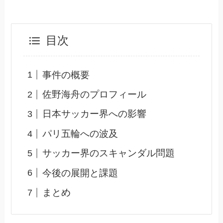
目次
事件の概要
佐野海舟のプロフィール
日本サッカー界への影響
パリ五輪への波及
サッカー界のスキャンダル問題
今後の展開と課題
まとめ