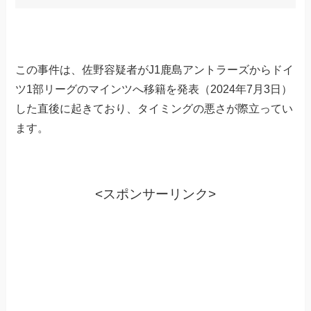
この事件は、佐野容疑者がJ1鹿島アントラーズからドイ
ツ1部リーグのマインツへ移籍を発表（2024年7月3日）
した直後に起きており、タイミングの悪さが際立ってい
ます。
<スポンサーリンク>