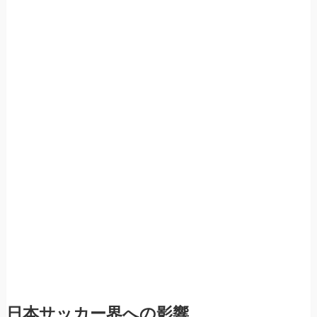
日本サッカー界への影響