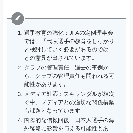
選手教育の強化：JFAの定例理事会
では、「代表選手の教育をしっかり
と検討していく必要があるのでは」
との意見が出されています。
クラブの管理責任：過去の事例か
ら、クラブの管理責任も問われる可
能性があります。
メディア対応：スキャンダルが相次
ぐ中、メディアとの適切な関係構築
も課題となっています。
国際的な信頼回復：日本人選手の海
外移籍に影響を与える可能性もあ