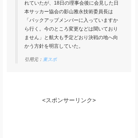
れていたが、18日の理事会後に会見した日
本サッカー協会の影山雅永技術委員長は
「バックアップメンバーに入っていますか
ら行く。今のところ変更などは聞いており
ません」と航大も予定どおり決戦の地へ向
かう方針を明言していた。
引用元：
東スポ
<スポンサーリンク>