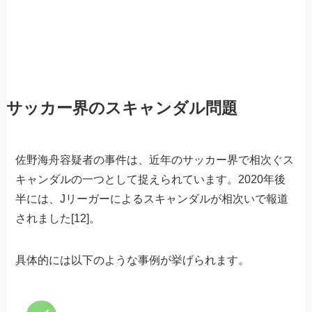
サッカー界のスキャンダル問題
佐野海舟容疑者の事件は、近年のサッカー界で相次ぐス
キャンダルの一つとして捉えられています。2020年後
半には、Jリーガーによるスキャンダルが相次いで報道
されました[12]。
具体的には以下のような事例が挙げられます。