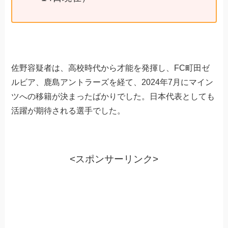
佐野容疑者は、高校時代から才能を発揮し、FC町田ゼ
ルビア、鹿島アントラーズを経て、2024年7月にマイン
ツへの移籍が決まったばかりでした。日本代表としても
活躍が期待される選手でした。
<スポンサーリンク>