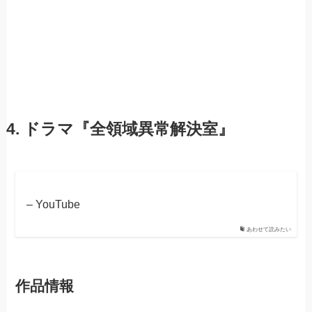
4. ドラマ『全領域異常解決室』
– YouTube
あわせて読みたい
作品情報