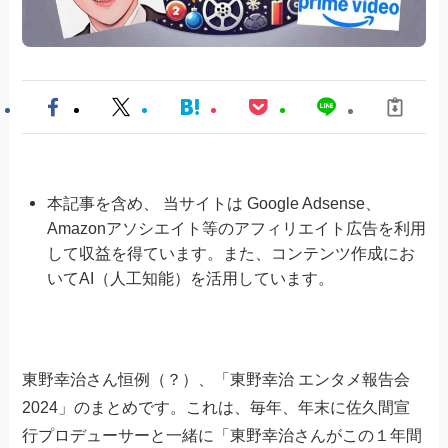
本記事を含め、 当サイトは Google Adsense、
Amazonアソシエイト等のアフィリエイト広告を利用
して収益を得ています。また、コンテンツ作成にお
いてAI（人工知能）を活用しています。
東野幸治さん恒例（？）、「東野幸治 エンタメ報告会
2024」のまとめです。これは、毎年、年末に佐久間宣
行プロデューサーと一緒に「東野幸治さんがこの１年間