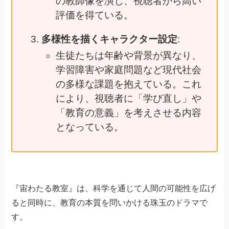
の教師像を演じ、視聴者から高い
評価を得ている。
多様性を描くキャラクター設定
:
生徒たちは年齢や背景が異なり、
学習障害や家庭問題など現代社会
の多様な課題を抱えている。これ
により、視聴者に「学び直し」や
「教育の意義」を考えさせる内容
となっている。
『宙わたる教室』は、科学を通じて人間の可能性を広げ
ると同時に、教育の本質を問いかける珠玉のドラマで
す。