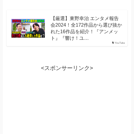
【厳選】東野幸治 エンタメ報告
会2024！全172作品から選び抜か
れた16作品を紹介！『アンメッ
ト』『響け！ユ…
YouTube
<スポンサーリンク>