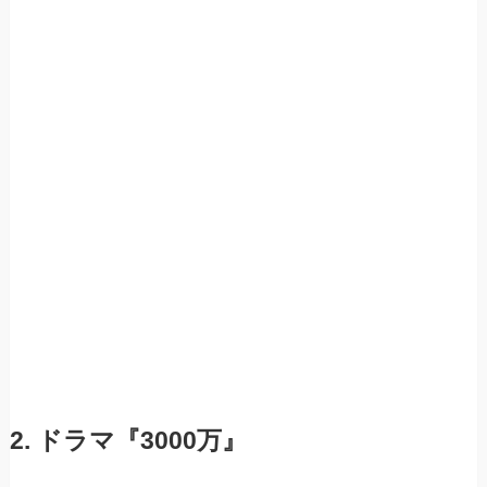
2. ドラマ『3000万』