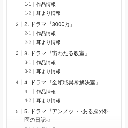
作品情報
耳より情報
2. ドラマ『3000万』
作品情報
耳より情報
3. ドラマ『宙わたる教室』
作品情報
耳より情報
4. ドラマ『全領域異常解決室』
作品情報
耳より情報
5. ドラマ『アンメット -ある脳外科
医の日記-』