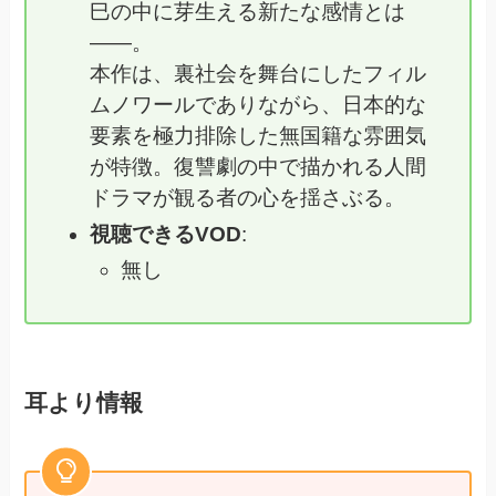
巳の中に芽生える新たな感情とは
――。
本作は、裏社会を舞台にしたフィル
ムノワールでありながら、日本的な
要素を極力排除した無国籍な雰囲気
が特徴。復讐劇の中で描かれる人間
ドラマが観る者の心を揺さぶる。
視聴できるVOD
:
無し
耳より情報