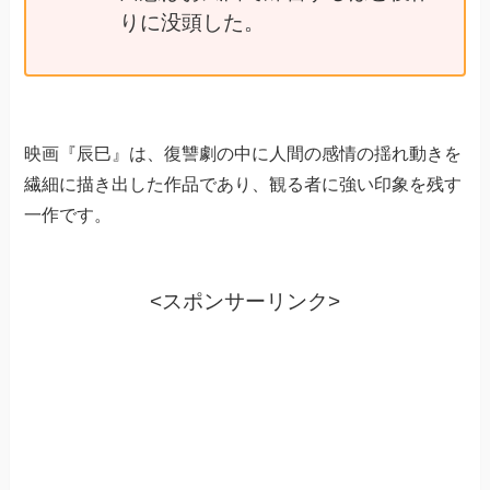
りに没頭した。
映画『辰巳』は、復讐劇の中に人間の感情の揺れ動きを
繊細に描き出した作品であり、観る者に強い印象を残す
一作です。
<スポンサーリンク>