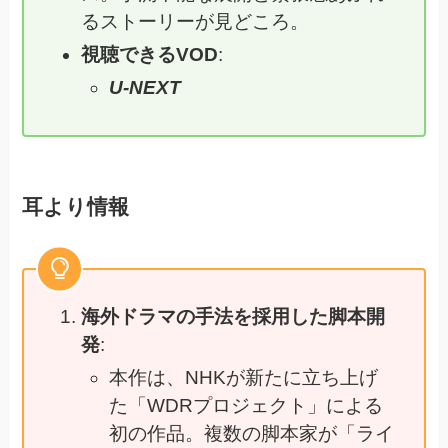
るストーリーが見どころ。
視聴できるVOD
:
U-NEXT
耳より情報
海外ドラマの手法を採用した脚本開
発
:
本作は、NHKが新たに立ち上げ
た「WDRプロジェクト」による
初の作品。複数の脚本家が「ライ