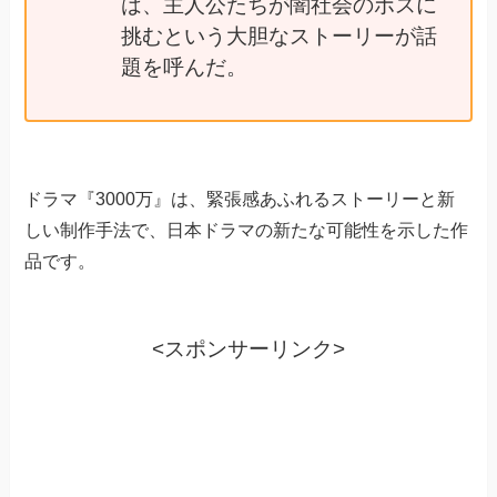
は、主人公たちが闇社会のボスに
挑むという大胆なストーリーが話
題を呼んだ。
ドラマ『3000万』は、緊張感あふれるストーリーと新
しい制作手法で、日本ドラマの新たな可能性を示した作
品です。
<スポンサーリンク>