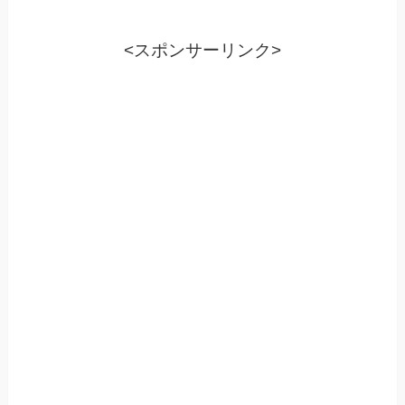
<スポンサーリンク>