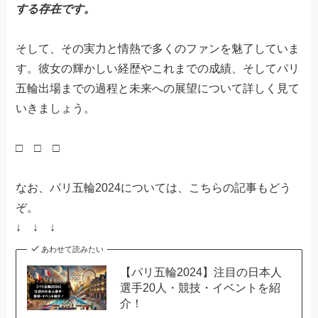
する存在です。
そして、その実力と情熱で多くのファンを魅了していま
す。彼女の輝かしい経歴やこれまでの成績、そしてパリ
五輪出場までの過程と未来への展望について詳しく見て
いきましょう。
□ □ □
なお、パリ五輪2024については、こちらの記事もどう
ぞ。
↓ ↓ ↓
あわせて読みたい
【パリ五輪2024】注目の日本人
選手20人・競技・イベントを紹
介！