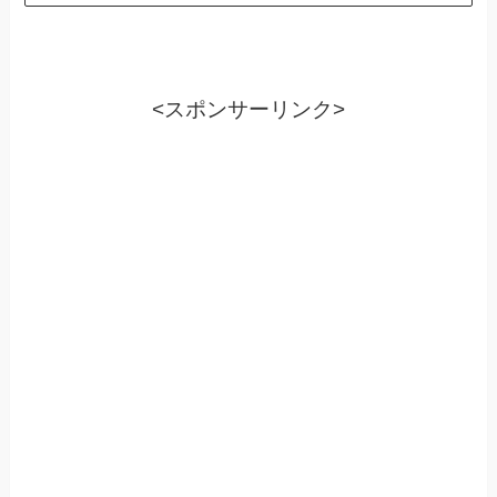
<スポンサーリンク>