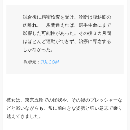
試合後に精密検査を受け、診断は腹斜筋の
肉離れ。一歩間違えれば、選手生命にまで
影響した可能性があった。その後３カ月間
はほとんど運動ができず、治療に専念する
しかなかった。
引用元：
JIJI.COM
彼女は、東京五輪での怪我や、その後のプレッシャーな
どと戦いながらも、常に前向きな姿勢と強い意志で乗り
越えてきました。