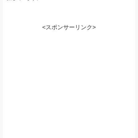
<スポンサーリンク>