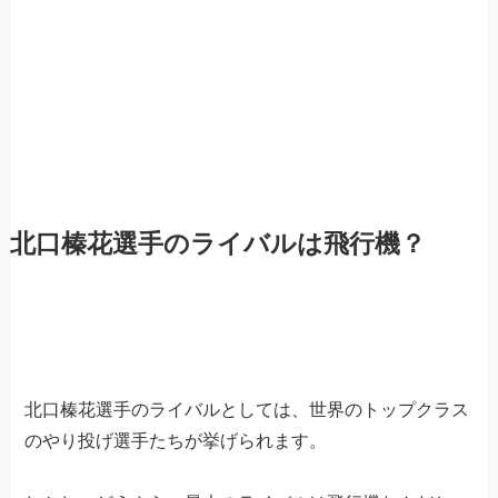
北口榛花選手のライバルは飛行機？
北口榛花選手のライバルとしては、世界のトップクラス
のやり投げ選手たちが挙げられます。