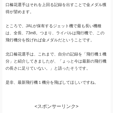
口榛花選手はそれを上回る記録を出すことで金メダル獲
得が望めます。
ところで、JALが保有するジェット機で最も長い機種
は、全長、73m8。つまり、ライバルは飛行機で、この
飛行機分を投げれば金メダルだということです。
北口榛花選手は、これまで、自分の記録を「飛行機１機
分」と紹介してきましたが、「ょっと今は最新の飛行機
の長さに足りていない。」と語ったそうです。
是非、最新飛行機１機分を飛ばしてほしいですね。
<スポンサーリンク>