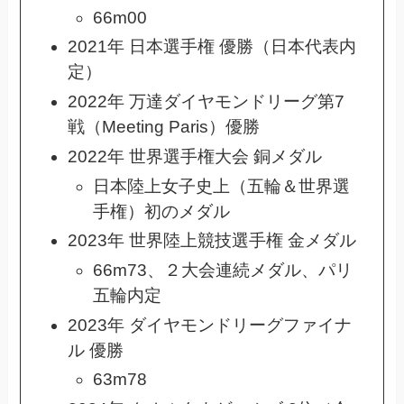
66m00
2021年 日本選手権 優勝（日本代表内
定）
2022年 万達ダイヤモンドリーグ第7
戦（Meeting Paris）優勝
2022年 世界選手権大会 銅メダル
日本陸上女子史上（五輪＆世界選
手権）初のメダル
2023年 世界陸上競技選手権 金メダル
66m73、２大会連続メダル、パリ
五輪内定
2023年 ダイヤモンドリーグファイナ
ル 優勝
63m78