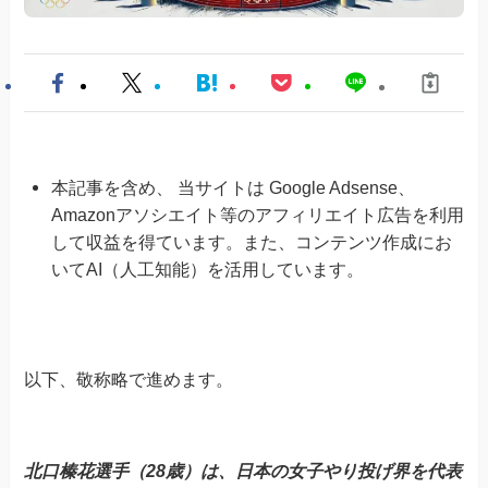
本記事を含め、 当サイトは Google Adsense、
Amazonアソシエイト等のアフィリエイト広告を利用
して収益を得ています。また、コンテンツ作成にお
いてAI（人工知能）を活用しています。
以下、敬称略で進めます。
北口榛花選手（28歳）は、日本の女子やり投げ界を代表