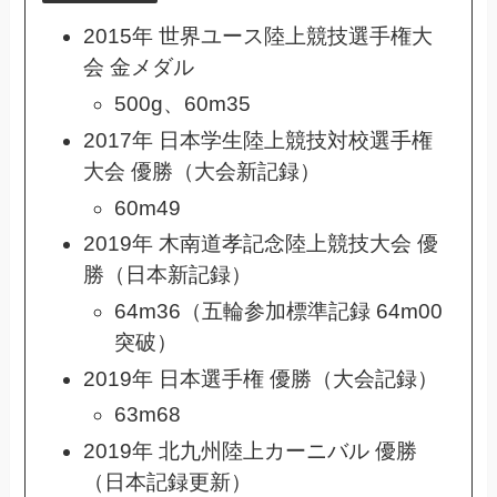
2015年 世界ユース陸上競技選手権大
会 金メダル
500g、60m35
2017年 日本学生陸上競技対校選手権
大会 優勝（大会新記録）
60m49
2019年 木南道孝記念陸上競技大会 優
勝（日本新記録）
64m36（五輪参加標準記録 64m00
突破）
2019年 日本選手権 優勝（大会記録）
63m68
2019年 北九州陸上カーニバル 優勝
（日本記録更新）