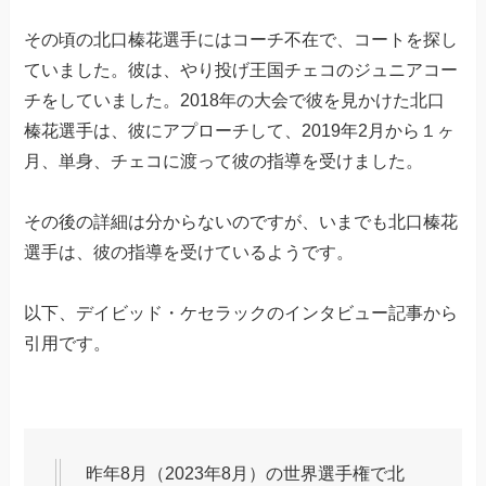
その頃の北口榛花選手にはコーチ不在で、コートを探し
ていました。彼は、やり投げ王国チェコのジュニアコー
チをしていました。2018年の大会で彼を見かけた北口
榛花選手は、彼にアプローチして、2019年2月から１ヶ
月、単身、チェコに渡って彼の指導を受けました。
その後の詳細は分からないのですが、いまでも北口榛花
選手は、彼の指導を受けているようです。
以下、デイビッド・ケセラックのインタビュー記事から
引用です。
昨年8月（2023年8月）の世界選手権で北