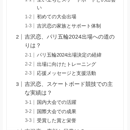
い
初めての大会出場
吉沢恋の家族とサポート体制
吉沢恋、パリ五輪2024出場への道の
りは？
パリ五輪2024出場決定の経緯
出場に向けたトレーニング
応援メッセージと支援活動
吉沢恋、スケートボード競技での主
な実績は？
国内大会での活躍
国際大会での成果
受賞した賞と栄誉