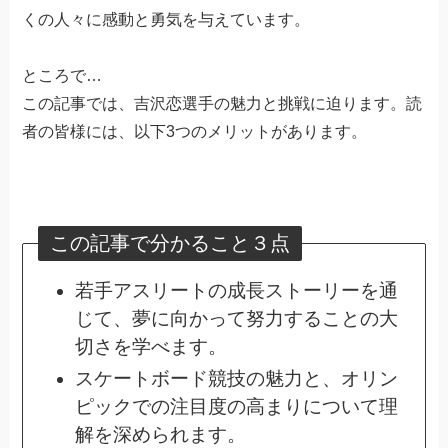
くの人々に感動と勇気を与えています。
ところで…
この記事では、吉沢恋選手の魅力と挑戦に迫ります。読
者の皆様には、以下3つのメリットがあります。
この記事で分かること３点
若手アスリートの成長ストーリーを通
じて、夢に向かって努力することの大
切さを学べます。
スケートボード競技の魅力と、オリン
ピックでの注目度の高まりについて理
解を深められます。