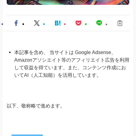
本記事を含め、 当サイトは Google Adsense、
Amazonアソシエイト等のアフィリエイト広告を利用
して収益を得ています。また、コンテンツ作成にお
いてAI（人工知能）を活用しています。
以下、敬称略で進めます。