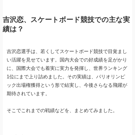
吉沢恋、スケートボード競技での主な実
績は？
吉沢恋選手は、若くしてスケートボード競技で目覚まし
い活躍を見せています。国内大会での好成績を足がかり
に、国際大会でも着実に実力を発揮し、世界ランキング
1位にまで上り詰めました。その実績は、パリオリンピ
ック出場権獲得という形で結実し、今後さらなる飛躍が
期待されています。
そこでこれまでの戦績などを、まとめてみました。