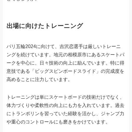
出場に向けたトレーニング
パリ五輪2024に向けて、吉沢恋選手は厳しいトレーニ
ングを続けています。地元の相模原市にあるスケートパ
ークを中心に、日々技術の向上に励んでいます。特に得
意技である「ビッグスピンボードスライド」の完成度を
高めることに注力しています。
トレーニングは単にスケートボードの技術だけでなく、
体力づくりや柔軟性の向上にも力を入れています。過去
にトランポリンを習っていた経験を活かし、ジャンプ力
や重心のコントロールにも磨きをかけています。