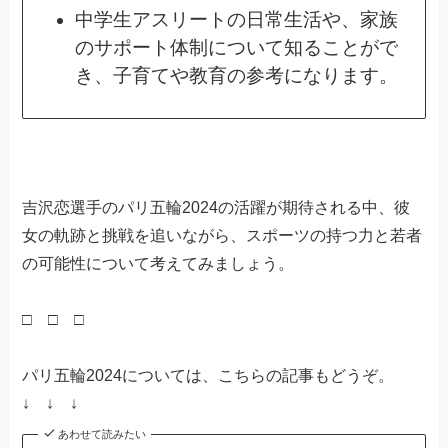
中学生アスリートの日常生活や、家族
のサポート体制について知ることがで
き、子育てや教育の参考になります。
吉沢恋選手のパリ五輪2024の活躍が期待される中、彼
女の軌跡と挑戦を追いながら、スポーツの持つ力と若者
の可能性について考えてみましょう。
□ □ □
パリ五輪2024については、こちらの記事もどうぞ。
↓ ↓ ↓
あわせて読みたい