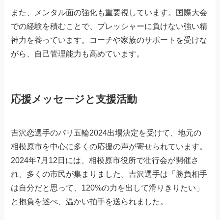
また、メンタル面の強化も重要視しています。国際大会
での経験を積むことで、プレッシャーに負けない強い精
神力を養っています。コーチや家族のサポートを受けな
がら、自己管理能力も高めています。
応援メッセージと支援活動
吉沢恋選手のパリ五輪2024出場決定を受けて、地元の
相模原市を中心に多くの応援の声が寄せられています。
2024年7月12日には、相模原市役所で壮行会が開催さ
れ、多くの市民が集まりました。吉沢選手は「勝負相手
は自分だと思って、120%の力を出して滑りきりたい」
と抱負を述べ、温かい拍手を送られました。