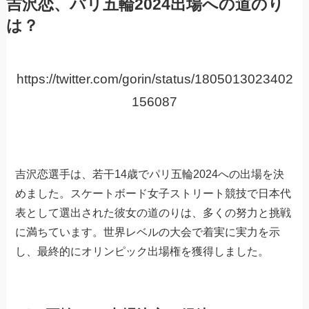
吉沢恋、パリ五輪2024出場への道のり
は？
https://twitter.com/gorin/status/1805013023402
156087
吉沢恋選手は、若干14歳でパリ五輪2024への出場を決
めました。スケートボード女子ストリート競技で日本代
表として選出された彼女の道のりは、多くの努力と挑戦
に満ちています。世界レベルの大会で着実に実力を示
し、最終的にオリンピック出場権を獲得しました。