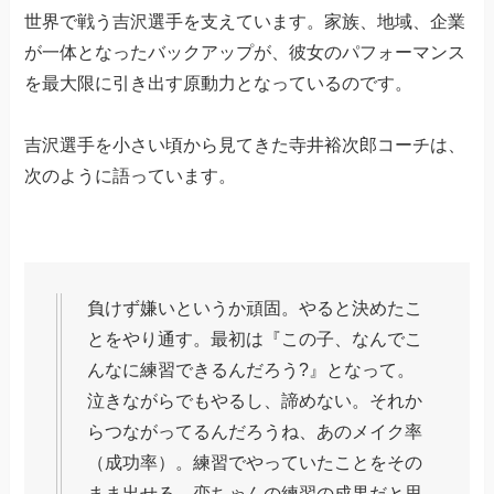
世界で戦う吉沢選手を支えています。家族、地域、企業
が一体となったバックアップが、彼女のパフォーマンス
を最大限に引き出す原動力となっているのです。
吉沢選手を小さい頃から見てきた寺井裕次郎コーチは、
次のように語っています。
負けず嫌いというか頑固。やると決めたこ
とをやり通す。最初は『この子、なんでこ
んなに練習できるんだろう?』となって。
泣きながらでもやるし、諦めない。それか
らつながってるんだろうね、あのメイク率
（成功率）。練習でやっていたことをその
まま出せる。恋ちゃんの練習の成果だと思