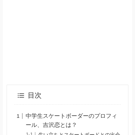
目次
中学生スケートボーダーのプロフィ
ール、吉沢恋とは？
生い立ちとスケートボードとの出会