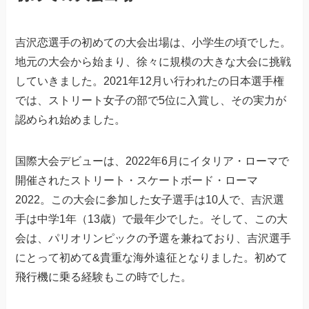
吉沢恋選手の初めての大会出場は、小学生の頃でした。
地元の大会から始まり、徐々に規模の大きな大会に挑戦
していきました。2021年12月い行われたの日本選手権
では、ストリート女子の部で5位に入賞し、その実力が
認められ始めました。
国際大会デビューは、2022年6月にイタリア・ローマで
開催されたストリート・スケートボード・ローマ
2022。この大会に参加した女子選手は10人で、吉沢選
手は中学1年（13歳）で最年少でした。そして、この大
会は、パリオリンピックの予選を兼ねており、吉沢選手
にとって初めて&貴重な海外遠征となりました。初めて
飛行機に乗る経験もこの時でした。