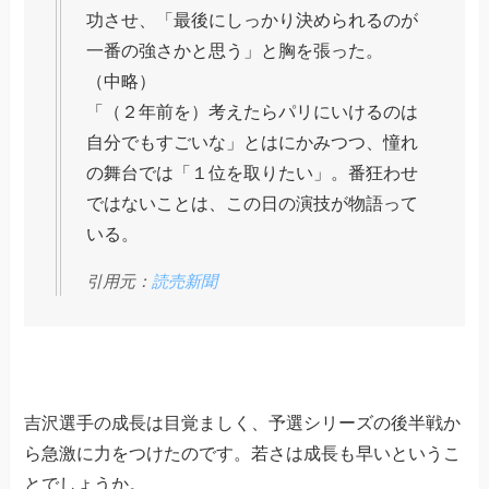
功させ、「最後にしっかり決められるのが
一番の強さかと思う」と胸を張った。
（中略）
「（２年前を）考えたらパリにいけるのは
自分でもすごいな」とはにかみつつ、憧れ
の舞台では「１位を取りたい」。番狂わせ
ではないことは、この日の演技が物語って
いる。
引用元：
読売新聞
吉沢選手の成長は目覚ましく、予選シリーズの後半戦か
ら急激に力をつけたのです。若さは成長も早いというこ
とでしょうか。