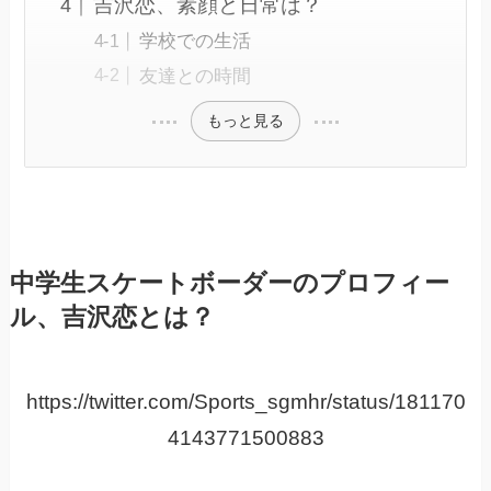
吉沢恋、素顔と日常は？
学校での生活
友達との時間
もっと見る
中学生スケートボーダーのプロフィー
ル、吉沢恋とは？
https://twitter.com/Sports_sgmhr/status/181170
4143771500883