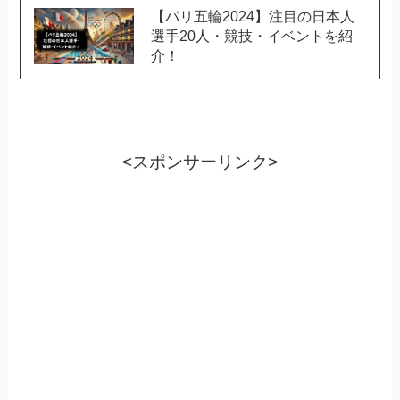
【パリ五輪2024】注目の日本人
選手20人・競技・イベントを紹
介！
<スポンサーリンク>