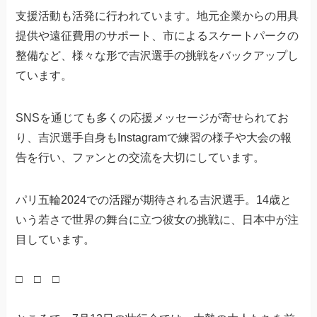
支援活動も活発に行われています。地元企業からの用具
提供や遠征費用のサポート、市によるスケートパークの
整備など、様々な形で吉沢選手の挑戦をバックアップし
ています。
SNSを通じても多くの応援メッセージが寄せられてお
り、吉沢選手自身もInstagramで練習の様子や大会の報
告を行い、ファンとの交流を大切にしています。
パリ五輪2024での活躍が期待される吉沢選手。14歳と
いう若さで世界の舞台に立つ彼女の挑戦に、日本中が注
目しています。
□ □ □