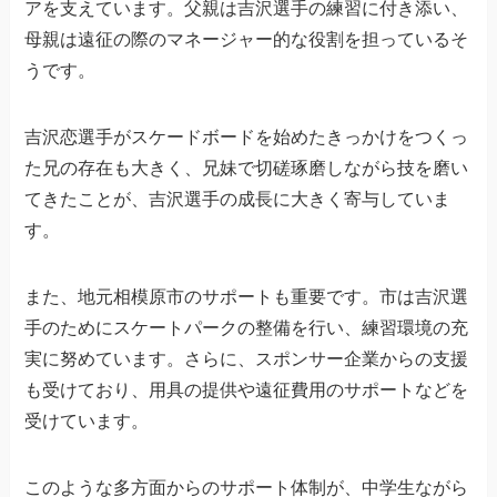
アを支えています。父親は吉沢選手の練習に付き添い、
母親は遠征の際のマネージャー的な役割を担っているそ
うです。
吉沢恋選手がスケードボードを始めたきっかけをつくっ
た兄の存在も大きく、兄妹で切磋琢磨しながら技を磨い
てきたことが、吉沢選手の成長に大きく寄与していま
す。
また、地元相模原市のサポートも重要です。市は吉沢選
手のためにスケートパークの整備を行い、練習環境の充
実に努めています。さらに、スポンサー企業からの支援
も受けており、用具の提供や遠征費用のサポートなどを
受けています。
このような多方面からのサポート体制が、中学生ながら