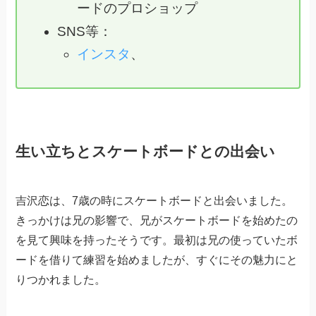
ードのプロショップ
SNS等：
インスタ
、
生い立ちとスケートボードとの出会い
吉沢恋は、7歳の時にスケートボードと出会いました。
きっかけは兄の影響で、兄がスケートボードを始めたの
を見て興味を持ったそうです。最初は兄の使っていたボ
ードを借りて練習を始めましたが、すぐにその魅力にと
りつかれました。