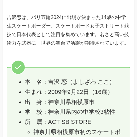
吉沢恋は、パリ五輪2024に出場が決まった14歳の中学
生スケートボーダー。スケートボード女子ストリート競
技で日本代表として注目を集めています。若さと高い技
術力を武器に、世界の舞台で活躍が期待されています。
本 名：吉沢 恋（よしざわ ここ）
生まれ：2009年9月22日（16歳）
出 身：神奈川県相模原市
学 校：神奈川県内の中学校3粘性
所 属：ACT SB STORE
神奈川県相模原市初のスケートボ