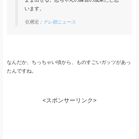
います。
引用元：
テレ朝ニュース
なんだか、ちっちゃい頃から、ものすごいガッツがあっ
たんですね。
<スポンサーリンク>