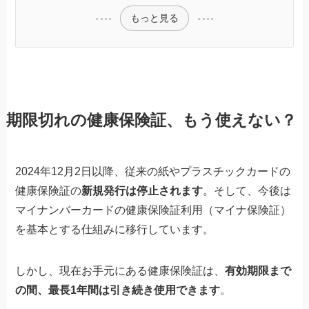
もっと見る
期限切れの健康保険証、もう使えない？
2024年12月2日以降、従来の紙やプラスチックカードの
健康保険証の
新規発行は停止されます
。そして、今後は
マイナンバーカードの健康保険証利用（マイナ保険証）
を基本とする仕組みに移行しています。
しかし、現在お手元にある健康保険証は、
有効期限まで
の間、最長1年間は引き続き使用できます
。