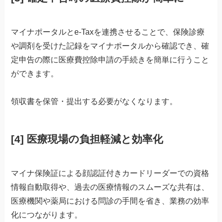
マイナポータルとe-Taxを連携させることで、保険診療
や調剤を受けた記録をマイナポータルから確認でき、確
定申告の際に医療費控除申請の手続きを簡単に行うこと
ができます。
領収書を保管・提出する必要がなくなります。
[4]
医療現場の負担軽減と効率化
マイナ保険証による顔認証付きカードリーダーでの資格
情報自動取得や、過去の医療情報のスムーズな共有は、
医療機関や薬局における問診の手間を省き、業務の効率
化につながります。