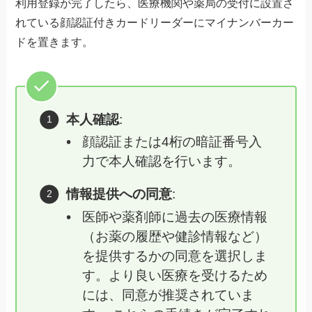
利用登録が完了したら、医療機関や薬局の受付に設置さ
れている顔認証付きカードリーダーにマイナンバーカー
ドを置きます。
本人確認
:
顔認証または4桁の暗証番号入
力で本人確認を行います。
情報提供への同意
:
医師や薬剤師に過去の医療情報
（お薬の履歴や健診情報など）
を提供するかの同意を選択しま
す。より良い医療を受けるため
には、同意が推奨されていま