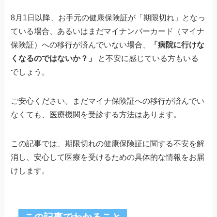
8月1日以降、お手元の健康保険証が「期限切れ」となっ
ている場合、あるいはまだマイナンバーカード（マイナ
保険証）への移行が済んでいない場合、
「病院に行けな
くなるのではないか？」
と不安に感じている方もいる
でしょう。
ご安心ください。まだマイナ保険証への移行が済んでい
なくても、医療機関を受診する方法はあります。
この記事では、期限切れの健康保険証に関する不安を解
消し、安心して医療を受けるための具体的な情報をお届
けします。