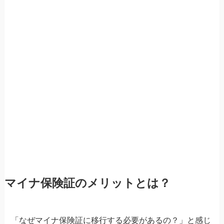
マイナ保険証のメリットとは？
「なぜマイナ保険証に移行する必要があるの？」と感じ