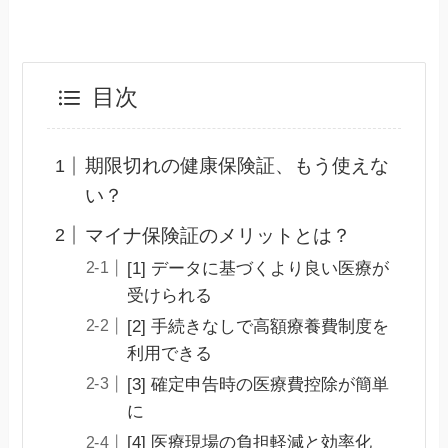
目次
期限切れの健康保険証、もう使えな
い？
マイナ保険証のメリットとは？
[1] データに基づくより良い医療が
受けられる
[2] 手続きなしで高額療養費制度を
利用できる
[3] 確定申告時の医療費控除が簡単
に
[4] 医療現場の負担軽減と効率化