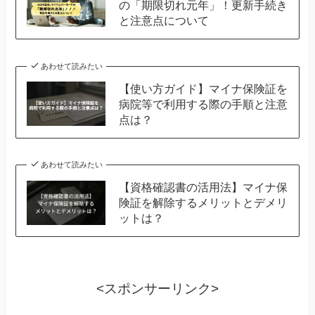
の「期限切れ元年」！更新手続き
と注意点について
あわせて読みたい
【使い方ガイド】マイナ保険証を
病院等で利用する際の手順と注意
点は？
あわせて読みたい
【資格確認書の活用法】マイナ保
険証を解除するメリットとデメリ
ットは？
<スポンサーリンク>