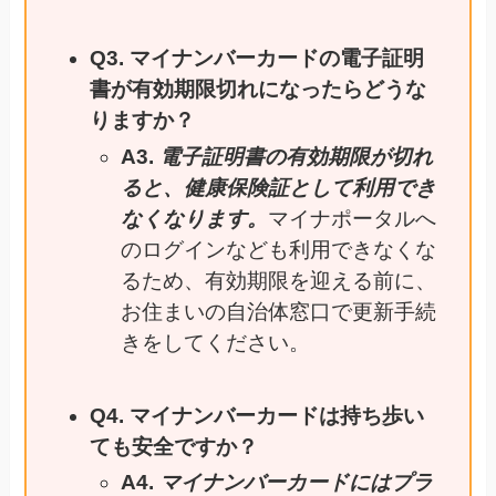
Q3. マイナンバーカードの電子証明
書が有効期限切れになったらどうな
りますか？
A3.
電子証明書の有効期限が切れ
ると、健康保険証として利用でき
なくなります。
マイナポータルへ
のログインなども利用できなくな
るため、有効期限を迎える前に、
お住まいの自治体窓口で更新手続
きをしてください。
Q4. マイナンバーカードは持ち歩い
ても安全ですか？
A4.
マイナンバーカードにはプラ