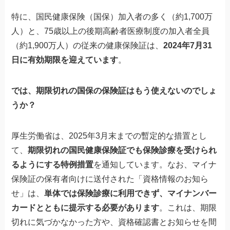
特に、国民健康保険（国保）加入者の多く（約1,700万
人）と、75歳以上の後期高齢者医療制度の加入者全員
（約1,900万人）の従来の健康保険証は、
2024年7月31
日に有効期限を迎えています
。
では、期限切れの国保の保険証はもう使えないのでしょ
うか？
厚生労働省は、2025年3月末までの暫定的な措置とし
て、
期限切れの国民健康保険証でも保険診療を受けられ
るようにする特例措置
を通知しています。なお、マイナ
保険証の保有者向けに送付された「資格情報のお知ら
せ」は、
単体では保険診療に利用できず、マイナンバー
カードとともに提示する必要があります
。これは、期限
切れに気づかなかった方や、資格確認書とお知らせを間