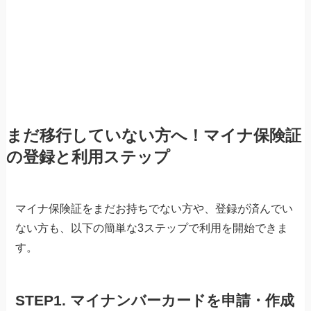
まだ移行していない方へ！マイナ保険証
の登録と利用ステップ
マイナ保険証をまだお持ちでない方や、登録が済んでい
ない方も、以下の簡単な3ステップで利用を開始できま
す。
STEP1. マイナンバーカードを申請・作成