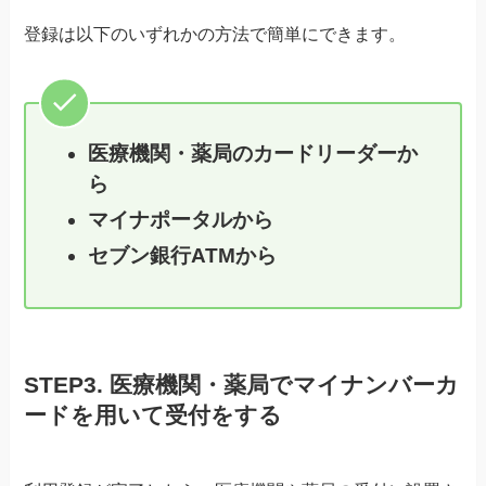
登録は以下のいずれかの方法で簡単にできます。
医療機関・薬局のカードリーダーか
ら
マイナポータルから
セブン銀行ATMから
STEP3. 医療機関・薬局でマイナンバーカ
ードを用いて受付をする