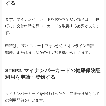
する
まず、マイナンバーカードをお持ちでない場合は、市区
町村に交付申請を行い、カードを取得する必要がありま
す。
申請は、PC・スマートフォンからのオンライン申請、
郵便、またはまちなかの証明写真機から行えます。
STEP2. マイナンバーカードの健康保険証
利用を申請・登録する
マイナンバーカードを受け取ったら、健康保険証として
の利用登録を行います。