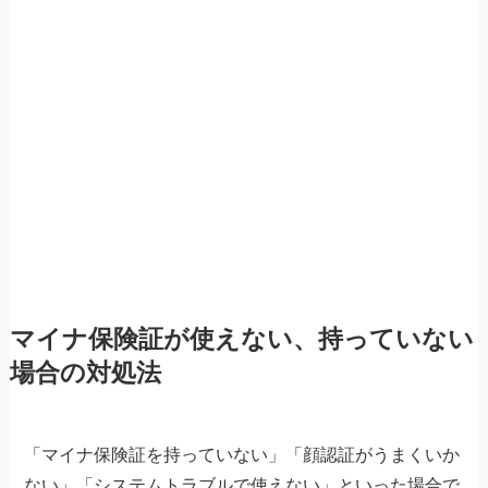
マイナ保険証が使えない、持っていない
場合の対処法
「マイナ保険証を持っていない」「顔認証がうまくいか
ない」「システムトラブルで使えない」といった場合で