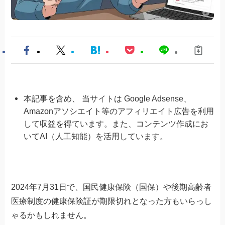
本記事を含め、 当サイトは Google Adsense、
Amazonアソシエイト等のアフィリエイト広告を利用
して収益を得ています。また、コンテンツ作成にお
いてAI（人工知能）を活用しています。
2024年7月31日で、国民健康保険（国保）や後期高齢者
医療制度の健康保険証が期限切れとなった方もいらっし
ゃるかもしれません。