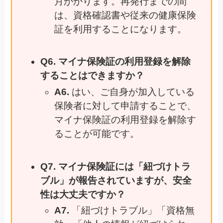
月かかります。再発行までの間
は、資格確認書や従来の健康保険
証を利用することになります。
Q6. マイナ保険証の利用登録を解除
することはできますか？
A6.
はい、ご自身が加入している
保険者に対して申請することで、
マイナ保険証の利用登録を解除す
ることが可能です。
Q7. マイナ保険証には「紐づけトラ
ブル」が報告されていますが、安全
性は大丈夫ですか？
A7.
「紐づけトラブル」「資格無