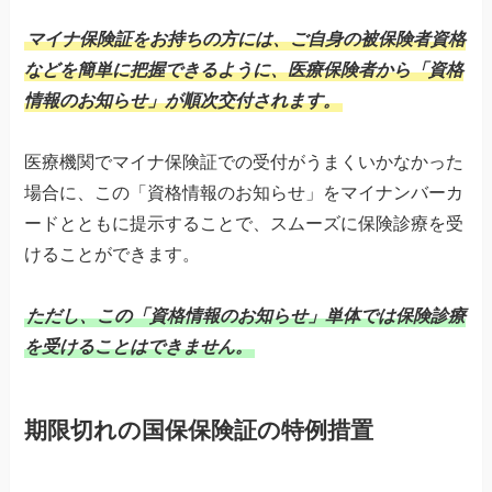
マイナ保険証をお持ちの方には、ご自身の被保険者資格
などを簡単に把握できるように、医療保険者から「資格
情報のお知らせ」が順次交付されます。
医療機関でマイナ保険証での受付がうまくいかなかった
場合に、この「資格情報のお知らせ」をマイナンバーカ
ードとともに提示することで、スムーズに保険診療を受
けることができます。
ただし、この「資格情報のお知らせ」単体では保険診療
を受けることはできません。
期限切れの国保保険証の特例措置