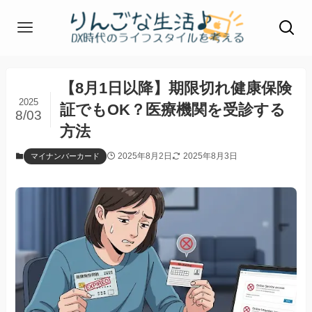
【8月1日以降】期限切れ健康保険
2025
証でもOK？医療機関を受診する
8/03
方法
2025年8月2日
2025年8月3日
マイナンバーカード