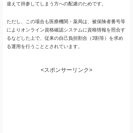
違えて持参してしまう方への配慮のためです。
ただし、この場合も医療機関・薬局は、被保険者番号等
によりオンライン資格確認システムに資格情報を照合す
るなどした上で、従来の自己負担割合（3割等）を求め
る運用を行うこととされています。
<スポンサーリンク>