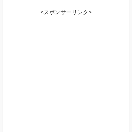
<スポンサーリンク>