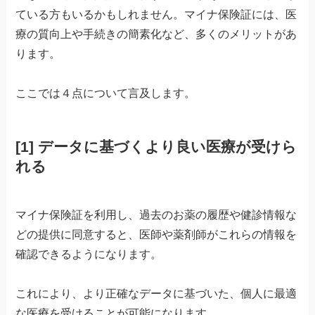
ている方もいるかもしれません。マイナ保険証には、医
療の質向上や手続きの簡素化など、多くのメリットがあ
ります。
ここでは４点について言及します。
[1]
データに基づくより良い医療が受けら
れる
マイナ保険証を利用し、過去のお薬の履歴や健診情報な
どの提供に同意すると、医師や薬剤師がこれらの情報を
確認できるようになります。
これにより、より正確なデータに基づいた、個人に最適
な医療を受けることが可能になります。