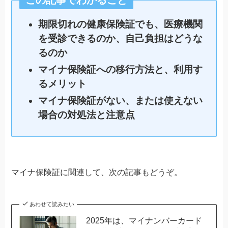
この記事でわかること
期限切れの健康保険証でも、医療機関
を受診できるのか、自己負担はどうな
るのか
マイナ保険証への移行方法と、利用す
るメリット
マイナ保険証がない、または使えない
場合の対処法と注意点
マイナ保険証に関連して、次の記事もどうぞ。
あわせて読みたい
2025年は、マイナンバーカード