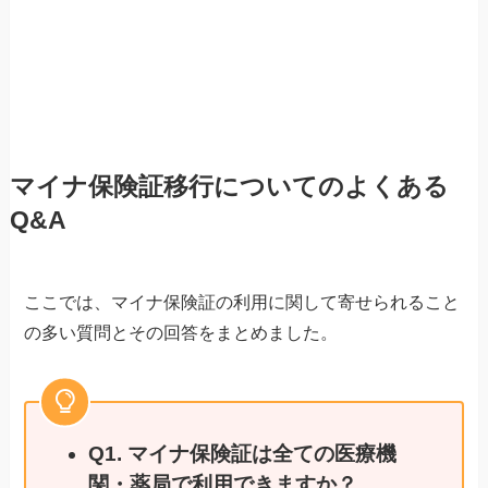
マイナ保険証移行についてのよくある
Q&A
ここでは、マイナ保険証の利用に関して寄せられること
の多い質問とその回答をまとめました。
Q1. マイナ保険証は全ての医療機
関・薬局で利用できますか？