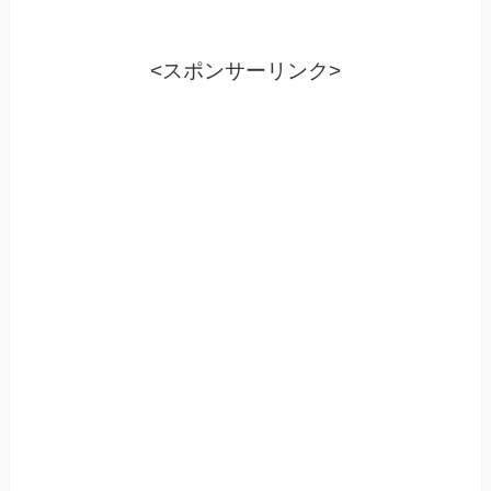
<スポンサーリンク>