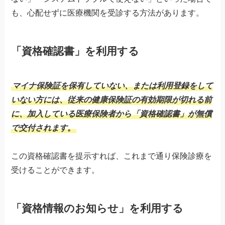
も、心配せずに医療機関を受診する方法があります。
「資格確認書」を利用する
マイナ保険証を保有していない、または利用登録をして
いない方には、従来の健康保険証の有効期限が切れる前
に、加入している医療保険者から「資格確認書」が無償
で交付されます。
この資格確認書を提示すれば、これまで通り保険診療を
受けることができます。
「資格情報のお知らせ」を利用する