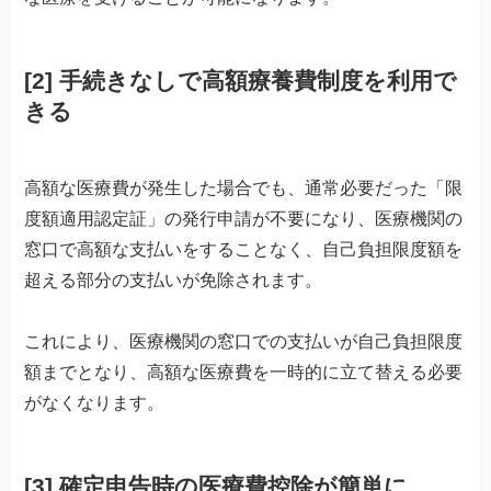
[2]
手続きなしで高額療養費制度を利用で
きる
高額な医療費が発生した場合でも、通常必要だった「限
度額適用認定証」の発行申請が不要になり、医療機関の
窓口で高額な支払いをすることなく、自己負担限度額を
超える部分の支払いが免除されます。
これにより、医療機関の窓口での支払いが自己負担限度
額までとなり、高額な医療費を一時的に立て替える必要
がなくなります。
[3]
確定申告時の医療費控除が簡単に