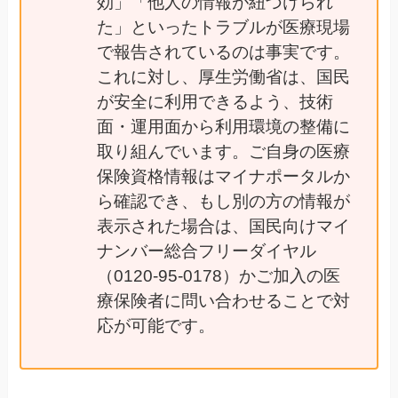
効」「他人の情報が紐づけられ
た」といったトラブルが医療現場
で報告されているのは事実です。
これに対し、厚生労働省は、国民
が安全に利用できるよう、技術
面・運用面から利用環境の整備に
取り組んでいます。ご自身の医療
保険資格情報はマイナポータルか
ら確認でき、もし別の方の情報が
表示された場合は、国民向けマイ
ナンバー総合フリーダイヤル
（0120-95-0178）かご加入の医
療保険者に問い合わせることで対
応が可能です。