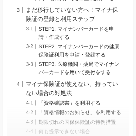
まだ移行していない方へ！マイナ保
険証の登録と利用ステップ
STEP1. マイナンバーカードを申
請・作成する
STEP2. マイナンバーカードの健康
保険証利用を申請・登録する
STEP3. 医療機関・薬局でマイナン
バーカードを用いて受付をする
マイナ保険証が使えない、持ってい
ない場合の対処法
「資格確認書」を利用する
「資格情報のお知らせ」を利用する
期限切れの国保保険証の特例措置
何も提示できない場合