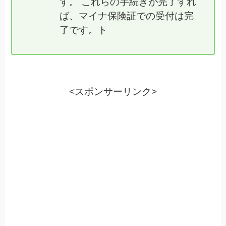
す。 これらの手続きが完了すれ
ば、マイナ保険証での受付は完
了です。ト
<スポンサーリンク>