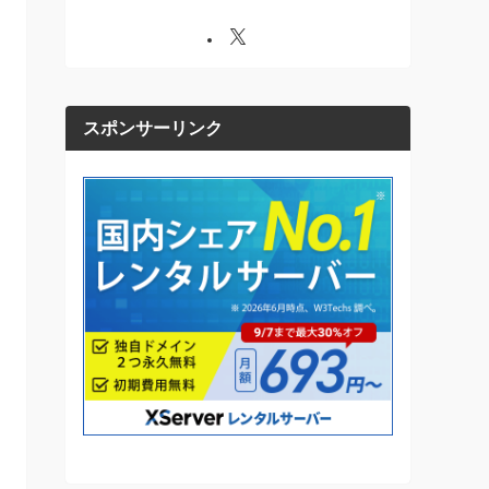
スポンサーリンク