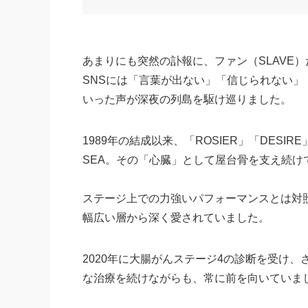
あまりにも突然の訃報に、ファン（SLAVE
SNSには「言葉が出ない」「信じられない」
いった声が深夜の列島を駆け巡りました。
1989年の結成以来、「ROSIER」「DESI
SEA。その「心臓」として屋台骨を支え続け
ステージ上での力強いパフォーマンスとは対
幅広い層から深く愛されていました。
2020年に大腸がんステージ4の診断を受け、
な治療を続けながらも、常に前を向いていま