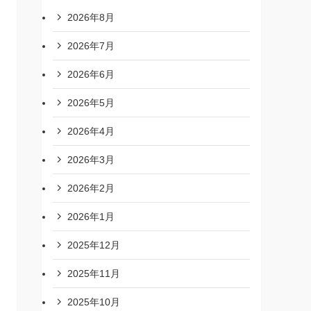
2026年8月
2026年7月
2026年6月
2026年5月
2026年4月
2026年3月
2026年2月
2026年1月
2025年12月
2025年11月
2025年10月