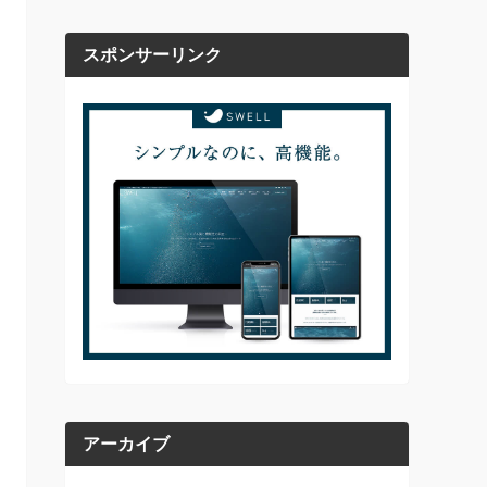
スポンサーリンク
アーカイブ