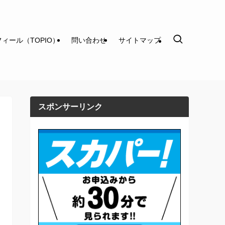
ィール（TOPIO）
問い合わせ
サイトマップ
スポンサーリンク