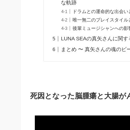
な軌跡
ドラムとの運命的な出会い
唯一無二のプレイスタイル
後輩ミュージシャンへの影
LUNA SEAの真矢さんに関す
まとめ 〜 真矢さんの魂のビ
死因となった脳腫瘍と大腸が