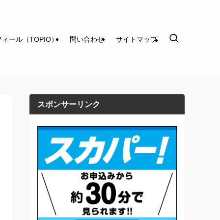
ィール（TOPIO）
問い合わせ
サイトマップ
スポンサーリンク