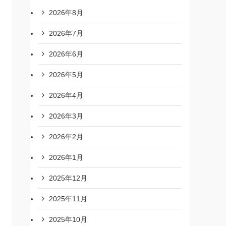
2026年8月
2026年7月
2026年6月
2026年5月
2026年4月
2026年3月
2026年2月
2026年1月
2025年12月
2025年11月
2025年10月