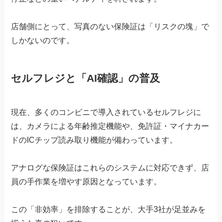
店舗側にとって、写真のない保険証は「リスクの塊」で
しかないのです。
セルフレジと「AI確認」の普及
現在、多くのコンビニで導入されているセルフレジに
は、カメラによる年齢推定機能や、免許証・マイナカー
ドのICチップ読み取り機能が備わっています。
アナログな保険証はこれらのシステムに対応できず、店
員の手作業を増やす原因となっています。
この「非効率」を排除することが、大手3社が足並みを