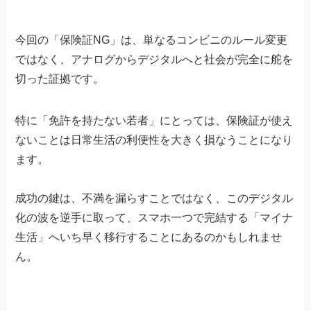
今回の「保険証NG」は、単なるコンビニのルール変更
ではなく、アナログからデジタルへと社会が完全に舵を
切った証拠です。
特に「免許を持たない若者」にとっては、保険証が使え
ないことは日常生活の利便性を大きく損なうことになり
ます。
成功の鍵は、不満を漏らすことではなく、このデジタル
化の波を逆手に取って、スマホ一つで完結する「マイナ
生活」へいち早く移行することにあるのかもしれませ
ん。