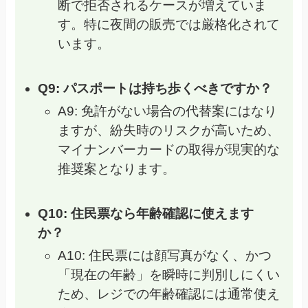
断で拒否されるケースが増えていま
す。特に夜間の販売では厳格化されて
います。
Q9: パスポートは持ち歩くべきですか？
A9: 免許がない場合の代替案にはなり
ますが、紛失時のリスクが高いため、
マイナンバーカードの取得が現実的な
推奨案となります。
Q10: 住民票なら年齢確認に使えます
か？
A10: 住民票には顔写真がなく、かつ
「現在の年齢」を瞬時に判別しにくい
ため、レジでの年齢確認には通常使え