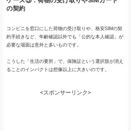
ケース③：荷物の受け取りやSIMカード
の契約
コンビニを窓口にした荷物の受け取りや、格安SIMの契
約手続きなど、年齢確認以外でも「公的な本人確認」が
必要な場面は意外と多いものです。
こうした「生活の要所」で、保険証という選択肢が消え
ることのインパクトは想像以上に大きいのです。
<スポンサーリンク>