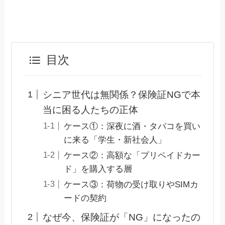
目次
シニア世代は無関係？保険証NGで本
当に困る人たちの正体
ケース①：深夜に酒・タバコを買い
に来る「学生・新社会人」
ケース②：高額な「プリペイドカー
ド」を購入する層
ケース③：荷物の受け取りやSIMカ
ードの契約
なぜ今、保険証が「NG」になったの