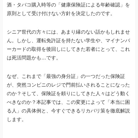
酒・タバコ購入時等の「健康保険証による年齢確認」を
原則として受け付けない方針を決定したのです。
シニア世代の方々には、あまり縁のない話かもしれませ
ん。しかし、運転免許証を持たない学生や、マイナンバ
ーカードの取得を後回しにしてきた若者にとって、これ
は死活問題かも…です。
なぜ、これまで「最強の身分証」の一つだった保険証
が、突然コンビニのレジで門前払いされることになった
のか？そして、保険証を頼りにしてきた人々はどう動く
べきなのか？本記事では、この変更によって「本当に困
る人」の具体例と、今すぐできるリカバリ策を徹底解説
します。