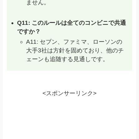
ません。
Q11: このルールは全てのコンビニで共通
ですか？
A11: セブン、ファミマ、ローソンの
大手3社は方針を固めており、他のチ
ェーンも追随する見通しです。
<スポンサーリンク>