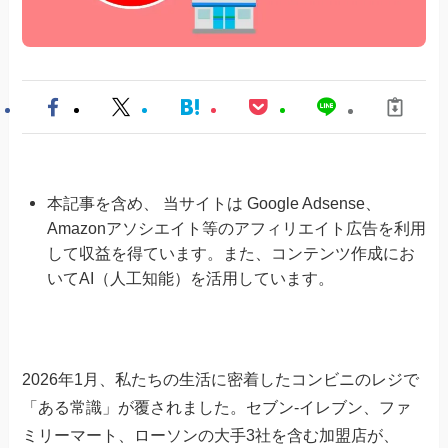
本記事を含め、 当サイトは Google Adsense、
Amazonアソシエイト等のアフィリエイト広告を利用
して収益を得ています。また、コンテンツ作成にお
いてAI（人工知能）を活用しています。
2026年1月、私たちの生活に密着したコンビニのレジで
「ある常識」が覆されました。セブン-イレブン、ファ
ミリーマート、ローソンの大手3社を含む加盟店が、