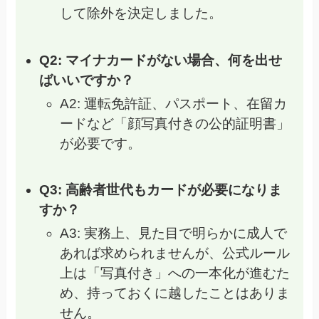
して除外を決定しました。
Q2: マイナカードがない場合、何を出せ
ばいいですか？
A2: 運転免許証、パスポート、在留カ
ードなど「顔写真付きの公的証明書」
が必要です。
Q3: 高齢者世代もカードが必要になりま
すか？
A3: 実務上、見た目で明らかに成人で
あれば求められませんが、公式ルール
上は「写真付き」への一本化が進むた
め、持っておくに越したことはありま
せん。