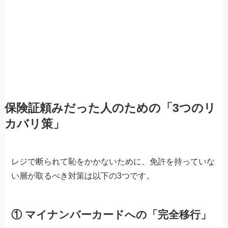
保険証頼みだった人のための「3つのリ
カバリ策」
レジで断られて恥をかかないために、免許を持っていな
い層が取るべき対策は以下の3つです。
① マイナンバーカードへの「完全移行」