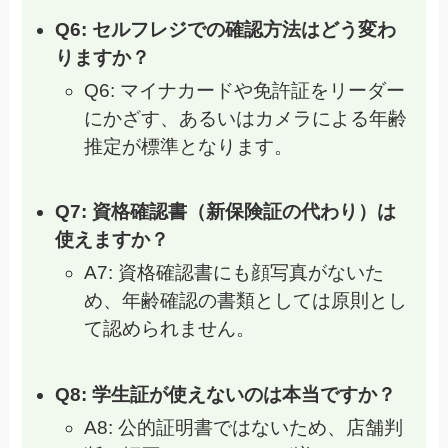
Q6: セルフレジでの確認方法はどう変わ
りますか？
Q6: マイナカードや免許証をリーダー
にかざす、あるいはカメラによる年齢
推定が標準となります。
Q7: 資格確認書（新保険証の代わり）は
使えますか？
A7: 資格確認書にも顔写真がないた
め、年齢確認の書類としては原則とし
て認められません。
Q8: 学生証が使えないのは本当ですか？
A8: 公的証明書ではないため、店舗判