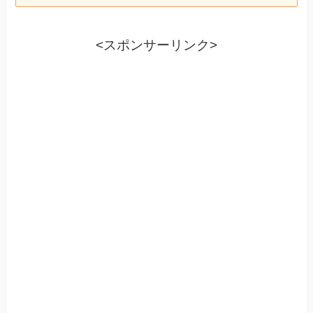
<スポンサーリンク>