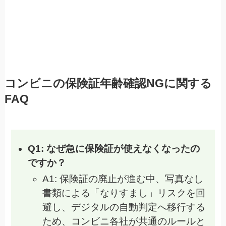
コンビニの保険証年齢確認NGに関する
FAQ
Q1: なぜ急に保険証が使えなくなったの
ですか？
A1: 保険証の廃止が進む中、写真なし
書類による「なりすまし」リスクを回
避し、デジタルの自動判定へ移行する
ため、コンビニ各社が共通のルールと