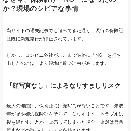
か？現場のシビアな事情
当サイトの過去記事でも追ってきた通り、現行の保険証
は既に新規発行が停止されています。
しかし、コンビニ各社がここまで厳格に「NG」を打ち
出したのには、より現場に近い理由があります。
「顔写真なし」によるなりすましリスク
最大の理由は、保険証には顔写真がないことです。未成
年が兄や姉の保険証を借りて「なりすます」トラブルは
後を絶たず、万が一販売してしまった場合、店舗は営業
停止などの重いペナルティを科されます。