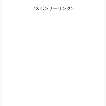
<スポンサーリンク>