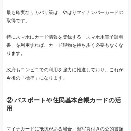
最も確実なリカバリ策は、やはりマイナンバーカードの
取得です。
特にスマホにカード情報を登録する「スマホ用電子証明
書」を利用すれば、カード現物を持ち歩く必要もなくな
ります。
政府もコンビニでの利用を強力に推進しており、これが
今後の「標準」になります。
② パスポートや住民基本台帳カードの活
用
マイナカードに抵抗がある場合、顔写真付きの公的書類