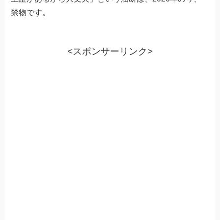
禁物です。
<スポンサーリンク>