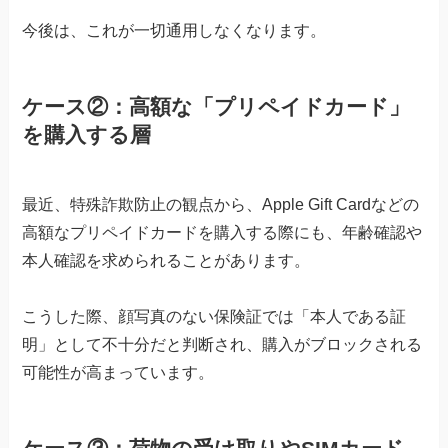
今後は、これが一切通用しなくなります。
ケース②：高額な「プリペイドカード」
を購入する層
最近、特殊詐欺防止の観点から、Apple Gift Cardなどの
高額なプリペイドカードを購入する際にも、年齢確認や
本人確認を求められることがあります。
こうした際、顔写真のない保険証では「本人である証
明」として不十分だと判断され、購入がブロックされる
可能性が高まっています。