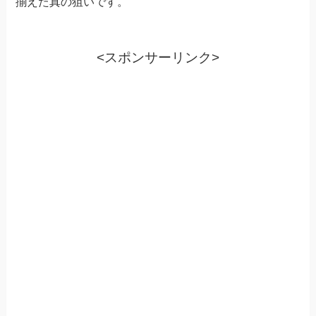
揃えた真の狙いです。
<スポンサーリンク>