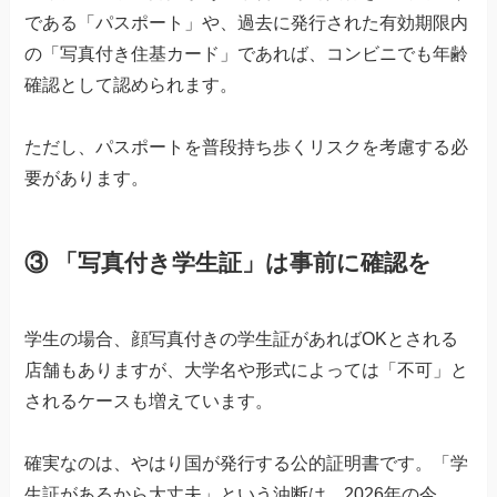
である「パスポート」や、過去に発行された有効期限内
の「写真付き住基カード」であれば、コンビニでも年齢
確認として認められます。
ただし、パスポートを普段持ち歩くリスクを考慮する必
要があります。
③ 「写真付き学生証」は事前に確認を
学生の場合、顔写真付きの学生証があればOKとされる
店舗もありますが、大学名や形式によっては「不可」と
されるケースも増えています。
確実なのは、やはり国が発行する公的証明書です。「学
生証があるから大丈夫」という油断は、2026年の今、