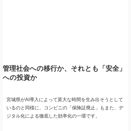
管理社会への移行か、それとも「安全」
への投資か
宮城県がAI導入によって莫大な時間を生み出そうとして
いるのと同様に、コンビニの「保険証廃止」もまた、デ
ジタル化による徹底した効率化の一環です。