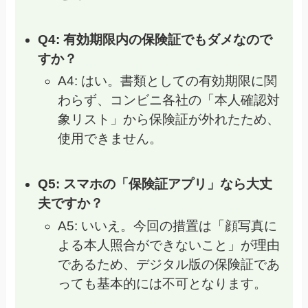
Q4: 有効期限内の保険証でもダメなので
すか？
A4: はい。書類としての有効期限に関
わらず、コンビニ各社の「本人確認対
象リスト」から保険証が外れたため、
使用できません。
Q5: スマホの「保険証アプリ」なら大丈
夫ですか？
A5: いいえ。今回の措置は「顔写真に
よる本人照合ができないこと」が理由
であるため、デジタル版の保険証であ
っても基本的には不可となります。