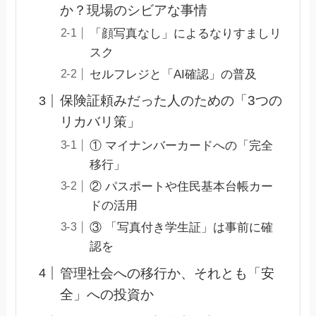
か？現場のシビアな事情
「顔写真なし」によるなりすましリ
スク
セルフレジと「AI確認」の普及
保険証頼みだった人のための「3つの
リカバリ策」
① マイナンバーカードへの「完全
移行」
② パスポートや住民基本台帳カー
ドの活用
③ 「写真付き学生証」は事前に確
認を
管理社会への移行か、それとも「安
全」への投資か