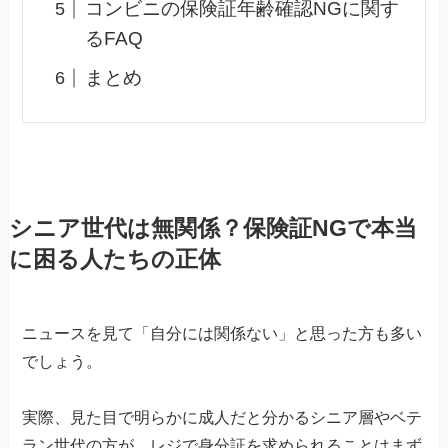
コンビニの保険証年齢確認NGに関す
るFAQ
まとめ
シニア世代は無関係？保険証NGで本当
に困る人たちの正体
ニュースを見て「自分には関係ない」と思った方も多い
でしょう。
実際、見た目で明らかに成人だと分かるシニア層やベテ
ラン世代の方が、レジで身分証を求められることはまず