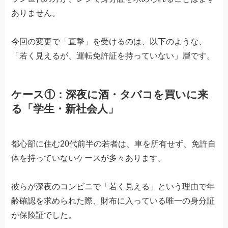
ありません。
今回の変更で「直撃」を受けるのは、以下のような、
「若く見えるが、運転免許証を持っていない」層です。
ケース①：深夜に酒・タバコを買いに来
る「学生・新社会人」
都心部に住む20代前半の若者は、車を所有せず、免許自
体を持っていないケースが多々あります。
彼らが深夜のコンビニで「若く見える」という理由で年
齢確認を求められた際、財布に入っている唯一の身分証
が保険証でした。