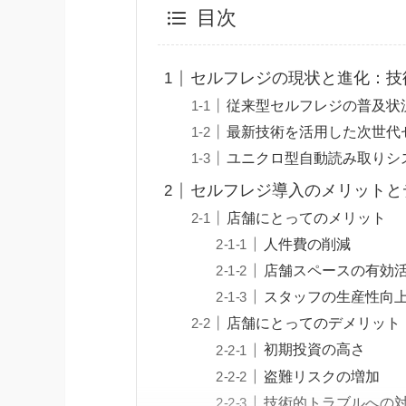
目次
セルフレジの現状と進化：技
従来型セルフレジの普及状
最新技術を活用した次世代
ユニクロ型自動読み取りシ
セルフレジ導入のメリットと
店舗にとってのメリット
人件費の削減
店舗スペースの有効
スタッフの生産性向
店舗にとってのデメリット
初期投資の高さ
盗難リスクの増加
技術的トラブルへの