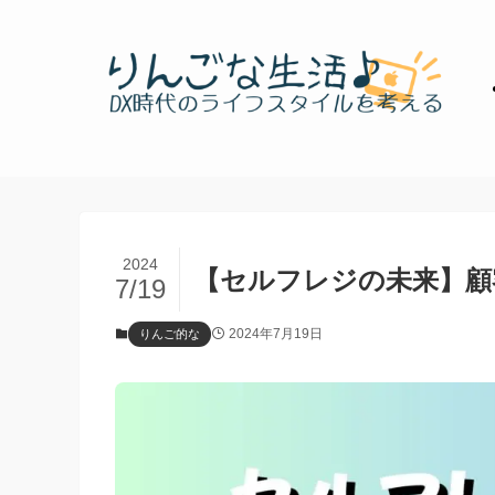
2024
【セルフレジの未来】顧
7/19
2024年7月19日
りんご的な