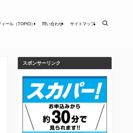
ィール（TOPIO）
問い合わせ
サイトマップ
スポンサーリンク