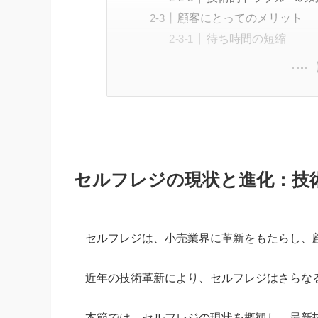
顧客にとってのメリット
待ち時間の短縮
セルフレジの現状と進化：技
セルフレジは、小売業界に革新をもたらし、
近年の技術革新により、セルフレジはさらな
本節では、セルフレジの現状を概観し、最新