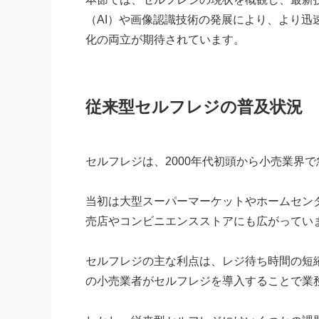
（AI）や画像認識技術の発展により、より
化の両立が期待されています。
従来型セルフレジの普及状況
セルフレジは、2000年代初頭から小売業界
当初は大型スーパーマーケットやホームセン
売店やコンビニエンスストアにも広がってい
セルフレジの主な利点は、レジ待ち時間の短
の小売業者がセルフレジを導入することで業