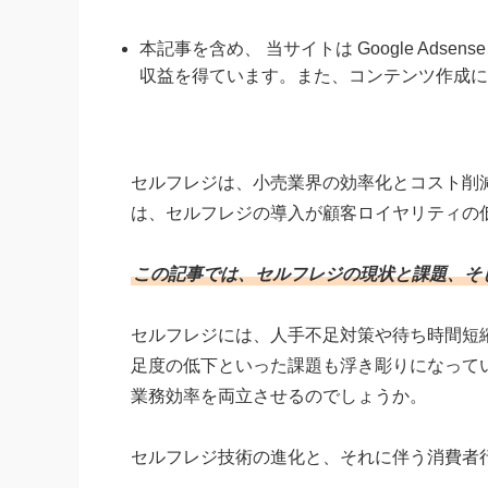
本記事を含め、 当サイトは Google Ads
収益を得ています。また、コンテンツ作成に
セルフレジは、小売業界の効率化とコスト削
は、セルフレジの導入が顧客ロイヤリティの
この記事では、セルフレジの現状と課題、そ
セルフレジには、人手不足対策や待ち時間短
足度の低下といった課題も浮き彫りになって
業務効率を両立させるのでしょうか。
セルフレジ技術の進化と、それに伴う消費者