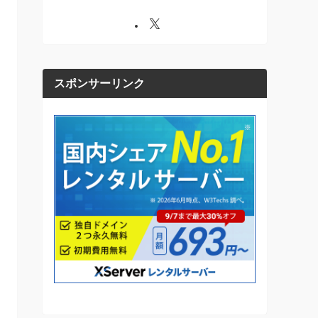
スポンサーリンク