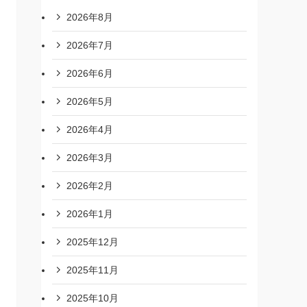
2026年8月
2026年7月
2026年6月
2026年5月
2026年4月
2026年3月
2026年2月
2026年1月
2025年12月
2025年11月
2025年10月