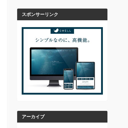
スポンサーリンク
アーカイブ