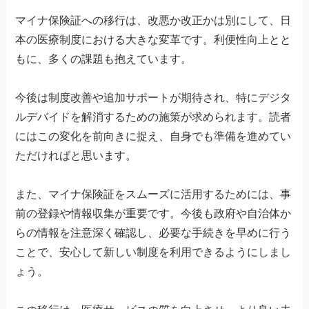
マイナ保険証への移行は、改悪か改正かは別にして、日
本の医療制度における大きな変革です。利便性向上とと
もに、多くの課題も抱えています。
今後は制度改善や追加サポートが期待され、特にデジタ
ルデバイドを解消するための施策が求められます。読者
にはこの変化を前向きに捉え、自身でも準備を進めてい
ただければと思います。
また、マイナ保険証をスムーズに活用するためには、事
前の登録や情報収集が重要です。今後も政府や自治体か
らの情報を注意深く確認し、必要な手続きを早めに行う
ことで、安心して新しい制度を利用できるようにしまし
ょう。