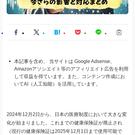
本記事を含め、 当サイトは Google Adsense、
Amazonアソシエイト等のアフィリエイト広告を利用
して収益を得ています。また、コンテンツ作成にお
いてAI（人工知能）を活用しています。
2024年12月2日から、日本の医療制度において大きな変
化が始まりました。これまでの健康保険証が廃止され
（現行の健康保険証は2025年12月1日まで使用可能で