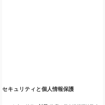
セキュリティと個人情報保護