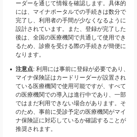
ーダーを通じて情報を確認します。具体的
には、マイナポータルでの手続きは数分で
完了し、利用者の手間が少なくなるように
設計されています。また、登録が完了した
後は、全国の医療機関で共通して使用でき
るため、診療を受ける際の手続きが簡便に
なります。
注意点
: 利用には事前に登録が必要であり、
マイナ保険証はカードリーダーが設置され
ている医療機関で使用可能ですが、すべて
の医療機関での導入は進行中であり、一部
ではまだ利用できない場合があります。そ
のため、事前に受診予定の医療機関がマイ
ナ保険証に対応しているか確認することが
推奨されます。