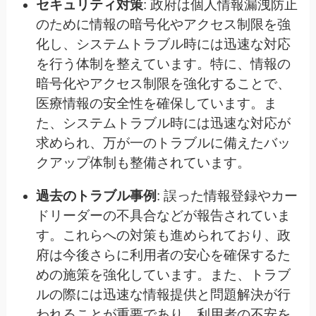
セキュリティ対策
: 政府は個人情報漏洩防止
のために情報の暗号化やアクセス制限を強
化し、システムトラブル時には迅速な対応
を行う体制を整えています。特に、情報の
暗号化やアクセス制限を強化することで、
医療情報の安全性を確保しています。ま
た、システムトラブル時には迅速な対応が
求められ、万が一のトラブルに備えたバッ
クアップ体制も整備されています。
過去のトラブル事例
: 誤った情報登録やカー
ドリーダーの不具合などが報告されていま
す。これらへの対策も進められており、政
府は今後さらに利用者の安心を確保するた
めの施策を強化しています。また、トラブ
ルの際には迅速な情報提供と問題解決が行
われることが重要であり、利用者の不安を