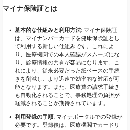
マイナ保険証とは
基本的な仕組みと利用方法
: マイナ保険証
は、マイナンバーカードを健康保険証とし
て利用する新しい仕組みです。これによ
り、医療機関での本人確認がスムーズにな
り、診療情報の共有が容易になります。こ
れにより、従来必要だった紙ベースの手続
きを削減し、より迅速で効率的な対応が可
能となります。また、医療費の請求手続き
も自動化されることで、事務処理の負担が
軽減されることが期待されています。
利用登録の手順
: マイナポータルでの登録が
必要です。登録後は、医療機関でカードリ