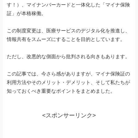
す！）、マイナンバーカードと一体化した「マイナ保険
証」が本格稼働。
この制度変更は、医療サービスのデジタル化を推進し、
情報共有をスムーズにすることを目的としています。
ただし、改悪的な側面から批判される向きもあります。
この記事では、今さら感がありますが、マイナ保険証の
利用方法やそのメリット・デメリット、そして私たちが
知っておくべき重要なポイントをまとめました。
<スポンサーリンク>