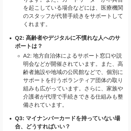
を起こしている場合などには、医療機関
のスタッフが代替手続きをサポートして
くれます。
Q2: 高齢者やデジタルに不慣れな人へのサ
ポートは？
A2: 地方自治体によるサポート窓口や説
明会などが開催されています。また、高
齢者施設や地域の公民館などで、個別に
サポートを行うボランティア団体の取り
組みも広がっています。さらに、家族や
介護者が代理で手続きできる仕組みも整
備されています。
Q3: マイナンバーカードを持っていない場
合、どうすればいい？