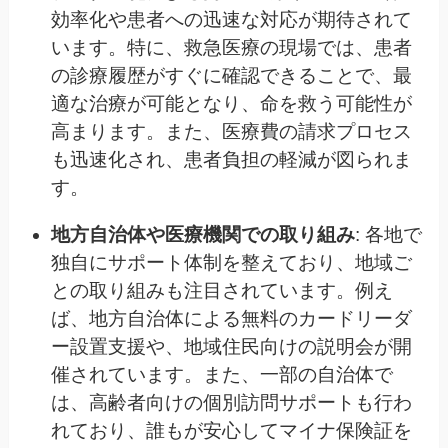
効率化や患者への迅速な対応が期待されて
います。特に、救急医療の現場では、患者
の診療履歴がすぐに確認できることで、最
適な治療が可能となり、命を救う可能性が
高まります。また、医療費の請求プロセス
も迅速化され、患者負担の軽減が図られま
す。
地方自治体や医療機関での取り組み
: 各地で
独自にサポート体制を整えており、地域ご
との取り組みも注目されています。例え
ば、地方自治体による無料のカードリーダ
ー設置支援や、地域住民向けの説明会が開
催されています。また、一部の自治体で
は、高齢者向けの個別訪問サポートも行わ
れており、誰もが安心してマイナ保険証を