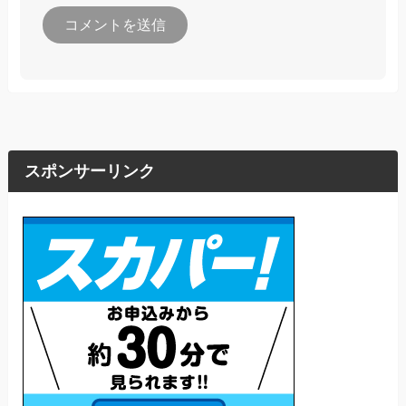
スポンサーリンク