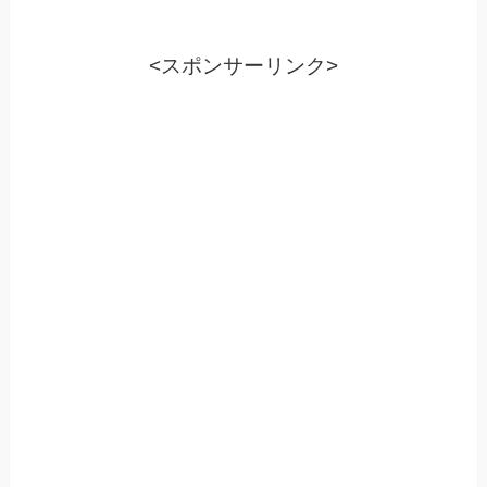
<スポンサーリンク>