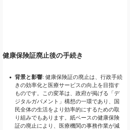
健康保険証廃止後の手続き
背景と影響
: 健康保険証の廃止は、行政手続
きの効率化と医療サービスの向上を目指す
ものです。この変革は、政府が掲げる「デ
ジタルガバメント」構想の一環であり、国
民全体の生活をより効率的にするための取
り組みでもあります。紙ベースの健康保険
証の廃止により、医療機関の事務作業が減