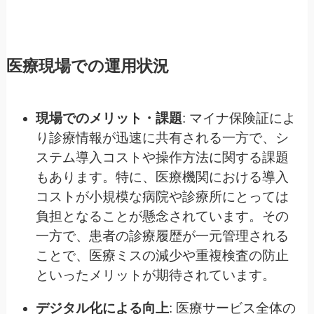
医療現場での運用状況
現場でのメリット・課題
: マイナ保険証によ
り診療情報が迅速に共有される一方で、シ
ステム導入コストや操作方法に関する課題
もあります。特に、医療機関における導入
コストが小規模な病院や診療所にとっては
負担となることが懸念されています。その
一方で、患者の診療履歴が一元管理される
ことで、医療ミスの減少や重複検査の防止
といったメリットが期待されています。
デジタル化による向上
: 医療サービス全体の