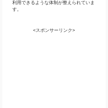
利用できるような体制が整えられていま
す。
<スポンサーリンク>