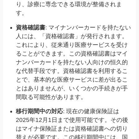
り、診療に専念できる環境が整備されま
す。
資格確認書
: マイナンバーカードを持たない
人には、「資格確認書」が発行されます。
これにより、従来通り医療サービスを受け
ることができます。この資格確認書はマイ
ナンバーカードを持たない人向けの恒久的
な代替手段です。資格確認書を利用するこ
とで、基本的な医療サービスに差が出るこ
とはありませんが、いくつかの手続きが手
間取る可能性があります。
移行期間中の対応
: 現在の健康保険証は
2025年12月1日まで使用可能です。その後
はマイナ保険証または資格確認書への切り
替えが必要です。この移行期間中には、国