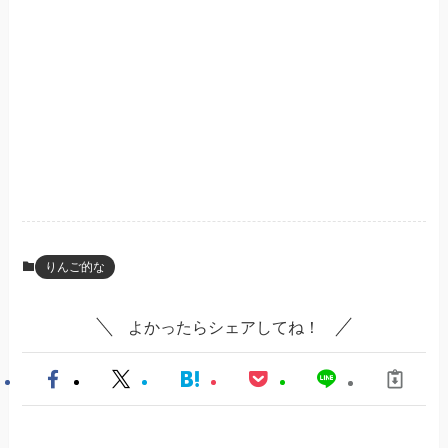
りんご的な
よかったらシェアしてね！