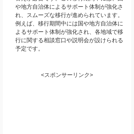
や地方自治体によるサポート体制が強化さ
れ、スムーズな移行が進められています。
例えば、移行期間中には国や地方自治体に
よるサポート体制が強化され、各地域で移
行に関する相談窓口や説明会が設けられる
予定です。
<スポンサーリンク>