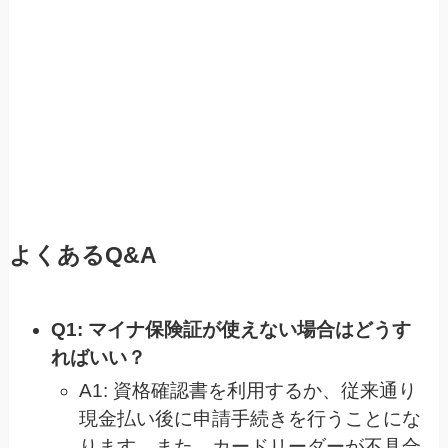
よくあるQ&A
Q1: マイナ保険証が使えない場合はどうす
ればいい？
A1: 資格確認書を利用するか、従来通り
現金払い後に申請手続きを行うことにな
ります。また、カードリーダーが不具合