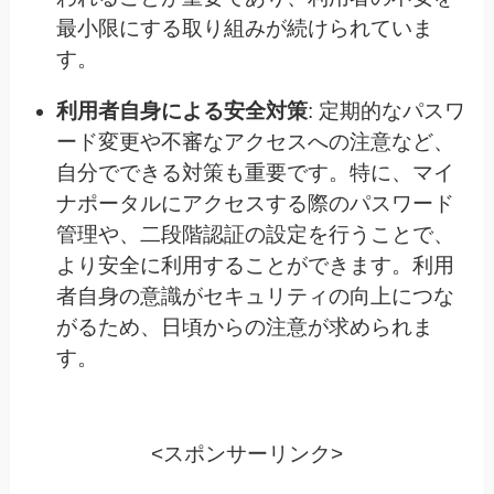
最小限にする取り組みが続けられていま
す。
利用者自身による安全対策
: 定期的なパスワ
ード変更や不審なアクセスへの注意など、
自分でできる対策も重要です。特に、マイ
ナポータルにアクセスする際のパスワード
管理や、二段階認証の設定を行うことで、
より安全に利用することができます。利用
者自身の意識がセキュリティの向上につな
がるため、日頃からの注意が求められま
す。
<スポンサーリンク>