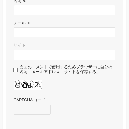
名前
※
メール
※
サイト
次回のコメントで使用するためブラウザーに自分の
名前、メールアドレス、サイトを保存する。
CAPTCHA コード