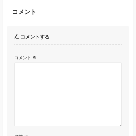
コメント
コメントする
コメント
※