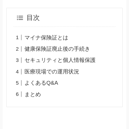
目次
マイナ保険証とは
健康保険証廃止後の手続き
セキュリティと個人情報保護
医療現場での運用状況
よくあるQ&A
まとめ