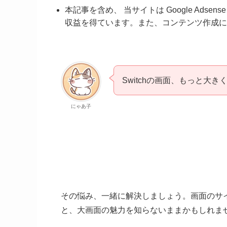
本記事を含め、 当サイトは Google Ads
収益を得ています。また、コンテンツ作成に
Switchの画面、もっと大
にゃあ子
その悩み、一緒に解決しましょう。画面のサ
と、大画面の魅力を知らないままかもしれま