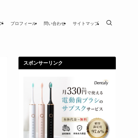
グ
プロフィール
問い合わせ
サイトマップ
スポンサーリンク