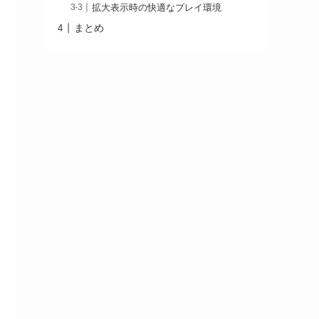
拡大表示時の快適なプレイ環境
まとめ