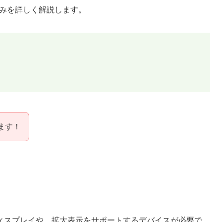
組みを詳しく解説します。
ます！
のディスプレイや、拡大表示をサポートするデバイスが必要で