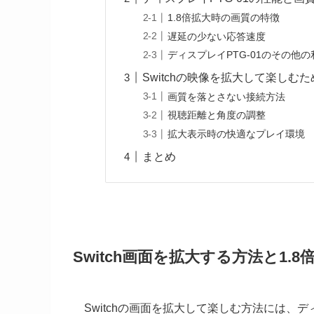
1.8倍拡大時の画質の特徴
遅延の少ない応答速度
ディスプレイPTG-01のその他の
Switchの映像を拡大して楽しむ
画質を落とさない接続方法
視聴距離と角度の調整
拡大表示時の快適なプレイ環境
まとめ
Switch画面を拡大する方法と1.
Switchの画面を拡大して楽しむ方法には