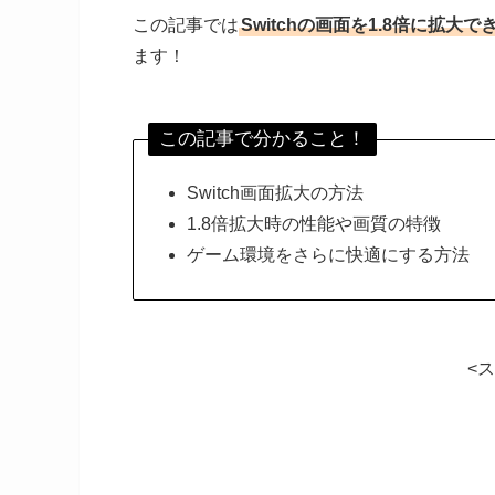
この記事では
Switchの画面を1.8倍に拡大
ます！
この記事で分かること！
Switch画面拡大の方法
1.8倍拡大時の性能や画質の特徴
ゲーム環境をさらに快適にする方法
<