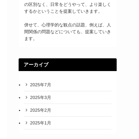
の区別なく、日常をどうやって、より楽しく
するかということを提案していきます。
併せて、心理学的な観点の話題、例えば、人
間関係の問題などについても、提案していき
ます。
アーカイブ
2025年7月
2025年3月
2025年2月
2025年1月