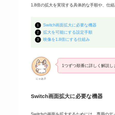
1.8倍の拡大を実現する具体的な手順や、仕
Switch画面拡大に必要な機器
拡大を可能にする設定手順
映像を1.8倍にする仕組み
1つずつ順番に詳しく解説し
にゃあ子
Switch画面拡大に必要な機器
Switchの画面を拡大するためには、専用