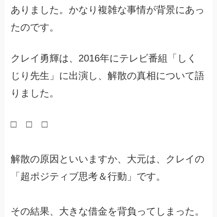
ありました。かなり複雑な事情が背景にあっ
たのです。
クレイ勇輝は、2016年にテレビ番組「しく
じり先生」に出演し、解散の真相について語
りました。
□ □ □
解散の原因といいますか、大元は、クレイの
「超ポジティブ思考＆行動」です。
その結果、大きな借金を背負ってしまった。