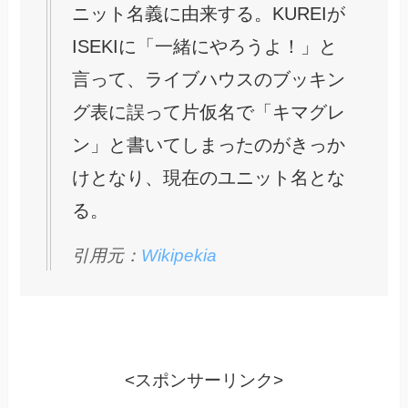
ニット名義に由来する。KUREIが
ISEKIに「一緒にやろうよ！」と
言って、ライブハウスのブッキン
グ表に誤って片仮名で「キマグレ
ン」と書いてしまったのがきっか
けとなり、現在のユニット名とな
る。
引用元：
Wikipekia
<スポンサーリンク>