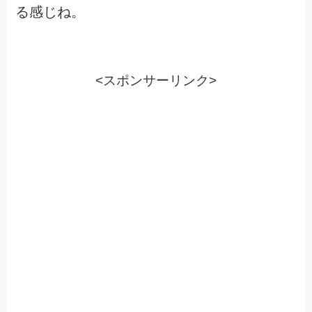
る感じね。
<スポンサーリンク>