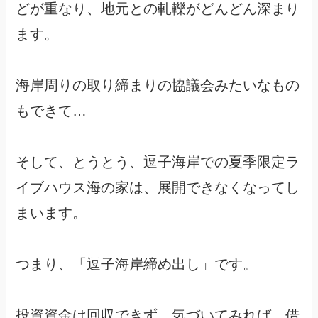
どが重なり、地元との軋轢がどんどん深まり
ます。
海岸周りの取り締まりの協議会みたいなもの
もできて…
そして、とうとう、逗子海岸での夏季限定ラ
イブハウス海の家は、展開できなくなってし
まいます。
つまり、「逗子海岸締め出し」です。
投資資金は回収できず、気づいてみれば、借