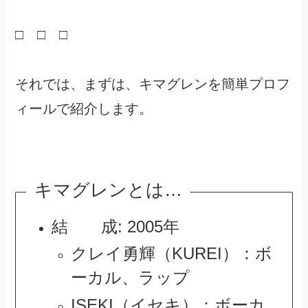
□ □ □
それでは、まずは、キマグレンを簡単プロフ
ィールで紹介します。
キマグレンとは…
結 成: 2005年
クレイ勇輝（KUREI）：ボ
ーカル、ラップ
ISEKI（イセキ）：ボーカ