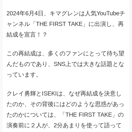
2024年6月4日、キマグレンは人気YouTubeチ
ャンネル「THE FIRST TAKE」に出演し、再
結成を宣言！？
この再結成は、多くのファンにとって待ち望
んだものであり、SNS上では大きな話題とな
っています。
クレイ勇輝とISEKIは、なぜ再結成を決意し
たのか、その背後にはどのような思惑があっ
たのかについては、「THE FIRST TAKE」の
演奏前に２人が、2分あまりを使って語って