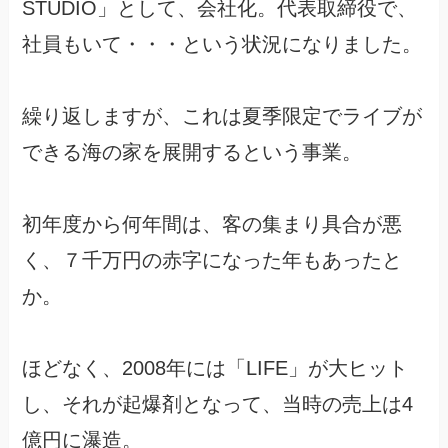
STUDIO」として、会社化。代表取締役で、
社員もいて・・・という状況になりました。
繰り返しますが、これは夏季限定でライブが
できる海の家を展開するという事業。
初年度から何年間は、客の集まり具合が悪
く、７千万円の赤字になった年もあったと
か。
ほどなく、2008年には「LIFE」が大ヒット
し、それが起爆剤となって、当時の売上は4
億円に瀑造。