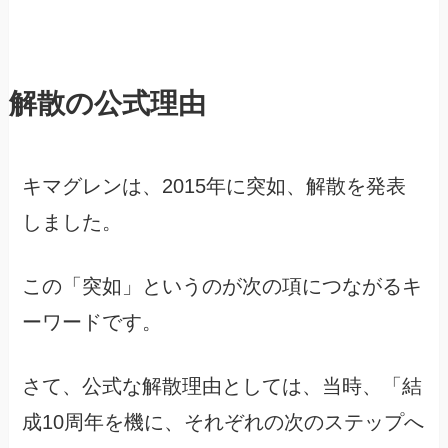
解散の公式理由
キマグレンは、2015年に突如、解散を発表
しました。
この「突如」というのが次の項につながるキ
ーワードです。
さて、公式な解散理由としては、当時、「結
成10周年を機に、それぞれの次のステップへ