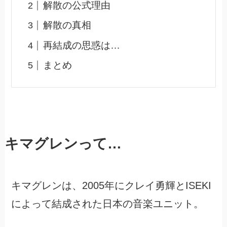
解散の公式理由
解散の真相
再結成の思惑は…
まとめ
キマグレンって…
キマグレンは、2005年にクレイ勇輝とISEKI
によって結成された日本の音楽ユニット。