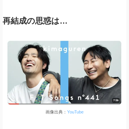
再結成の思惑は…
画像出典：
YouTube