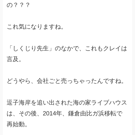
の？？？
これ気になりますね。
「しくじり先生」のなかで、これもクレイは
言及。
どうやら、会社ごと売っちゃったんですね。
逗子海岸を追い出された海の家ライブハウス
は、その後、2014年、鎌倉由比ガ浜移転で
再始動。