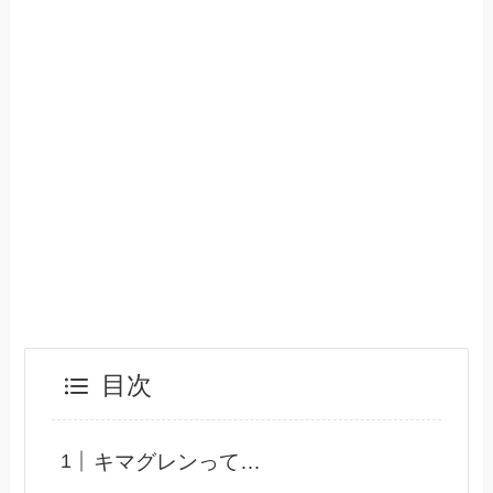
目次
キマグレンって…