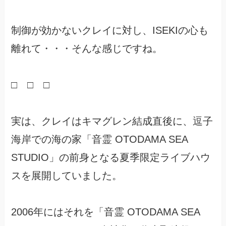
制御が効かないクレイに対し、ISEKIの心も
離れて・・・そんな感じですね。
□ □ □
実は、クレイはキマグレン結成直後に、逗子
海岸での海の家「音霊 OTODAMA SEA
STUDIO」の前身となる夏季限定ライブハウ
スを展開していました。
2006年にはそれを「音霊 OTODAMA SEA