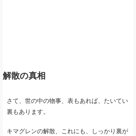
解散の真相
さて、世の中の物事、表もあれば、たいてい
裏もあります。
キマグレンの解散、これにも、しっかり裏が