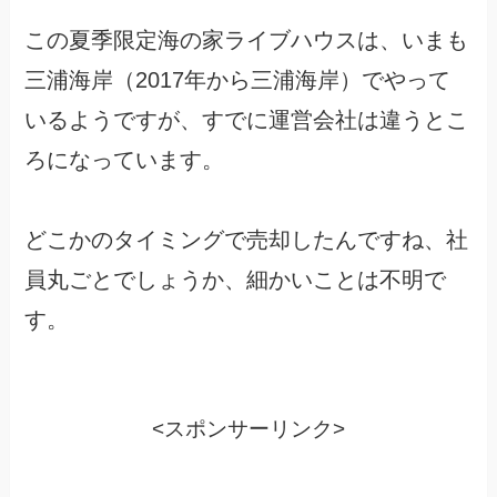
この夏季限定海の家ライブハウスは、いまも
三浦海岸（2017年から三浦海岸）でやって
いるようですが、すでに運営会社は違うとこ
ろになっています。
どこかのタイミングで売却したんですね、社
員丸ごとでしょうか、細かいことは不明で
す。
<スポンサーリンク>