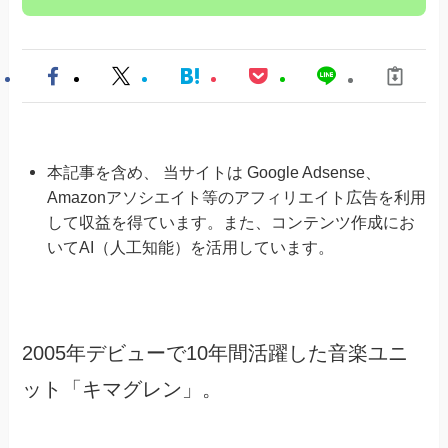
本記事を含め、 当サイトは Google Adsense、
Amazonアソシエイト等のアフィリエイト広告を利用
して収益を得ています。また、コンテンツ作成にお
いてAI（人工知能）を活用しています。
2005年デビューで10年間活躍した音楽ユニ
ット「キマグレン」。