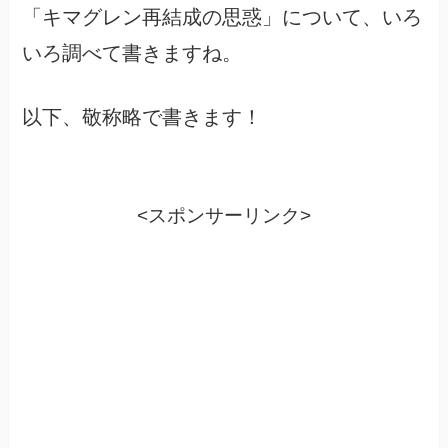
「キマグレン再結成の思惑」について、いろ
いろ調べて書きますね。
以下、敬称略で書きます！
<スポンサーリンク>