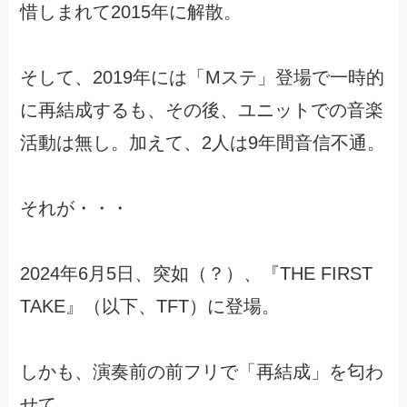
惜しまれて2015年に解散。
そして、2019年には「Mステ」登場で一時的
に再結成するも、その後、ユニットでの音楽
活動は無し。加えて、2人は9年間音信不通。
それが・・・
2024年6月5日、突如（？）、『THE FIRST
TAKE』（以下、TFT）に登場。
しかも、演奏前の前フリで「再結成」を匂わ
せて…。