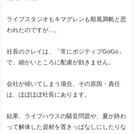
ライブスタジオもキマグレンも順風満帆と思
われたのですが…。
社長のクレイは、「常にポジティブGoGo」
で、細かいところに配慮が効きません。
会社が傾いてしまう場合、その原因・責任
は、ほぼほぼ社長にあります。
結果、ライブハウスの騒音問題や、夏が終わ
って解体した資材を置きっぱなしにしたりな