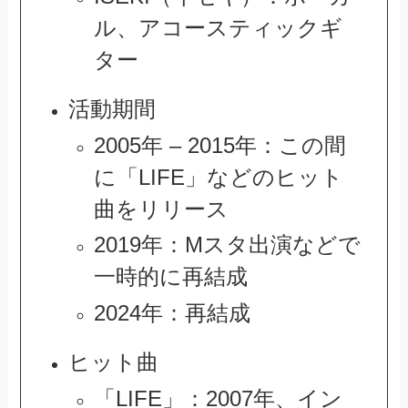
ル、アコースティックギ
ター
活動期間
2005年 – 2015年：この間
に「LIFE」などのヒット
曲をリリース
2019年：Mスタ出演などで
一時的に再結成
2024年：再結成
ヒット曲
「LIFE」：2007年、イン