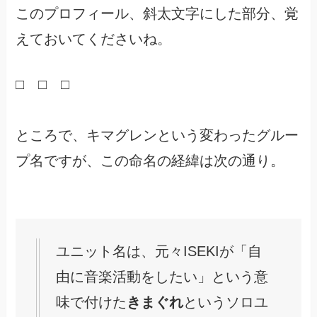
このプロフィール、斜太文字にした部分、覚
えておいてくださいね。
□ □ □
ところで、キマグレンという変わったグルー
プ名ですが、この命名の経緯は次の通り。
ユニット名は、元々ISEKIが「自
由に音楽活動をしたい」という意
味で付けた
きまぐれ
というソロユ