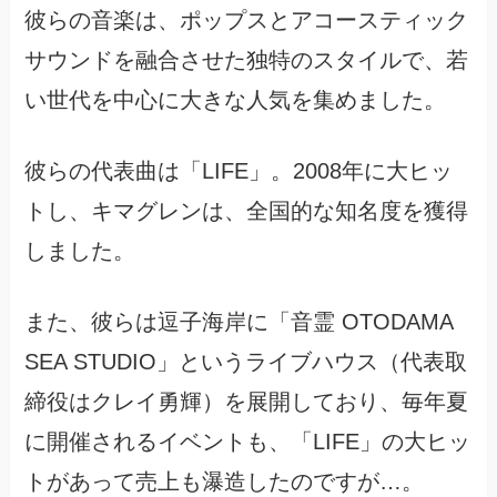
彼らの音楽は、ポップスとアコースティック
サウンドを融合させた独特のスタイルで、若
い世代を中心に大きな人気を集めました。
彼らの代表曲は「LIFE」。2008年に大ヒッ
トし、キマグレンは、全国的な知名度を獲得
しました。
また、彼らは逗子海岸に「音霊 OTODAMA
SEA STUDIO」というライブハウス（代表取
締役はクレイ勇輝）を展開しており、毎年夏
に開催されるイベントも、「LIFE」の大ヒッ
トがあって売上も瀑造したのですが…。