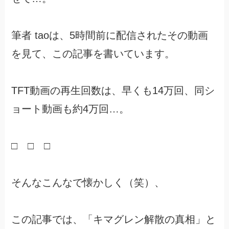
筆者 taoは、5時間前に配信されたその動画
を見て、この記事を書いています。
TFT動画の再生回数は、早くも14万回、同シ
ョート動画も約4万回…。
□ □ □
そんなこんなで懐かしく（笑）、
この記事では、「キマグレン解散の真相」と