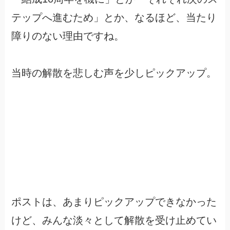
テップへ進むため」とか、なるほど、当たり
障りのない理由ですね。
当時の解散を悲しむ声を少しピックアップ。
ポストは、あまりピックアップできなかった
けど、みんな淡々として解散を受け止めてい