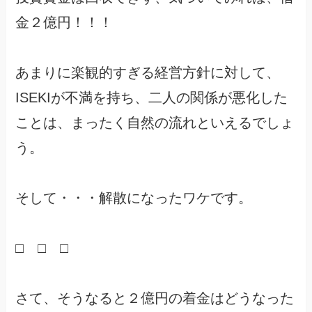
金２億円！！！
あまりに楽観的すぎる経営方針に対して、
ISEKIが不満を持ち、二人の関係が悪化した
ことは、まったく自然の流れといえるでしょ
う。
そして・・・解散になったワケです。
□ □ □
さて、そうなると２億円の着金はどうなった