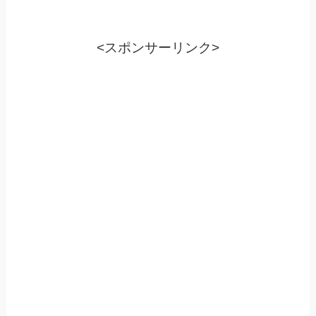
<スポンサーリンク>