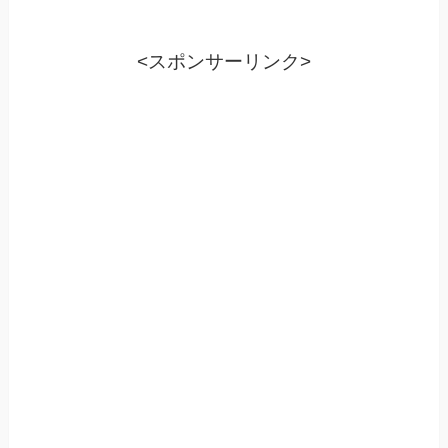
<スポンサーリンク>