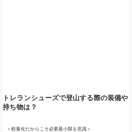
トレランシューズで登山する際の装備や
持ち物は？
＜軽量化だからこそ必要最小限を意識＞