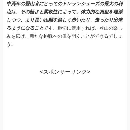
中高年の登山者にとってのトレランシューズの最大の利
点は、その軽さと柔軟性によって、体力的な負担を軽減
しつつ、より長い距離を楽しく歩いたり、走ったり出来
るようになること
です。適切に使用すれば、登山の楽し
みを広げ、新たな挑戦への扉を開くことができるでしょ
う。
<スポンサーリンク>