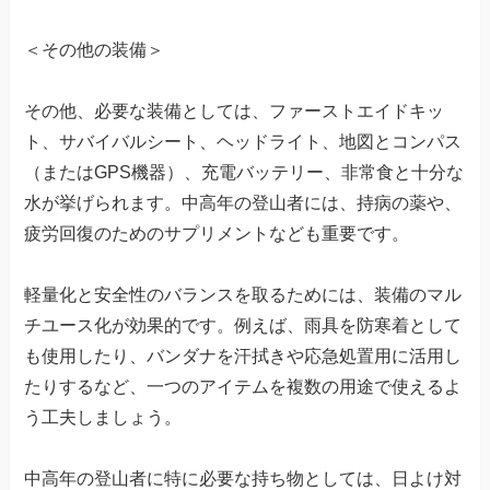
＜その他の装備＞
その他、必要な装備としては、ファーストエイドキッ
ト、サバイバルシート、ヘッドライト、地図とコンパス
（またはGPS機器）、充電バッテリー、非常食と十分な
水が挙げられます。中高年の登山者には、持病の薬や、
疲労回復のためのサプリメントなども重要です。
軽量化と安全性のバランスを取るためには、装備のマル
チユース化が効果的です。例えば、雨具を防寒着として
も使用したり、バンダナを汗拭きや応急処置用に活用し
たりするなど、一つのアイテムを複数の用途で使えるよ
う工夫しましょう。
中高年の登山者に特に必要な持ち物としては、日よけ対