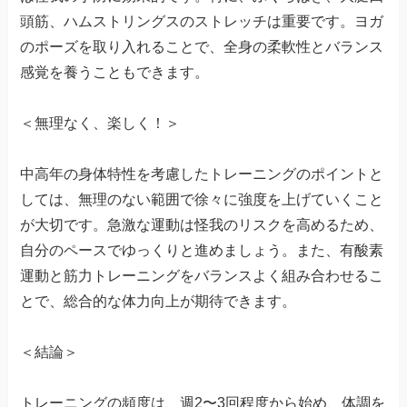
頭筋、ハムストリングスのストレッチは重要です。ヨガ
のポーズを取り入れることで、全身の柔軟性とバランス
感覚を養うこともできます。
＜無理なく、楽しく！＞
中高年の身体特性を考慮したトレーニングのポイントと
しては、無理のない範囲で徐々に強度を上げていくこと
が大切です。急激な運動は怪我のリスクを高めるため、
自分のペースでゆっくりと進めましょう。また、有酸素
運動と筋力トレーニングをバランスよく組み合わせるこ
とで、総合的な体力向上が期待できます。
＜結論＞
トレーニングの頻度は、週2〜3回程度から始め、体調を