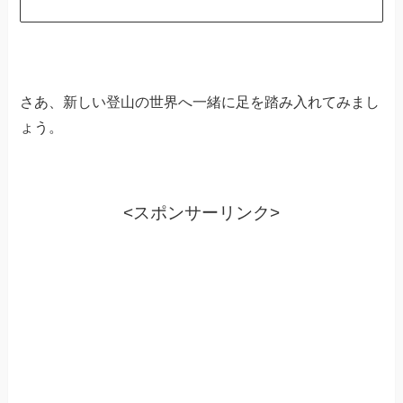
さあ、新しい登山の世界へ一緒に足を踏み入れてみまし
ょう。
<スポンサーリンク>