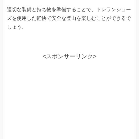
適切な装備と持ち物を準備することで、トレランシュー
ズを使用した軽快で安全な登山を楽しむことができるで
しょう。
<スポンサーリンク>