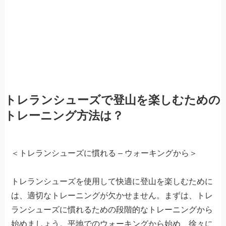
トレランシューズで登山を楽しむための
トレーニング方法は？
＜トレランシューズに慣れる – ウォーキングから＞
トレランシューズを使用して快適に登山を楽しむために
は、適切なトレーニングが欠かせません。まずは、トレ
ランシューズに慣れるための段階的なトレーニングから
始めましょう。平地でのウォーキングから始め、徐々に