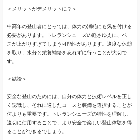
＜メリットがデメリットに？＞
中高年の登山者にとっては、体力の消耗にも気を付ける
必要があります。トレランシューズの軽さゆえに、ペー
スが上がりすぎてしまう可能性があります。適度な休憩
を取り、水分と栄養補給を忘れずに行うことが大切で
す。
＜結論＞
安全な登山のためには、自分の体力と技術レベルを正し
く認識し、それに適したコースと装備を選択することが
何よりも重要です。トレランシューズの特性を理解し、
適切に使用することで、より安全で楽しい登山体験を得
ることができるでしょう。