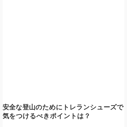
安全な登山のためにトレランシューズで
気をつけるべきポイントは？