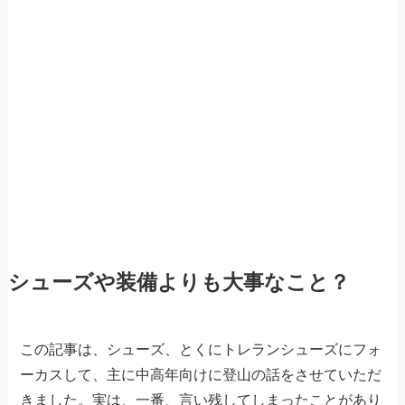
シューズや装備よりも大事なこと？
この記事は、シューズ、とくにトレランシューズにフォ
ーカスして、主に中高年向けに登山の話をさせていただ
きました。実は、一番、言い残してしまったことがあり