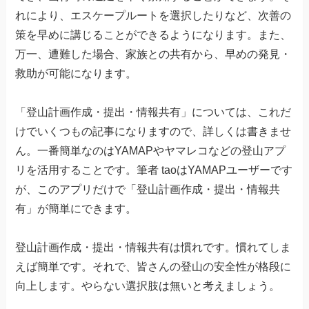
れにより、エスケープルートを選択したりなど、次善の
策を早めに講じることができるようになります。また、
万一、遭難した場合、家族との共有から、早めの発見・
救助が可能になります。
「登山計画作成・提出・情報共有」については、これだ
けでいくつもの記事になりますので、詳しくは書きませ
ん。一番簡単なのはYAMAPやヤマレコなどの登山アプ
リを活用することです。筆者 taoはYAMAPユーザーです
が、このアプリだけで「登山計画作成・提出・情報共
有」が簡単にできます。
登山計画作成・提出・情報共有は慣れです。慣れてしま
えば簡単です。それで、皆さんの登山の安全性が格段に
向上します。やらない選択肢は無いと考えましょう。