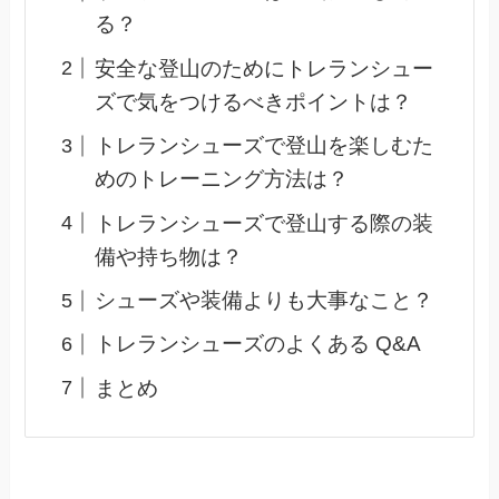
る？
安全な登山のためにトレランシュー
ズで気をつけるべきポイントは？
トレランシューズで登山を楽しむた
めのトレーニング方法は？
トレランシューズで登山する際の装
備や持ち物は？
シューズや装備よりも大事なこと？
トレランシューズのよくある Q&A
まとめ