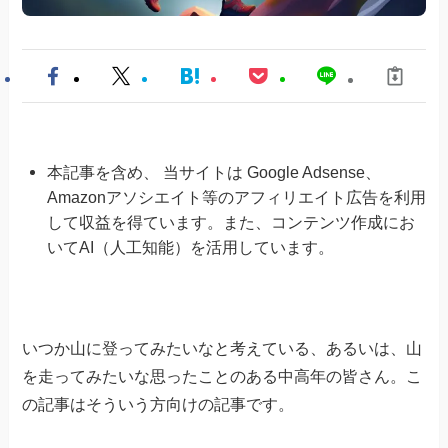
本記事を含め、 当サイトは Google Adsense、
Amazonアソシエイト等のアフィリエイト広告を利用
して収益を得ています。また、コンテンツ作成にお
いてAI（人工知能）を活用しています。
いつか山に登ってみたいなと考えている、あるいは、山
を走ってみたいな思ったことのある中高年の皆さん。こ
の記事はそういう方向けの記事です。