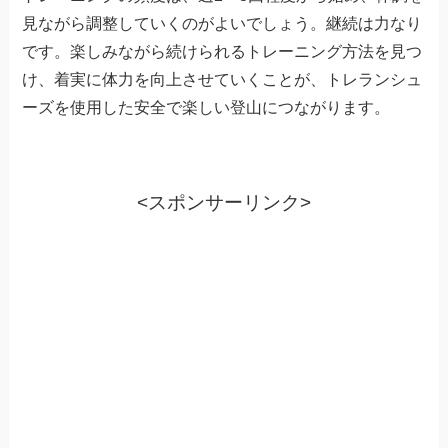
見ながら調整していくのがよいでしょう。継続は力なり
です。楽しみながら続けられるトレーニング方法を見つ
け、着実に体力を向上させていくことが、トレランシュ
ーズを使用した安全で楽しい登山につながります。
<スポンサーリンク>