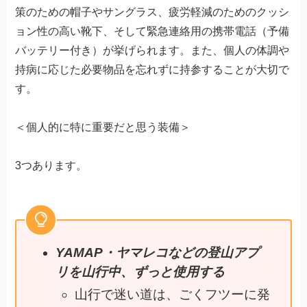
策のための帽子やサングラス、疲労軽減のためのクッシ
ョン性の高い靴下、そして緊急連絡用の携帯電話（予備
バッテリー付き）が挙げられます。また、個人の体調や
持病に応じた必要物品を忘れずに持参することが大切で
す。
＜個人的に特に重要だと思う装備＞
3つあります。
YAMAP・ヤマレコなどの登山アプ
リを山行中、ずっと使用する
山行で迷い道は、ごくフツーに発