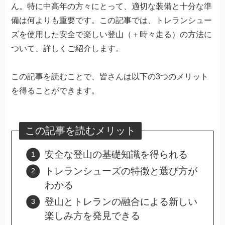
ん。特に中高年の方々にとって、適切な装備と十分な準
備は何よりも重要です。この記事では、トレランシュー
ズを使用した安全で楽しい登山（＋時々走る）の方法に
ついて、詳しくご紹介します。
この記事を読むことで、皆さんは以下の3つのメリット
を得ることができます。
この記事を読むメリット
安全な登山の基礎知識を得られる
トレランシューズの特徴と選び方が
わかる
登山とトレランの融合による新しい
楽しみ方を発見できる