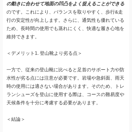
の動きに合わせて地面の凹凸をよく捉えることができる
のです。これにより、バランスを取りやすく、歩行&走
行の安定性が向上します。さらに、通気性も優れている
ため、長時間の使用でも蒸れにくく、快適な履き心地を
維持できます。
＜デメリット1. 登山靴より劣る点＞
一方で、従来の登山靴に比べると足首のサポート力や防
水性が劣る点には注意が必要です。岩場や急斜面、雨天
時の使用には適さない場合があります。そのため、トレ
ランシューズを登山に使用する際は、コースの難易度や
天候条件を十分に考慮する必要があります。
＜結論＞