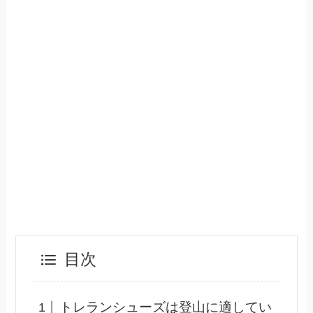
目次
トレランシューズは登山に適してい