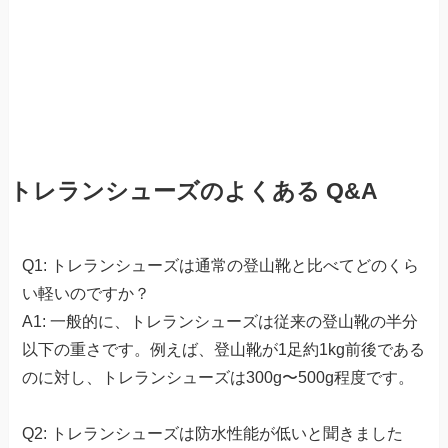
トレランシューズのよくある Q&A
Q1: トレランシューズは通常の登山靴と比べてどのくら
い軽いのですか？
A1: 一般的に、トレランシューズは従来の登山靴の半分
以下の重さです。例えば、登山靴が1足約1kg前後である
のに対し、トレランシューズは300g〜500g程度です。
Q2: トレランシューズは防水性能が低いと聞きました