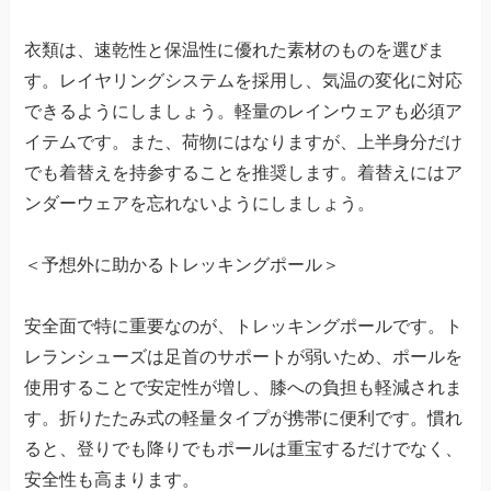
衣類は、速乾性と保温性に優れた素材のものを選びま
す。レイヤリングシステムを採用し、気温の変化に対応
できるようにしましょう。軽量のレインウェアも必須ア
イテムです。また、荷物にはなりますが、上半身分だけ
でも着替えを持参することを推奨します。着替えにはア
ンダーウェアを忘れないようにしましょう。
＜予想外に助かるトレッキングポール＞
安全面で特に重要なのが、トレッキングポールです。ト
レランシューズは足首のサポートが弱いため、ポールを
使用することで安定性が増し、膝への負担も軽減されま
す。折りたたみ式の軽量タイプが携帯に便利です。慣れ
ると、登りでも降りでもポールは重宝するだけでなく、
安全性も高まります。